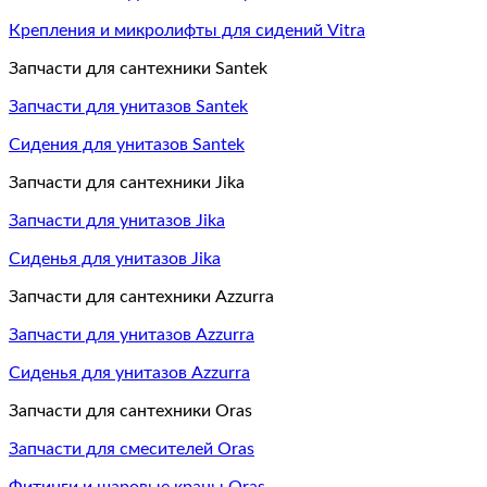
Крепления и микролифты для сидений Vitra
Запчасти для сантехники Santek
Запчасти для унитазов Santek
Сидения для унитазов Santek
Запчасти для сантехники Jika
Запчасти для унитазов Jika
Сиденья для унитазов Jika
Запчасти для сантехники Azzurra
Запчасти для унитазов Azzurra
Сиденья для унитазов Azzurra
Запчасти для сантехники Oras
Запчасти для смесителей Oras