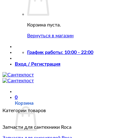
Корзина пуста.
Вернуться в магазин
График работы: 10:00 - 22:00
Вход / Регистрация
0
Корзина
Категории товаров
Запчасти для сантехники Roca