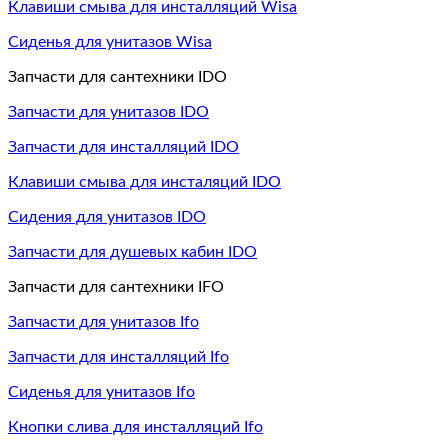
Клавиши смыва для инсталляций Wisa
Сиденья для унитазов Wisa
Запчасти для сантехники IDO
Запчасти для унитазов IDO
Запчасти для инсталляций IDO
Клавиши смыва для инсталяций IDO
Сидения для унитазов IDO
Запчасти для душевых кабин IDO
Запчасти для сантехники IFO
Запчасти для унитазов Ifo
Запчасти для инсталляций Ifo
Сиденья для унитазов Ifo
Кнопки слива для инсталляций Ifo