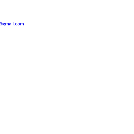
@gmail.com