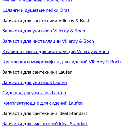
Фитинги и шаровые краны Oras
Шланги и душевые лейки Oras
Запчасти для сантехники Villeroy & Boch
Запчасти для унитазов Villeroy & Boch
Запчасти для инсталляций Villeroy & Boch
Клавиши смыва для инсталляций Villeroy & Boch
Крепления и микролифты для сидений Villeroy & Boch
Запчасти для сантехники Laufen
Запчасти для унитазов Laufen
Сиденья для унитазов Laufen
Комплектующие для сидений Laufen
Запчасти для сантехники Ideal Standart
Запчасти для смесителей Ideal Standart