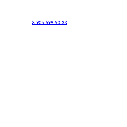
8-905-599-90-33