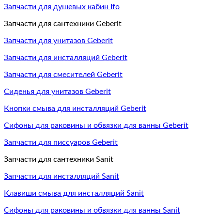
Запчасти для душевых кабин Ifo
Запчасти для сантехники Geberit
Запчасти для унитазов Geberit
Запчасти для инсталляций Geberit
Запчасти для смесителей Geberit
Сиденья для унитазов Geberit
Кнопки смыва для инсталляций Geberit
Сифоны для раковины и обвязки для ванны Geberit
Запчасти для писсуаров Geberit
Запчасти для сантехники Sanit
Запчасти для инсталляций Sanit
Клавиши смыва для инсталляций Sanit
Сифоны для раковины и обвязки для ванны Sanit