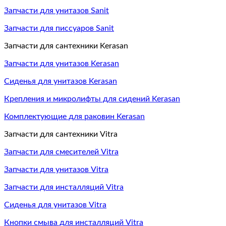
Запчасти для унитазов Sanit
Запчасти для писсуаров Sanit
Запчасти для сантехники Kerasan
Запчасти для унитазов Kerasan
Сиденья для унитазов Kerasan
Крепления и микролифты для сидений Kerasan
Комплектующие для раковин Kerasan
Запчасти для сантехники Vitra
Запчасти для смесителей Vitra
Запчасти для унитазов Vitra
Запчасти для инсталляций Vitra
Сиденья для унитазов Vitra
Кнопки смыва для инсталляций Vitra