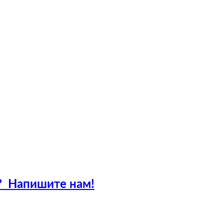
?
Напишите нам!