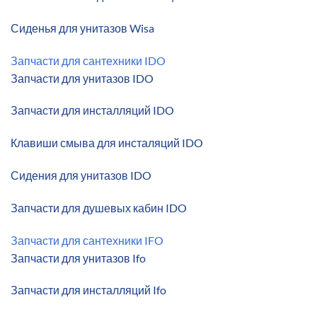
Сиденья для унитазов Wisa
Запчасти для сантехники IDO
Запчасти для унитазов IDO
Запчасти для инсталляций IDO
Клавиши смыва для инсталяций IDO
Сидения для унитазов IDO
Запчасти для душевых кабин IDO
Запчасти для сантехники IFO
Запчасти для унитазов Ifo
Запчасти для инсталляций Ifo