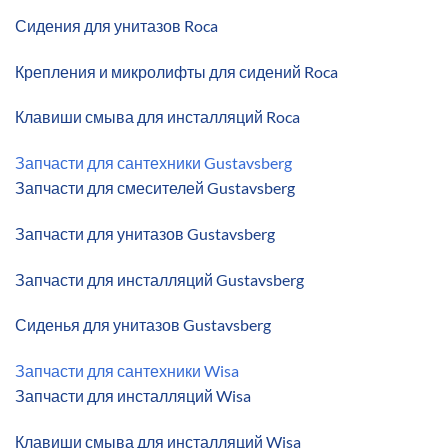
Сидения для унитазов Roca
Крепления и микролифты для сидений Roca
Клавиши смыва для инсталляций Roca
Запчасти для сантехники Gustavsberg
Запчасти для смесителей Gustavsberg
Запчасти для унитазов Gustavsberg
Запчасти для инсталляций Gustavsberg
Сиденья для унитазов Gustavsberg
Запчасти для сантехники Wisa
Запчасти для инсталляций Wisa
Клавиши смыва для инсталляций Wisa