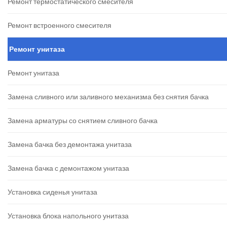
Ремонт термостатического смесителя
Ремонт встроенного смесителя
Ремонт унитаза
Ремонт унитаза
Замена сливного или заливного механизма без снятия бачка
Замена арматуры со снятием сливного бачка
Замена бачка без демонтажа унитаза
Замена бачка с демонтажом унитаза
Установка сиденья унитаза
Установка блока напольного унитаза