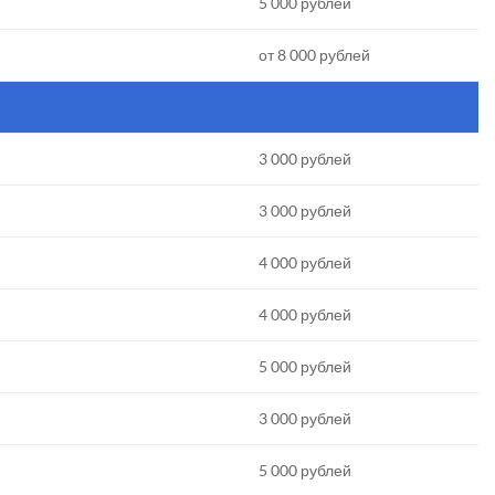
5 000 рублей
от 8 000 рублей
3 000 рублей
3 000 рублей
4 000 рублей
4 000 рублей
5 000 рублей
3 000 рублей
5 000 рублей