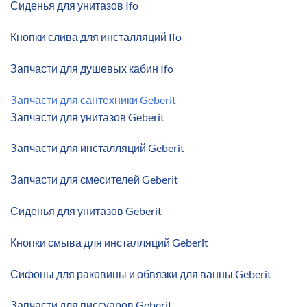
Сиденья для унитазов Ifo
Кнопки слива для инсталляций Ifo
Запчасти для душевых кабин Ifo
Запчасти для сантехники Geberit
Запчасти для унитазов Geberit
Запчасти для инсталляций Geberit
Запчасти для смесителей Geberit
Сиденья для унитазов Geberit
Кнопки смыва для инсталляций Geberit
Сифоны для раковины и обвязки для ванны Geberit
Запчасти для писсуаров Geberit