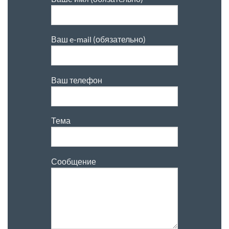
Ваш e-mail (обязательно)
Ваш телефон
Тема
Сообщение