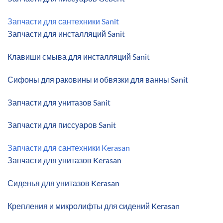
Запчасти для сантехники Sanit
Запчасти для инсталляций Sanit
Клавиши смыва для инсталляций Sanit
Сифоны для раковины и обвязки для ванны Sanit
Запчасти для унитазов Sanit
Запчасти для писсуаров Sanit
Запчасти для сантехники Kerasan
Запчасти для унитазов Kerasan
Сиденья для унитазов Kerasan
Крепления и микролифты для сидений Kerasan