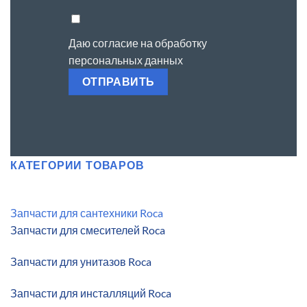
Даю согласие на
обработку
персональных данных
КАТЕГОРИИ ТОВАРОВ
Запчасти для сантехники Roca
Запчасти для смесителей Roca
Запчасти для унитазов Roca
Запчасти для инсталляций Roca