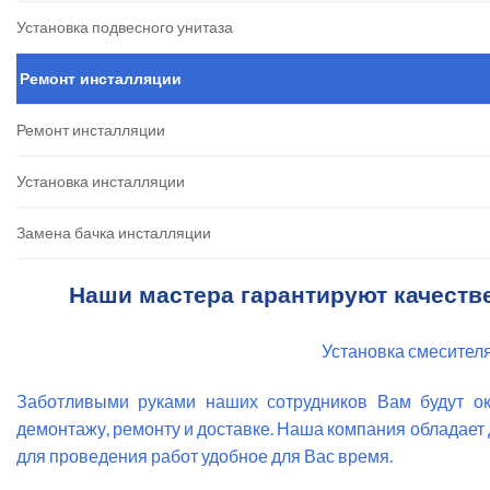
Установка подвесного унитаза
Ремонт инсталляции
Ремонт инсталляции
Установка инсталляции
Замена бачка инсталляции
Наши мастера гарантируют качеств
Установка смесителя
Заботливыми руками наших сотрудников Вам будут ок
демонтажу, ремонту и доставке. Наша компания обладает
для проведения работ удобное для Вас время.