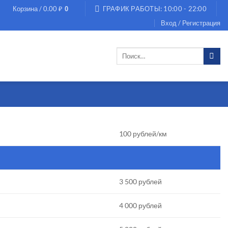
Корзина /
0.00
₽
ГРАФИК РАБОТЫ: 10:00 - 22:00
0
Вход / Регистрация
Искать:
100 рублей/км
3 500 рублей
4 000 рублей