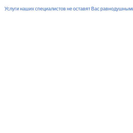
Услуги наших специалистов не оставят Вас равнодушным