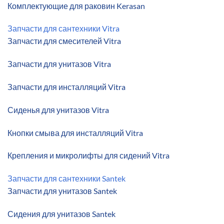
Комплектующие для раковин Kerasan
Запчасти для сантехники Vitra
Запчасти для смесителей Vitra
Запчасти для унитазов Vitra
Запчасти для инсталляций Vitra
Сиденья для унитазов Vitra
Кнопки смыва для инсталляций Vitra
Крепления и микролифты для сидений Vitra
Запчасти для сантехники Santek
Запчасти для унитазов Santek
Сидения для унитазов Santek