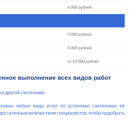
6 000 рублей
4 000 рублей
8 000 рублей
от 10 000 рублей
енное выполнение всех видов работ
 и другой сантехники
азаны любые виды услуг по установке сантехники, её
 достаточным количеством специалистов, чтобы подобрать