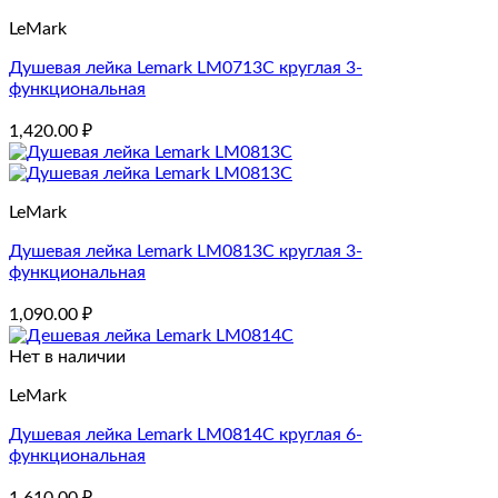
LeMark
Душевая лейка Lemark LM0713C круглая 3-
функциональная
1,420.00
₽
LeMark
Душевая лейка Lemark LM0813C круглая 3-
функциональная
1,090.00
₽
Нет в наличии
LeMark
Душевая лейка Lemark LM0814C круглая 6-
функциональная