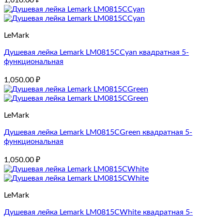
1,610.00
₽
LeMark
Душевая лейка Lemark LM0815CCyan квадратная 5-
функциональная
1,050.00
₽
LeMark
Душевая лейка Lemark LM0815CGreen квадратная 5-
функциональная
1,050.00
₽
LeMark
Душевая лейка Lemark LM0815CWhite квадратная 5-