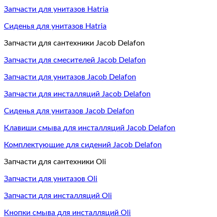
Запчасти для унитазов Hatria
Сиденья для унитазов Hatria
Запчасти для сантехники Jacob Delafon
Запчасти для смесителей Jacob Delafon
Запчасти для унитазов Jacob Delafon
Запчасти для инсталляций Jacob Delafon
Сиденья для унитазов Jacob Delafon
Клавиши смыва для инсталляций Jacob Delafon
Комплектующие для сидений Jacob Delafon
Запчасти для сантехники Oli
Запчасти для унитазов Oli
Запчасти для инсталляций Oli
Кнопки смыва для инсталляций Oli