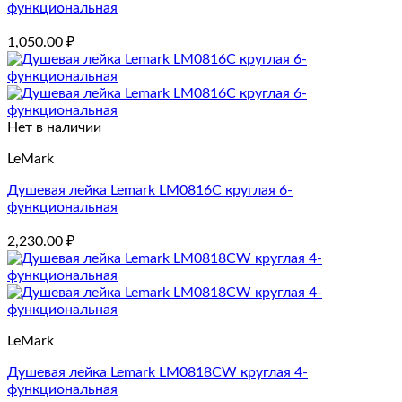
функциональная
1,050.00
₽
Нет в наличии
LeMark
Душевая лейка Lemark LM0816C круглая 6-
функциональная
2,230.00
₽
LeMark
Душевая лейка Lemark LM0818CW круглая 4-
функциональная