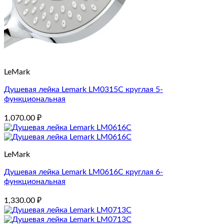
LeMark
Душевая лейка Lemark LM0315C круглая 5-
функциональная
1,070.00
₽
LeMark
Душевая лейка Lemark LM0616C круглая 6-
функциональная
1,330.00
₽