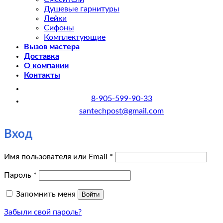
Душевые гарнитуры
Лейки
Сифоны
Комплектующие
Вызов мастера
Доставка
О компании
Контакты
8-905-599-90-33
santechpost@gmail.com
Вход
Обязательно
Имя пользователя или Email
*
Обязательно
Пароль
*
Запомнить меня
Войти
Забыли свой пароль?