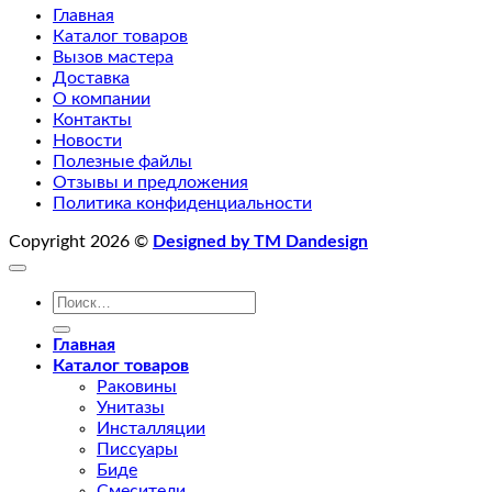
Главная
Каталог товаров
Вызов мастера
Доставка
О компании
Контакты
Новости
Полезные файлы
Отзывы и предложения
Политика конфиденциальности
Copyright 2026 ©
Designed by TM Dandesign
Искать:
Главная
Каталог товаров
Раковины
Унитазы
Инсталляции
Писсуары
Биде
Смесители