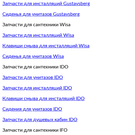
Запчасти для инсталляций Gustavsberg
Сиденья для унитазов Gustavsberg
Запчасти для сантехники Wisa
Запчасти для инсталляций Wisa
Клавиши смыва для инсталляций Wisa
Сиденья для унитазов Wisa
Запчасти для сантехники IDO
Запчасти для унитазов IDO
Запчасти для инсталляций IDO
Клавиши смыва для инсталяций IDO
Сидения для унитазов IDO
Запчасти для душевых кабин IDO
Запчасти для сантехники IFO