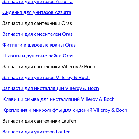
Запчасти для унитазов Azzurra
Сиденья для унитазов Azzurra
Запчасти для сантехники Oras
Запчасти для смесителей Oras
Фитинги и шаровые краны Oras
Шланги и душевые лейки Oras
Запчасти для сантехники Villeroy & Boch
Запчасти для унитазов Villeroy & Boch
Запчасти для инсталляций Villeroy & Boch
Клавиши смыва для инсталляций Villeroy & Boch
Крепления и микролифты для сидений Villeroy & Boch
Запчасти для сантехники Laufen
Запчасти для унитазов Laufen