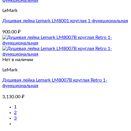
LeMark
Душевая лейка Lemark LM8001 круглая 1-функциональная
900.00
₽
Нет в наличии
LeMark
Душевая лейка Lemark LM8007B круглая Retro 1-
функциональная
3,130.00
₽
1
2
3