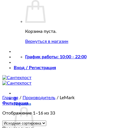
Корзина пуста.
Вернуться в магазин
График работы: 10:00 - 22:00
Вход / Регистрация
Главная
/
Производитель
/
LeMark
0
Фильтрация
Корзина
Отображение 1–16 из 33