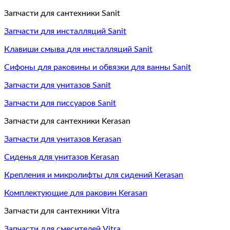
Запчасти для сантехники Sanit
Запчасти для инсталляций Sanit
Клавиши смыва для инсталляций Sanit
Сифоны для раковины и обвязки для ванны Sanit
Запчасти для унитазов Sanit
Запчасти для писсуаров Sanit
Запчасти для сантехники Kerasan
Запчасти для унитазов Kerasan
Сиденья для унитазов Kerasan
Крепления и микролифты для сидений Kerasan
Комплектующие для раковин Kerasan
Запчасти для сантехники Vitra
Запчасти для смесителей Vitra