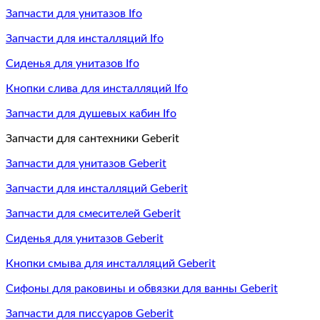
Запчасти для унитазов Ifo
Запчасти для инсталляций Ifo
Сиденья для унитазов Ifo
Кнопки слива для инсталляций Ifo
Запчасти для душевых кабин Ifo
Запчасти для сантехники Geberit
Запчасти для унитазов Geberit
Запчасти для инсталляций Geberit
Запчасти для смесителей Geberit
Сиденья для унитазов Geberit
Кнопки смыва для инсталляций Geberit
Сифоны для раковины и обвязки для ванны Geberit
Запчасти для писсуаров Geberit