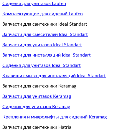
Сиденья для унитазов Laufen
Комплектующие для сидений Laufen
Запчасти для сантехники Ideal Standart
Запчасти для смесителей Ideal Standart
Запчасти для унитазов Ideal Standart
Запчасти для инсталляций Ideal Standart
Сиденья для унитазов Ideal Standart
Клавиши смыва для инсталляций Ideal Standart
Запчасти для сантехники Keramag
Запчасти для унитазов Keramag
Сидения для унитазов Keramag
Крепления и микролифты для сидений Keramag
Запчасти для сантехники Hatria