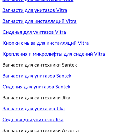
Запчасти для унитазов Vitra
Запчасти для инсталляций Vitra
Сиденья для унитазов Vitra
Кнопки смыва для инсталляций Vitra
Крепления и микролифты для сидений Vitra
Запчасти для сантехники Santek
Запчасти для унитазов Santek
Сидения для унитазов Santek
Запчасти для сантехники Jika
Запчасти для унитазов Jika
Сиденья для унитазов Jika
Запчасти для сантехники Azzurra