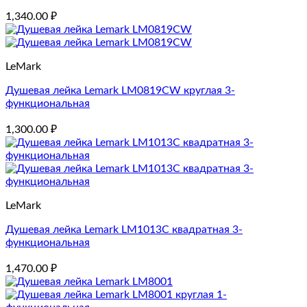
1,340.00
₽
LeMark
Душевая лейка Lemark LM0819CW ​круглая 3-
функциональная
1,300.00
₽
LeMark
Душевая лейка Lemark LM1013C квадратная 3-
функциональная
1,470.00
₽