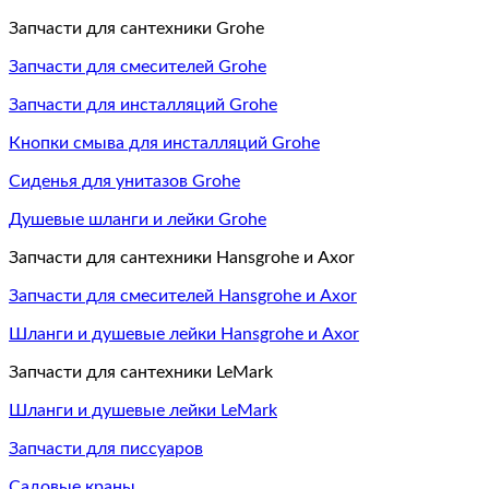
Запчасти для сантехники Grohe
Запчасти для смесителей Grohe
Запчасти для инсталляций Grohe
Кнопки смыва для инсталляций Grohe
Сиденья для унитазов Grohe
Душевые шланги и лейки Grohe
Запчасти для сантехники Hansgrohe и Axor
Запчасти для смесителей Hansgrohe и Axor
Шланги и душевые лейки Hansgrohe и Axor
Запчасти для сантехники LeMark
Шланги и душевые лейки LeMark
Запчасти для писсуаров
Садовые краны