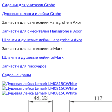
Сиденья для унитазов Grohe
Душевые шланги и лейки Grohe
Запчасти для сантехники Hansgrohe и Axor
Запчасти для смесителей Hansgrohe и Axor
Шланги и душевые лейки Hansgrohe и Axor
Запчасти для сантехники LeMark
Шланги и душевые лейки LeMark
Запчасти для писсуаров
Садовые краны