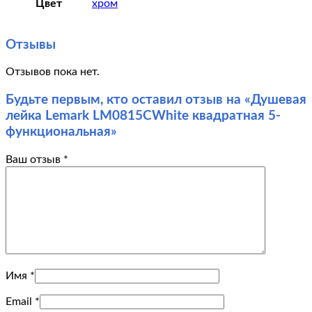
Цвет
хром
Отзывы
Отзывов пока нет.
Будьте первым, кто оставил отзыв на «Душевая
лейка Lemark LM0815CWhite квадратная 5-
функциональная»
Ваш отзыв
*
Имя
*
Email
*