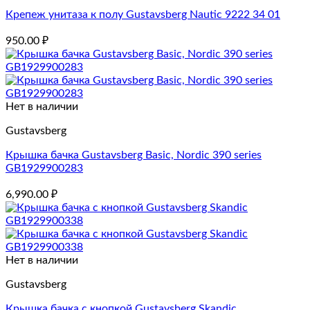
Крепеж унитаза к полу Gustavsberg Nautic 9222 34 01
950.00
₽
Нет в наличии
Gustavsberg
Крышка бачка Gustavsberg Basic, Nordic 390 series
GB1929900283
6,990.00
₽
Нет в наличии
Gustavsberg
Крышка бачка с кнопкой Gustavsberg Skandic