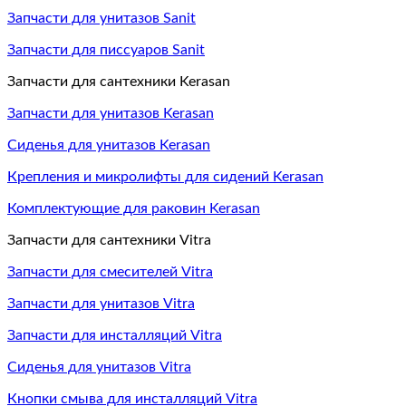
Запчасти для унитазов Sanit
Запчасти для писсуаров Sanit
Запчасти для сантехники Kerasan
Запчасти для унитазов Kerasan
Сиденья для унитазов Kerasan
Крепления и микролифты для сидений Kerasan
Комплектующие для раковин Kerasan
Запчасти для сантехники Vitra
Запчасти для смесителей Vitra
Запчасти для унитазов Vitra
Запчасти для инсталляций Vitra
Сиденья для унитазов Vitra
Кнопки смыва для инсталляций Vitra