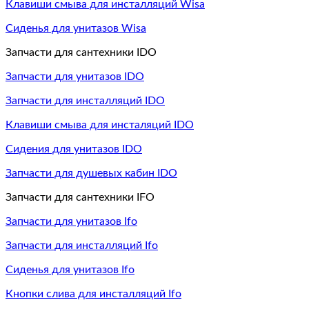
Клавиши смыва для инсталляций Wisa
Сиденья для унитазов Wisa
Запчасти для сантехники IDO
Запчасти для унитазов IDO
Запчасти для инсталляций IDO
Клавиши смыва для инсталяций IDO
Сидения для унитазов IDO
Запчасти для душевых кабин IDO
Запчасти для сантехники IFO
Запчасти для унитазов Ifo
Запчасти для инсталляций Ifo
Сиденья для унитазов Ifo
Кнопки слива для инсталляций Ifo