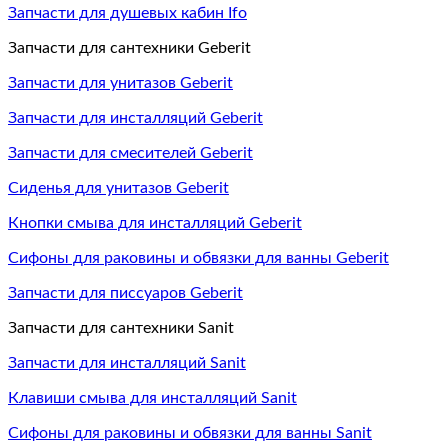
Запчасти для душевых кабин Ifo
Запчасти для сантехники Geberit
Запчасти для унитазов Geberit
Запчасти для инсталляций Geberit
Запчасти для смесителей Geberit
Сиденья для унитазов Geberit
Кнопки смыва для инсталляций Geberit
Сифоны для раковины и обвязки для ванны Geberit
Запчасти для писсуаров Geberit
Запчасти для сантехники Sanit
Запчасти для инсталляций Sanit
Клавиши смыва для инсталляций Sanit
Сифоны для раковины и обвязки для ванны Sanit