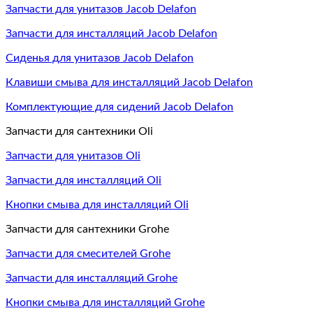
Запчасти для унитазов Jacob Delafon
Запчасти для инсталляций Jacob Delafon
Сиденья для унитазов Jacob Delafon
Клавиши смыва для инсталляций Jacob Delafon
Комплектующие для сидений Jacob Delafon
Запчасти для сантехники Oli
Запчасти для унитазов Oli
Запчасти для инсталляций Oli
Кнопки смыва для инсталляций Oli
Запчасти для сантехники Grohe
Запчасти для смесителей Grohe
Запчасти для инсталляций Grohe
Кнопки смыва для инсталляций Grohe