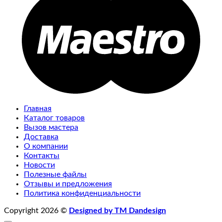
Главная
Каталог товаров
Вызов мастера
Доставка
О компании
Контакты
Новости
Полезные файлы
Отзывы и предложения
Политика конфиденциальности
Copyright 2026 ©
Designed by TM Dandesign