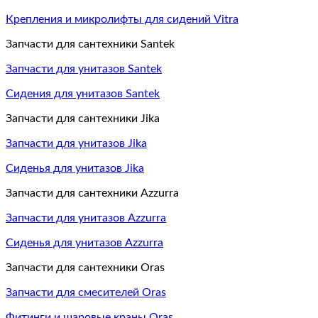
Крепления и микролифты для сидений Vitra
Запчасти для сантехники Santek
Запчасти для унитазов Santek
Сидения для унитазов Santek
Запчасти для сантехники Jika
Запчасти для унитазов Jika
Сиденья для унитазов Jika
Запчасти для сантехники Azzurra
Запчасти для унитазов Azzurra
Сиденья для унитазов Azzurra
Запчасти для сантехники Oras
Запчасти для смесителей Oras
Фитинги и шаровые краны Oras