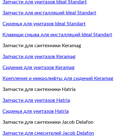
Запчасти для унитазов Ideal Standart
Запчасти для инсталляций Ideal Standart
Сиденья для унитазов Ideal Standart
Клавиши смыва для инсталляций Ideal Standart
Запчасти для сантехники Keramag
Запчасти для унитазов Keramag
Сидения для унитазов Keramag
Крепления и микролифты для сидений Keramag
Запчасти для сантехники Hatria
Запчасти для унитазов Hatria
Сиденья для унитазов Hatria
Запчасти для сантехники Jacob Delafon
Запчасти для смесителей Jacob Delafon