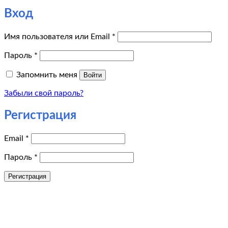
Вход
Обязательно
Имя пользователя или Email
*
Обязательно
Пароль
*
Запомнить меня
Войти
Забыли свой пароль?
Регистрация
Обязательно
Email
*
Обязательно
Пароль
*
Регистрация