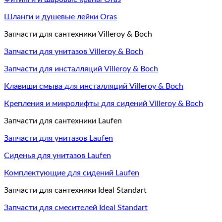
Шланги и душевые лейки Oras
Запчасти для сантехники Villeroy & Boch
Запчасти для унитазов Villeroy & Boch
Запчасти для инсталляций Villeroy & Boch
Клавиши смыва для инсталляций Villeroy & Boch
Крепления и микролифты для сидений Villeroy & Boch
Запчасти для сантехники Laufen
Запчасти для унитазов Laufen
Сиденья для унитазов Laufen
Комплектующие для сидений Laufen
Запчасти для сантехники Ideal Standart
Запчасти для смесителей Ideal Standart