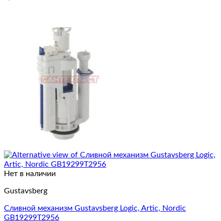
Нет в наличии
Gustavsberg
Сливной механизм Gustavsberg Logic, Artic, Nordic
GB19299T2956