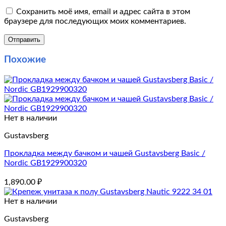
Сохранить моё имя, email и адрес сайта в этом
браузере для последующих моих комментариев.
Похожие
Нет в наличии
Gustavsberg
Прокладка между бачком и чашей Gustavsberg Basic /
Nordic GB1929900320
1,890.00
₽
Нет в наличии
Gustavsberg