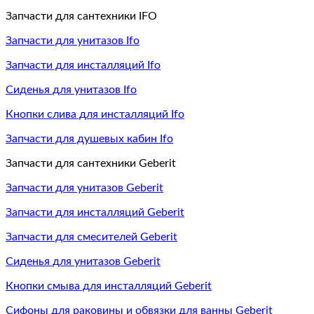
Запчасти для сантехники IFO
Запчасти для унитазов Ifo
Запчасти для инсталляций Ifo
Сиденья для унитазов Ifo
Кнопки слива для инсталляций Ifo
Запчасти для душевых кабин Ifo
Запчасти для сантехники Geberit
Запчасти для унитазов Geberit
Запчасти для инсталляций Geberit
Запчасти для смесителей Geberit
Сиденья для унитазов Geberit
Кнопки смыва для инсталляций Geberit
Сифоны для раковины и обвязки для ванны Geberit