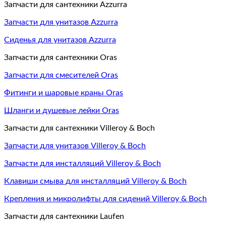
Запчасти для сантехники Azzurra
Запчасти для унитазов Azzurra
Сиденья для унитазов Azzurra
Запчасти для сантехники Oras
Запчасти для смесителей Oras
Фитинги и шаровые краны Oras
Шланги и душевые лейки Oras
Запчасти для сантехники Villeroy & Boch
Запчасти для унитазов Villeroy & Boch
Запчасти для инсталляций Villeroy & Boch
Клавиши смыва для инсталляций Villeroy & Boch
Крепления и микролифты для сидений Villeroy & Boch
Запчасти для сантехники Laufen