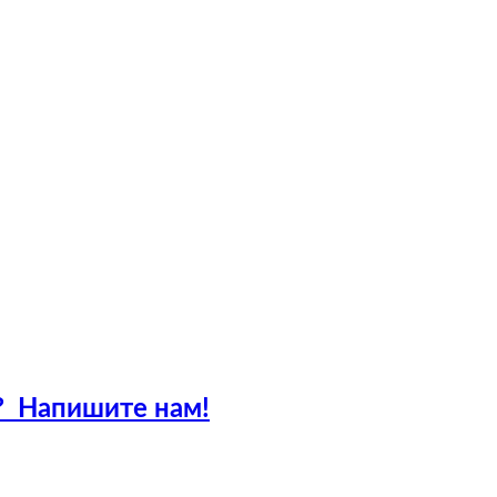
?
Напишите нам!