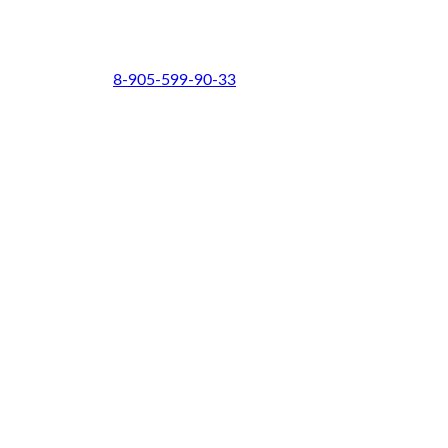
8-905-599-90-33