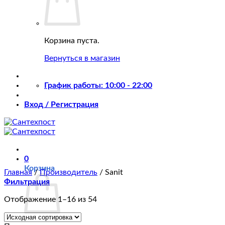
Корзина пуста.
Вернуться в магазин
График работы: 10:00 - 22:00
Вход / Регистрация
0
Корзина
Главная
/
Производитель
/
Sanit
Фильтрация
Отображение 1–16 из 54