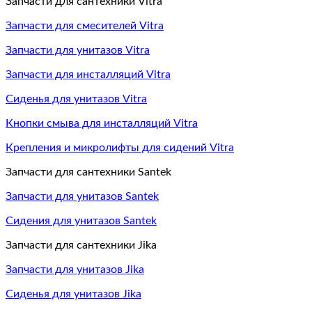
Запчасти для сантехники Vitra
Запчасти для смесителей Vitra
Запчасти для унитазов Vitra
Запчасти для инсталляций Vitra
Сиденья для унитазов Vitra
Кнопки смыва для инсталляций Vitra
Крепления и микролифты для сидений Vitra
Запчасти для сантехники Santek
Запчасти для унитазов Santek
Сидения для унитазов Santek
Запчасти для сантехники Jika
Запчасти для унитазов Jika
Сиденья для унитазов Jika