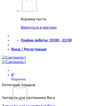
Корзина пуста.
Вернуться в магазин
График работы: 10:00 - 22:00
Вход / Регистрация
0
Корзина
Категории товаров
Запчасти для сантехники Roca