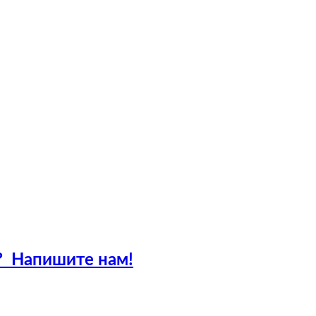
?
Напишите нам!