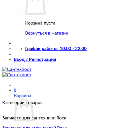
Корзина пуста.
Вернуться в магазин
График работы: 10:00 - 22:00
Вход / Регистрация
0
Корзина
Категории товаров
Запчасти для сантехники Roca