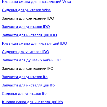
Клавиши смыва для инсталляций Wisa
Сиденья для унитазов Wisa
Запчасти для сантехники IDO
Запчасти для унитазов IDO
Запчасти для инсталляций IDO
Клавиши смыва для инсталяций IDO
Сидения для унитазов IDO
Запчасти для душевых кабин IDO
Запчасти для сантехники IFO
Запчасти для унитазов Ifo
Запчасти для инсталляций Ifo
Сиденья для унитазов Ifo
Кнопки слива для инсталляций Ifo