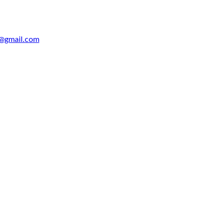
@gmail.com