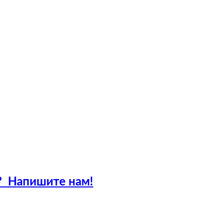
?
Напишите нам!