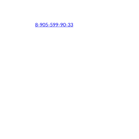
8-905-599-90-33