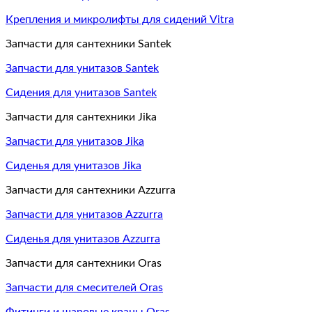
Крепления и микролифты для сидений Vitra
Запчасти для сантехники Santek
Запчасти для унитазов Santek
Сидения для унитазов Santek
Запчасти для сантехники Jika
Запчасти для унитазов Jika
Сиденья для унитазов Jika
Запчасти для сантехники Azzurra
Запчасти для унитазов Azzurra
Сиденья для унитазов Azzurra
Запчасти для сантехники Oras
Запчасти для смесителей Oras