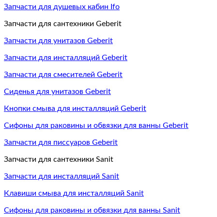
Запчасти для душевых кабин Ifo
Запчасти для сантехники Geberit
Запчасти для унитазов Geberit
Запчасти для инсталляций Geberit
Запчасти для смесителей Geberit
Сиденья для унитазов Geberit
Кнопки смыва для инсталляций Geberit
Сифоны для раковины и обвязки для ванны Geberit
Запчасти для писсуаров Geberit
Запчасти для сантехники Sanit
Запчасти для инсталляций Sanit
Клавиши смыва для инсталляций Sanit
Сифоны для раковины и обвязки для ванны Sanit