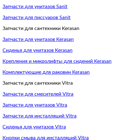
Запчасти для унитазов Sanit
Запчасти для писсуаров Sanit
Запчасти для сантехники Kerasan
Запчасти для унитазов Kerasan
Сиденья для унитазов Kerasan
Крепления и микролифты для сидений Kerasan
Комплектующие для раковин Kerasan
Запчасти для сантехники Vitra
Запчасти для смесителей Vitra
Запчасти для унитазов Vitra
Запчасти для инсталляций Vitra
Сиденья для унитазов Vitra
Кнопки смыва для инсталляций Vitra