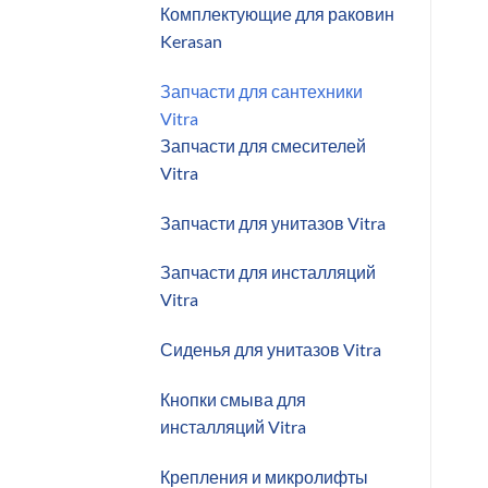
Комплектующие для раковин
Kerasan
Запчасти для сантехники
Vitra
Запчасти для смесителей
Vitra
Запчасти для унитазов Vitra
Запчасти для инсталляций
Vitra
Сиденья для унитазов Vitra
Кнопки смыва для
инсталляций Vitra
Крепления и микролифты