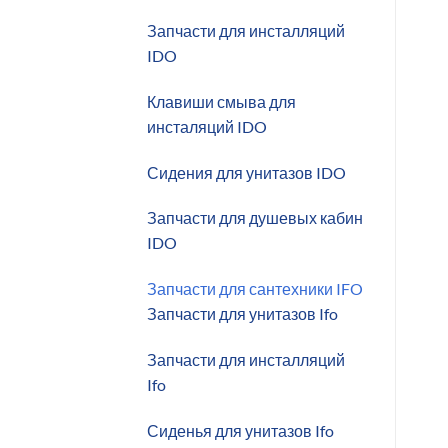
Запчасти для инсталляций
IDO
Клавиши смыва для
инсталяций IDO
Сидения для унитазов IDO
Запчасти для душевых кабин
IDO
Запчасти для сантехники IFO
Запчасти для унитазов Ifo
Запчасти для инсталляций
Ifo
Сиденья для унитазов Ifo