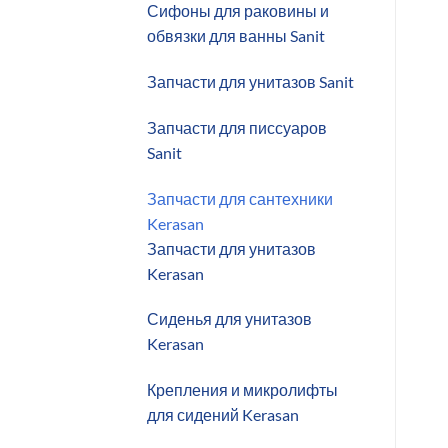
Сифоны для раковины и
обвязки для ванны Sanit
Запчасти для унитазов Sanit
Запчасти для писсуаров
Sanit
Запчасти для сантехники
Kerasan
Запчасти для унитазов
Kerasan
Сиденья для унитазов
Kerasan
Крепления и микролифты
для сидений Kerasan