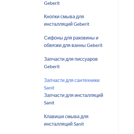
Geberit
Кнопки смыва для
инсталляций Geberit
Сифоны для раковины и
обвязки для ванны Geberit
Запчасти для писсуаров
Geberit
Запчасти для сантехники
Sanit
Запчасти для инсталляций
Sanit
Клавиши смыва для
инсталляций Sanit