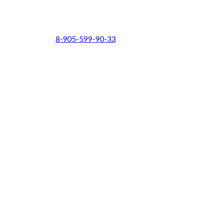
8-905-599-90-33