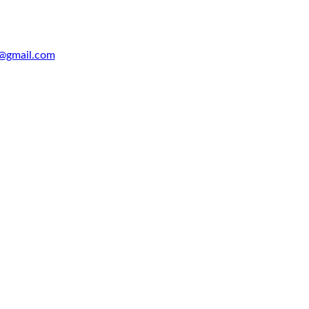
@gmail.com