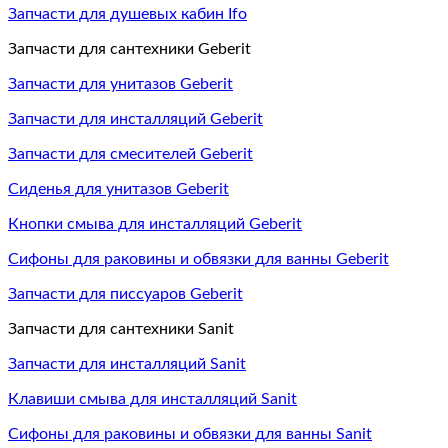
Запчасти для душевых кабин Ifo
Запчасти для сантехники Geberit
Запчасти для унитазов Geberit
Запчасти для инсталляций Geberit
Запчасти для смесителей Geberit
Сиденья для унитазов Geberit
Кнопки смыва для инсталляций Geberit
Сифоны для раковины и обвязки для ванны Geberit
Запчасти для писсуаров Geberit
Запчасти для сантехники Sanit
Запчасти для инсталляций Sanit
Клавиши смыва для инсталляций Sanit
Сифоны для раковины и обвязки для ванны Sanit