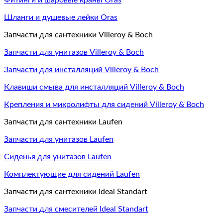
Фитинги и шаровые краны Oras
Шланги и душевые лейки Oras
Запчасти для сантехники Villeroy & Boch
Запчасти для унитазов Villeroy & Boch
Запчасти для инсталляций Villeroy & Boch
Клавиши смыва для инсталляций Villeroy & Boch
Крепления и микролифты для сидений Villeroy & Boch
Запчасти для сантехники Laufen
Запчасти для унитазов Laufen
Сиденья для унитазов Laufen
Комплектующие для сидений Laufen
Запчасти для сантехники Ideal Standart
Запчасти для смесителей Ideal Standart