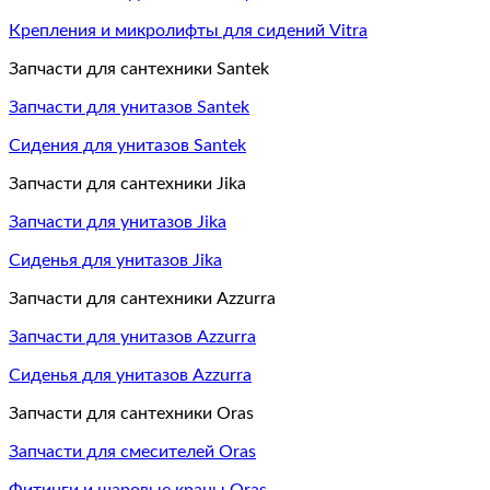
Крепления и микролифты для сидений Vitra
Запчасти для сантехники Santek
Запчасти для унитазов Santek
Сидения для унитазов Santek
Запчасти для сантехники Jika
Запчасти для унитазов Jika
Сиденья для унитазов Jika
Запчасти для сантехники Azzurra
Запчасти для унитазов Azzurra
Сиденья для унитазов Azzurra
Запчасти для сантехники Oras
Запчасти для смесителей Oras