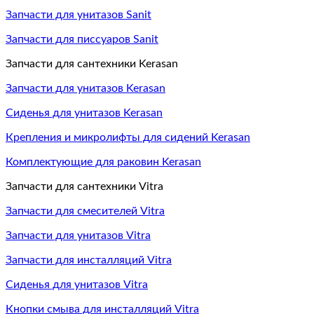
Запчасти для унитазов Sanit
Запчасти для писсуаров Sanit
Запчасти для сантехники Kerasan
Запчасти для унитазов Kerasan
Сиденья для унитазов Kerasan
Крепления и микролифты для сидений Kerasan
Комплектующие для раковин Kerasan
Запчасти для сантехники Vitra
Запчасти для смесителей Vitra
Запчасти для унитазов Vitra
Запчасти для инсталляций Vitra
Сиденья для унитазов Vitra
Кнопки смыва для инсталляций Vitra