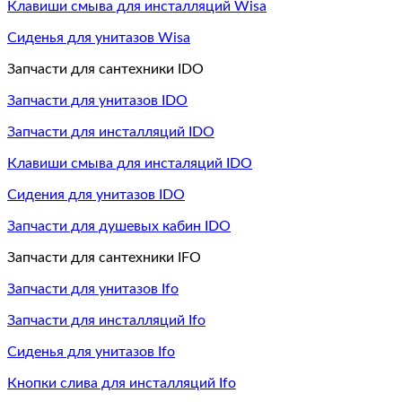
Клавиши смыва для инсталляций Wisa
Сиденья для унитазов Wisa
Запчасти для сантехники IDO
Запчасти для унитазов IDO
Запчасти для инсталляций IDO
Клавиши смыва для инсталяций IDO
Сидения для унитазов IDO
Запчасти для душевых кабин IDO
Запчасти для сантехники IFO
Запчасти для унитазов Ifo
Запчасти для инсталляций Ifo
Сиденья для унитазов Ifo
Кнопки слива для инсталляций Ifo