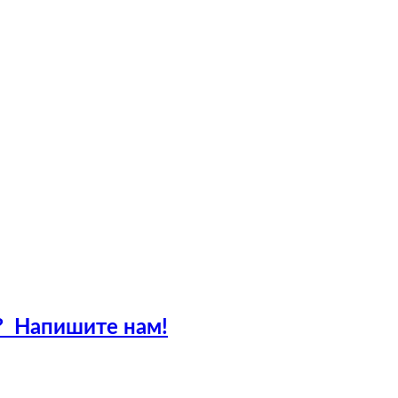
?
Напишите нам!