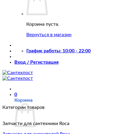
Корзина пуста.
Вернуться в магазин
График работы: 10:00 - 22:00
Вход / Регистрация
0
Корзина
Категории товаров
Запчасти для сантехники Roca