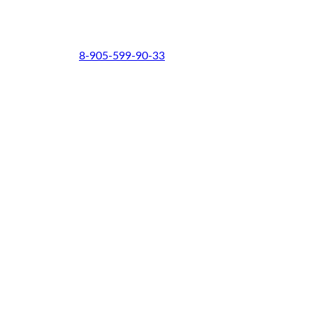
8-905-599-90-33