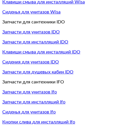
Клавиши смыва для инсталляций Wisa
Сиденья для унитазов Wisa
Запчасти для сантехники IDO
Запчасти для унитазов IDO
Запчасти для инсталляций IDO
Клавиши смыва для инсталяций IDO
Сидения для унитазов IDO
Запчасти для душевых кабин IDO
Запчасти для сантехники IFO
Запчасти для унитазов Ifo
Запчасти для инсталляций Ifo
Сиденья для унитазов Ifo
Кнопки слива для инсталляций Ifo