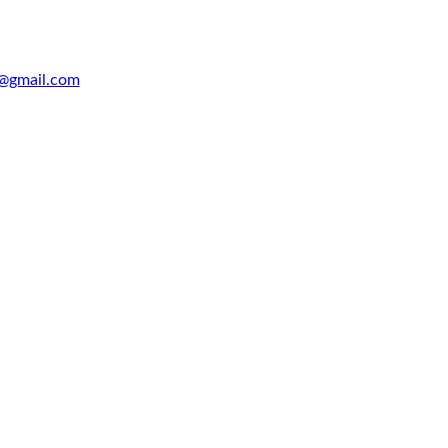
@gmail.com