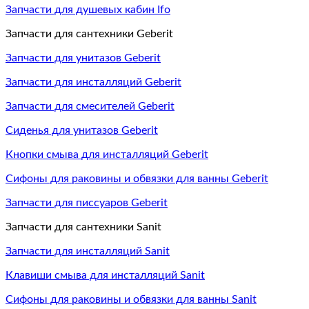
Запчасти для душевых кабин Ifo
Запчасти для сантехники Geberit
Запчасти для унитазов Geberit
Запчасти для инсталляций Geberit
Запчасти для смесителей Geberit
Сиденья для унитазов Geberit
Кнопки смыва для инсталляций Geberit
Сифоны для раковины и обвязки для ванны Geberit
Запчасти для писсуаров Geberit
Запчасти для сантехники Sanit
Запчасти для инсталляций Sanit
Клавиши смыва для инсталляций Sanit
Сифоны для раковины и обвязки для ванны Sanit