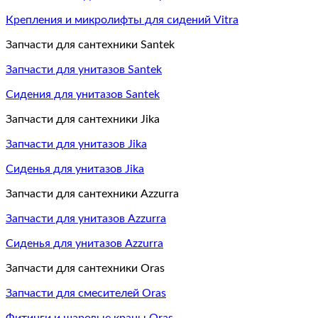
Крепления и микролифты для сидений Vitra
Запчасти для сантехники Santek
Запчасти для унитазов Santek
Сидения для унитазов Santek
Запчасти для сантехники Jika
Запчасти для унитазов Jika
Сиденья для унитазов Jika
Запчасти для сантехники Azzurra
Запчасти для унитазов Azzurra
Сиденья для унитазов Azzurra
Запчасти для сантехники Oras
Запчасти для смесителей Oras