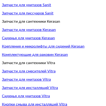
Запчасти для унитазов Sanit
Запчасти для писсуаров Sanit
Запчасти для сантехники Kerasan
Запчасти для унитазов Kerasan
Сиденья для унитазов Kerasan
Крепления и микролифты для сидений Kerasan
Комплектующие для раковин Kerasan
Запчасти для сантехники Vitra
Запчасти для смесителей Vitra
Запчасти для унитазов Vitra
Запчасти для инсталляций Vitra
Сиденья для унитазов Vitra
Кнопки смыва для инсталляций Vitra