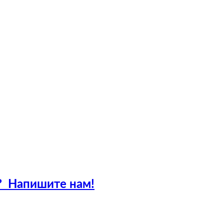
?
Напишите нам!