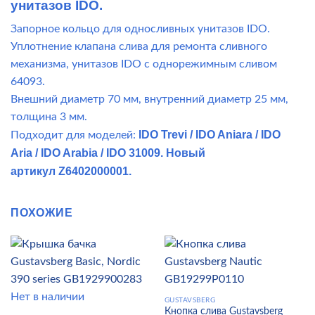
унитазов IDO.
Запорное кольцо для односливных унитазов IDO.
Уплотнение клапана слива для ремонта сливного
механизма, унитазов IDO с однорежимным сливом
64093.
Внешний диаметр 70 мм, внутренний диаметр 25 мм,
толщина 3 мм.
IDO Trevi / IDO Aniara / IDO
Подходит для моделей:
Aria / IDO Arabia / IDO 31009. Новый
артикул Z6402000001.
ПОХОЖИЕ
Нет в наличии
GUSTAVSBERG
Кнопка слива Gustavsberg