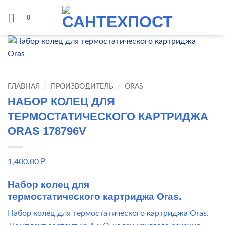
Skip
0
to
content
ГЛАВНАЯ
/
ПРОИЗВОДИТЕЛЬ
/
ORAS
НАБОР КОЛЕЦ ДЛЯ
ТЕРМОСТАТИЧЕСКОГО КАРТРИДЖА
ORAS 178796V
1,400.00
₽
Набор колец для
термостатического картриджа Oras.
Набор колец для термостатического картриджа Oras.