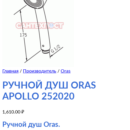
Главная
/
Производитель
/
Oras
РУЧНОЙ ДУШ ORAS
APOLLO 252020
1,610.00
₽
Ручной душ Oras.