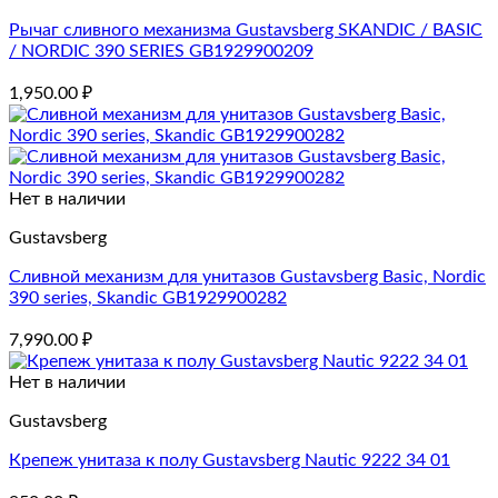
Рычаг сливного механизма Gustavsberg SKANDIC / BASIC
/ NORDIC 390 SERIES GB1929900209
1,950.00
₽
Нет в наличии
Gustavsberg
Сливной механизм для унитазов Gustavsberg Basic, Nordic
390 series, Skandic GB1929900282
7,990.00
₽
Нет в наличии
Gustavsberg
Крепеж унитаза к полу Gustavsberg Nautic 9222 34 01