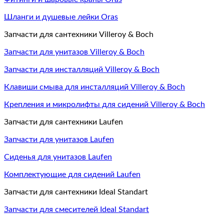
Шланги и душевые лейки Oras
Запчасти для сантехники Villeroy & Boch
Запчасти для унитазов Villeroy & Boch
Запчасти для инсталляций Villeroy & Boch
Клавиши смыва для инсталляций Villeroy & Boch
Крепления и микролифты для сидений Villeroy & Boch
Запчасти для сантехники Laufen
Запчасти для унитазов Laufen
Сиденья для унитазов Laufen
Комплектующие для сидений Laufen
Запчасти для сантехники Ideal Standart
Запчасти для смесителей Ideal Standart