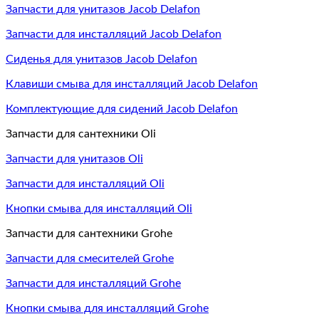
Запчасти для унитазов Jacob Delafon
Запчасти для инсталляций Jacob Delafon
Сиденья для унитазов Jacob Delafon
Клавиши смыва для инсталляций Jacob Delafon
Комплектующие для сидений Jacob Delafon
Запчасти для сантехники Oli
Запчасти для унитазов Oli
Запчасти для инсталляций Oli
Кнопки смыва для инсталляций Oli
Запчасти для сантехники Grohe
Запчасти для смесителей Grohe
Запчасти для инсталляций Grohe
Кнопки смыва для инсталляций Grohe