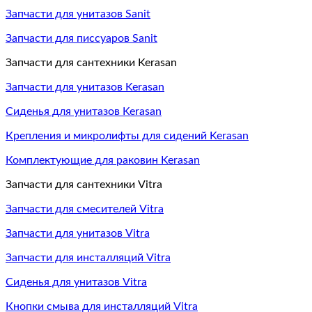
Запчасти для унитазов Sanit
Запчасти для писсуаров Sanit
Запчасти для сантехники Kerasan
Запчасти для унитазов Kerasan
Сиденья для унитазов Kerasan
Крепления и микролифты для сидений Kerasan
Комплектующие для раковин Kerasan
Запчасти для сантехники Vitra
Запчасти для смесителей Vitra
Запчасти для унитазов Vitra
Запчасти для инсталляций Vitra
Сиденья для унитазов Vitra
Кнопки смыва для инсталляций Vitra