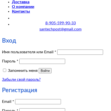
Доставка
О компании
Контакты
8-905-599-90-33
santechpost@gmail.com
Вход
Обязательно
Имя пользователя или Email
*
Обязательно
Пароль
*
Запомнить меня
Войти
Забыли свой пароль?
Регистрация
Обязательно
Email
*
Обязательно
Пароль
*