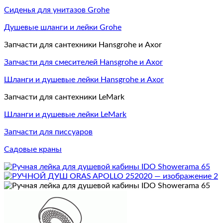
Сиденья для унитазов Grohe
Душевые шланги и лейки Grohe
Запчасти для сантехники Hansgrohe и Axor
Запчасти для смесителей Hansgrohe и Axor
Шланги и душевые лейки Hansgrohe и Axor
Запчасти для сантехники LeMark
Шланги и душевые лейки LeMark
Запчасти для писсуаров
Садовые краны