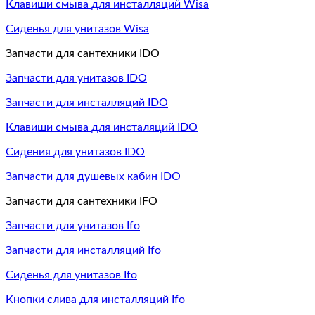
Клавиши смыва для инсталляций Wisa
Сиденья для унитазов Wisa
Запчасти для сантехники IDO
Запчасти для унитазов IDO
Запчасти для инсталляций IDO
Клавиши смыва для инсталяций IDO
Сидения для унитазов IDO
Запчасти для душевых кабин IDO
Запчасти для сантехники IFO
Запчасти для унитазов Ifo
Запчасти для инсталляций Ifo
Сиденья для унитазов Ifo
Кнопки слива для инсталляций Ifo