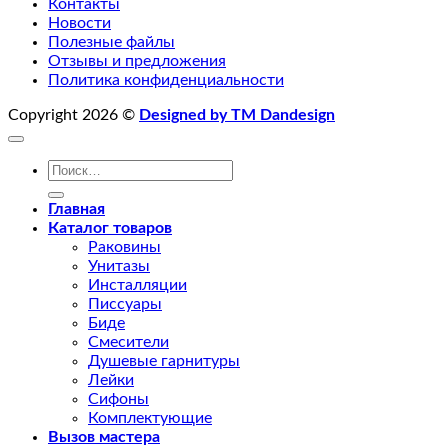
Контакты
Новости
Полезные файлы
Отзывы и предложения
Политика конфиденциальности
Copyright 2026 ©
Designed by TM Dandesign
Искать:
Главная
Каталог товаров
Раковины
Унитазы
Инсталляции
Писсуары
Биде
Смесители
Душевые гарнитуры
Лейки
Сифоны
Комплектующие
Вызов мастера