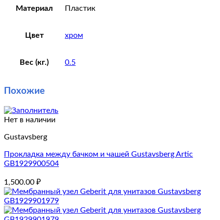
Материал
Пластик
Цвет
хром
Вес (кг.)
0.5
Похожие
Нет в наличии
Gustavsberg
Прокладка между бачком и чашей Gustavsberg Artic
GB1929900504
1,500.00
₽