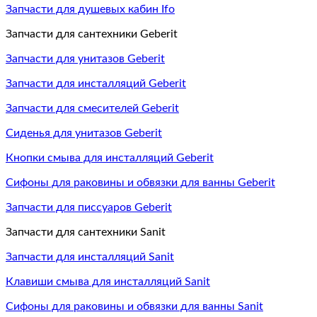
Запчасти для душевых кабин Ifo
Запчасти для сантехники Geberit
Запчасти для унитазов Geberit
Запчасти для инсталляций Geberit
Запчасти для смесителей Geberit
Сиденья для унитазов Geberit
Кнопки смыва для инсталляций Geberit
Сифоны для раковины и обвязки для ванны Geberit
Запчасти для писсуаров Geberit
Запчасти для сантехники Sanit
Запчасти для инсталляций Sanit
Клавиши смыва для инсталляций Sanit
Сифоны для раковины и обвязки для ванны Sanit