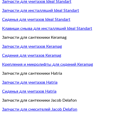
Запчасти для унитазов Ideal Standart
Запчасти для инсталляций Ideal Standart
Сиденья для унитазов Ideal Standart
Клавиши смыва для инсталляций Ideal Standart
Запчасти для сантехники Keramag
Запчасти для унитазов Keramag
Сидения для унитазов Keramag
Крепления и микролифты для сидений Keramag
Запчасти для сантехники Hatria
Запчасти для унитазов Hatria
Сиденья для унитазов Hatria
Запчасти для сантехники Jacob Delafon
Запчасти для смесителей Jacob Delafon