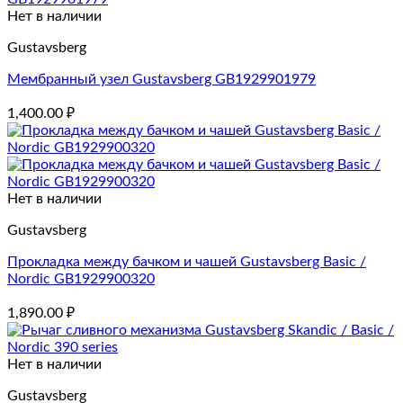
Нет в наличии
Gustavsberg
Мембранный узел Gustavsberg GB1929901979
1,400.00
₽
Нет в наличии
Gustavsberg
Прокладка между бачком и чашей Gustavsberg Basic /
Nordic GB1929900320
1,890.00
₽
Нет в наличии
Gustavsberg