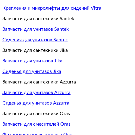
Крепления и микролифты для сидений Vitra
Запчасти для сантехники Santek
Запчасти для унитазов Santek
Сидения для унитазов Santek
Запчасти для сантехники Jika
Запчасти для унитазов Jika
Сиденья для унитазов Jika
Запчасти для сантехники Azzurra
Запчасти для унитазов Azzurra
Сиденья для унитазов Azzurra
Запчасти для сантехники Oras
Запчасти для смесителей Oras
Фитинги и шаровые краны Oras