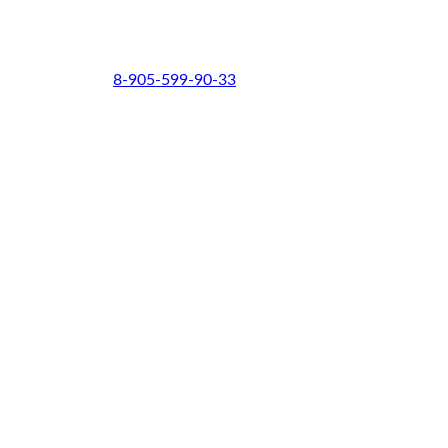
8-905-599-90-33