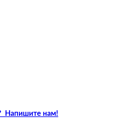
?
Напишите нам!