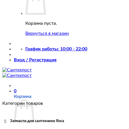
Корзина пуста.
Вернуться в магазин
График работы: 10:00 - 22:00
Вход / Регистрация
0
Корзина
Категории товаров
Запчасти для сантехники Roca