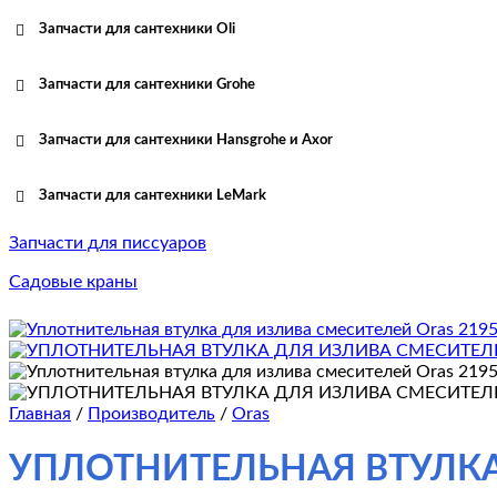
Запчасти для сантехники Oli
Запчасти для сантехники Grohe
Запчасти для сантехники Hansgrohe и Axor
Запчасти для сантехники LeMark
Запчасти для писсуаров
Садовые краны
Главная
/
Производитель
/
Oras
УПЛОТНИТЕЛЬНАЯ ВТУЛКА