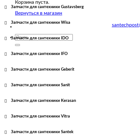
Корзина пуста.
Запчасти для сантехники Gustavsberg
Вернуться в магазин
Запчасти для сантехники Wisa
santechpost
Искать:
Запчасти для сантехники IDO
Запчасти для сантехники IFO
Запчасти для сантехники Geberit
Запчасти для сантехники Sanit
Запчасти для сантехники Kerasan
Запчасти для сантехники Vitra
Запчасти для сантехники Santek