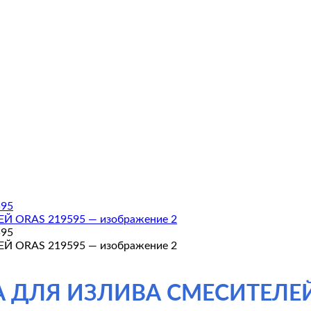
 ДЛЯ ИЗЛИВА СМЕСИТЕЛЕЙ