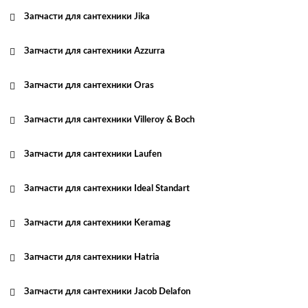
Запчасти для сантехники Jika
Запчасти для сантехники Azzurra
Запчасти для сантехники Oras
Запчасти для сантехники Villeroy & Boch
Запчасти для сантехники Laufen
Запчасти для сантехники Ideal Standart
Запчасти для сантехники Keramag
Запчасти для сантехники Hatria
Запчасти для сантехники Jacob Delafon