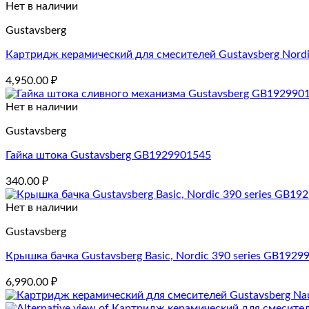
Нет в наличии
Gustavsberg
Картридж керамический для смесителей Gustavsberg Nord
4,950.00
₽
Нет в наличии
Gustavsberg
Гайка штока Gustavsberg GB1929901545
340.00
₽
Нет в наличии
Gustavsberg
Крышка бачка Gustavsberg Basic, Nordic 390 series GB1929
6,990.00
₽