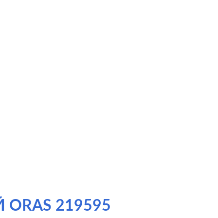
 ORAS 219595