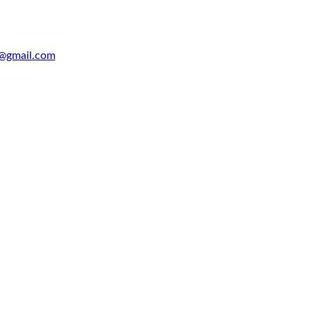
@gmail.com