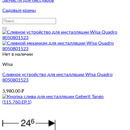
Запчасти для писсуаров
Садовые краны
Искать:
Нет в наличии
Wisa
Сливное устройство для инсталляции Wisa Quadro
8050801523
3,980.00
₽