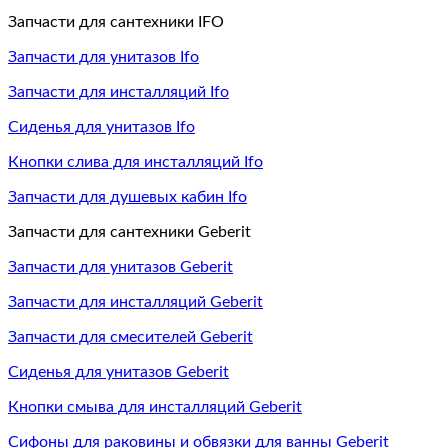
Запчасти для сантехники IFO
Запчасти для унитазов Ifo
Запчасти для инсталляций Ifo
Сиденья для унитазов Ifo
Кнопки слива для инсталляций Ifo
Запчасти для душевых кабин Ifo
Запчасти для сантехники Geberit
Запчасти для унитазов Geberit
Запчасти для инсталляций Geberit
Запчасти для смесителей Geberit
Сиденья для унитазов Geberit
Кнопки смыва для инсталляций Geberit
Сифоны для раковины и обвязки для ванны Geberit