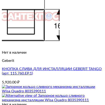
Нет в наличии
Geberit
КНОПКА СЛИВА ДЛЯ ИНСТАЛЛЯЦИИ GEBERIT TANGO
(арт. 115.760.EP.1)
5,920.00
₽
Нет в наличии