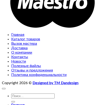
Главная
Каталог товаров
Вызов мастера
Доставка
О компании
Контакты
Новости
Полезные файлы
Отзывы и предложения
Политика конфиденциальности
Copyright 2026 ©
Designed by TM Dandesign
Искать: