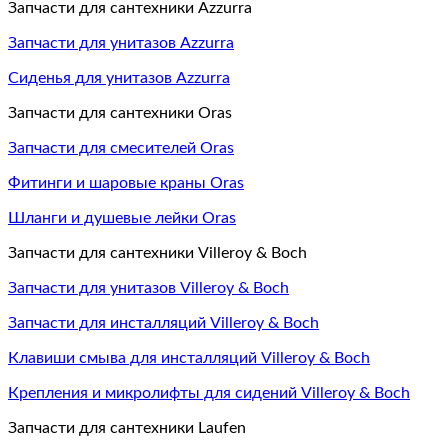
Запчасти для сантехники Azzurra
Запчасти для унитазов Azzurra
Сиденья для унитазов Azzurra
Запчасти для сантехники Oras
Запчасти для смесителей Oras
Фитинги и шаровые краны Oras
Шланги и душевые лейки Oras
Запчасти для сантехники Villeroy & Boch
Запчасти для унитазов Villeroy & Boch
Запчасти для инсталляций Villeroy & Boch
Клавиши смыва для инсталляций Villeroy & Boch
Крепления и микролифты для сидений Villeroy & Boch
Запчасти для сантехники Laufen