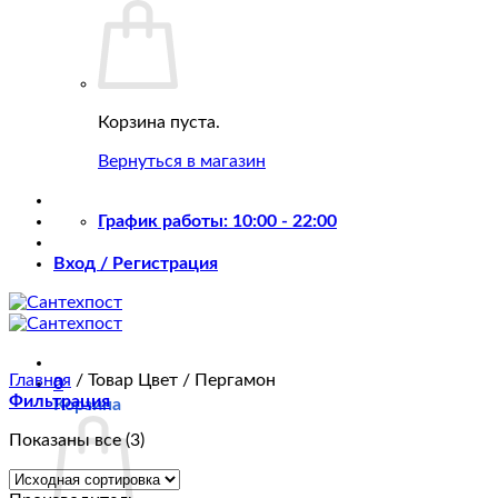
Корзина пуста.
Вернуться в магазин
График работы: 10:00 - 22:00
Вход / Регистрация
Главная
/
Товар Цвет
/
Пергамон
0
Фильтрация
Корзина
Показаны все (3)