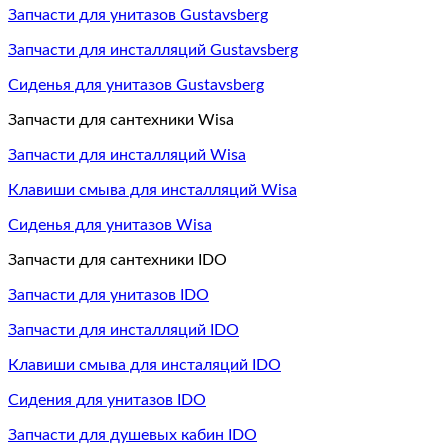
Запчасти для унитазов Gustavsberg
Запчасти для инсталляций Gustavsberg
Сиденья для унитазов Gustavsberg
Запчасти для сантехники Wisa
Запчасти для инсталляций Wisa
Клавиши смыва для инсталляций Wisa
Сиденья для унитазов Wisa
Запчасти для сантехники IDO
Запчасти для унитазов IDO
Запчасти для инсталляций IDO
Клавиши смыва для инсталяций IDO
Сидения для унитазов IDO
Запчасти для душевых кабин IDO