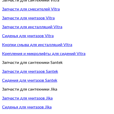
Запчасти для сантехники Vitra
Запчасти для смесителей Vitra
Запчасти для унитазов Vitra
Запчасти для инсталляций Vitra
Сиденья для унитазов Vitra
Кнопки смыва для инсталляций Vitra
Крепления и микролифты для сидений Vitra
Запчасти для сантехники Santek
Запчасти для унитазов Santek
Сидения для унитазов Santek
Запчасти для сантехники Jika
Запчасти для унитазов Jika
Сиденья для унитазов Jika