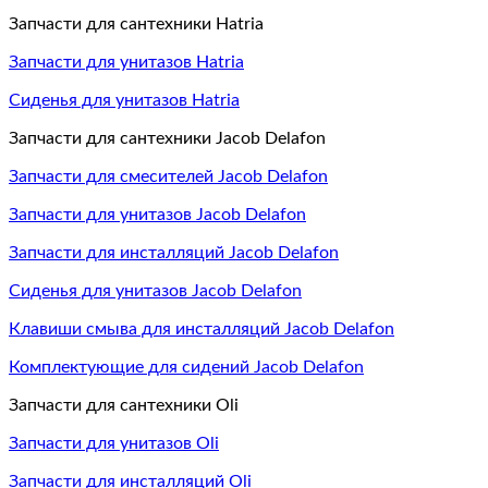
Запчасти для сантехники Hatria
Запчасти для унитазов Hatria
Сиденья для унитазов Hatria
Запчасти для сантехники Jacob Delafon
Запчасти для смесителей Jacob Delafon
Запчасти для унитазов Jacob Delafon
Запчасти для инсталляций Jacob Delafon
Сиденья для унитазов Jacob Delafon
Клавиши смыва для инсталляций Jacob Delafon
Комплектующие для сидений Jacob Delafon
Запчасти для сантехники Oli
Запчасти для унитазов Oli
Запчасти для инсталляций Oli