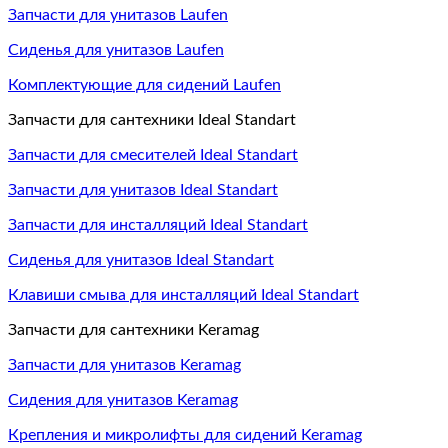
Запчасти для унитазов Laufen
Сиденья для унитазов Laufen
Комплектующие для сидений Laufen
Запчасти для сантехники Ideal Standart
Запчасти для смесителей Ideal Standart
Запчасти для унитазов Ideal Standart
Запчасти для инсталляций Ideal Standart
Сиденья для унитазов Ideal Standart
Клавиши смыва для инсталляций Ideal Standart
Запчасти для сантехники Keramag
Запчасти для унитазов Keramag
Сидения для унитазов Keramag
Крепления и микролифты для сидений Keramag