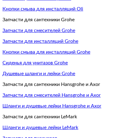
Кнопки смыва для инсталляций Oli
Запчасти для сантехники Grohe
Запчасти для смесителей Grohe
Запчасти для инсталляций Grohe
Кнопки смыва для инсталляций Grohe
Сиденья для унитазов Grohe
Душевые шланги и лейки Grohe
Запчасти для сантехники Hansgrohe и Axor
Запчасти для смесителей Hansgrohe и Axor
Шланги и душевые лейки Hansgrohe и Axor
Запчасти для сантехники LeMark
Шланги и душевые лейки LeMark