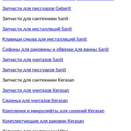
Запчасти для писсуаров Geberit
Запчасти для сантехники Sanit
Запчасти для инсталляций Sanit
Клавиши смыва для инсталляций Sanit
Сифоны для раковины и обвязки для ванны Sanit
Запчасти для унитазов Sanit
Запчасти для писсуаров Sanit
Запчасти для сантехники Kerasan
Запчасти для унитазов Kerasan
Сиденья для унитазов Kerasan
Крепления и микролифты для сидений Kerasan
Комплектующие для раковин Kerasan