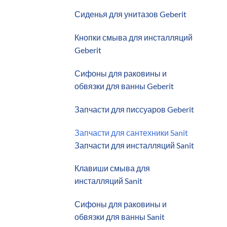
Сиденья для унитазов Geberit
Кнопки смыва для инсталляций
Geberit
Сифоны для раковины и
обвязки для ванны Geberit
Запчасти для писсуаров Geberit
Запчасти для сантехники Sanit
Запчасти для инсталляций Sanit
Клавиши смыва для
инсталляций Sanit
Сифоны для раковины и
обвязки для ванны Sanit