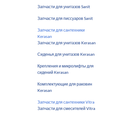
Запчасти для унитазов Sanit
Запчасти для писсуаров Sanit
Запчасти для сантехники
Kerasan
Запчасти для унитазов Kerasan
Сиденья для унитазов Kerasan
Крепления и микролифты для
сидений Kerasan
Комплектующие для раковин
Kerasan
Запчасти для сантехники Vitra
Запчасти для смесителей Vitra