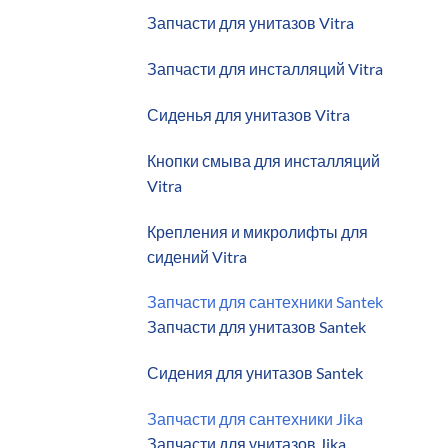
Запчасти для унитазов Vitra
Запчасти для инсталляций Vitra
Сиденья для унитазов Vitra
Кнопки смыва для инсталляций
Vitra
Крепления и микролифты для
сидений Vitra
Запчасти для сантехники Santek
Запчасти для унитазов Santek
Сидения для унитазов Santek
Запчасти для сантехники Jika
Запчасти для унитазов Jika