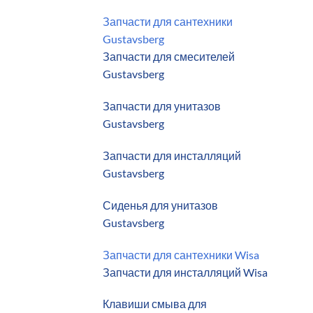
Запчасти для сантехники
Gustavsberg
Запчасти для смесителей
Gustavsberg
Запчасти для унитазов
Gustavsberg
Запчасти для инсталляций
Gustavsberg
Сиденья для унитазов
Gustavsberg
Запчасти для сантехники Wisa
Запчасти для инсталляций Wisa
Клавиши смыва для