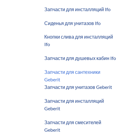
Запчасти для инсталляций Ifo
Сиденья для унитазов Ifo
Кнопки слива для инсталляций
Ifo
Запчасти для душевых кабин Ifo
Запчасти для сантехники
Geberit
Запчасти для унитазов Geberit
Запчасти для инсталляций
Geberit
Запчасти для смесителей
Geberit