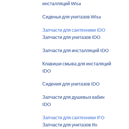
инсталляций Wisa
Сиденья для унитазов Wisa
Запчасти для сантехники IDO
Запчасти для унитазов IDO
Запчасти для инсталляций IDO
Клавиши смыва для инсталяций
IDO
Сидения для унитазов IDO
Запчасти для душевых кабин
IDO
Запчасти для сантехники IFO
Запчасти для унитазов Ifo