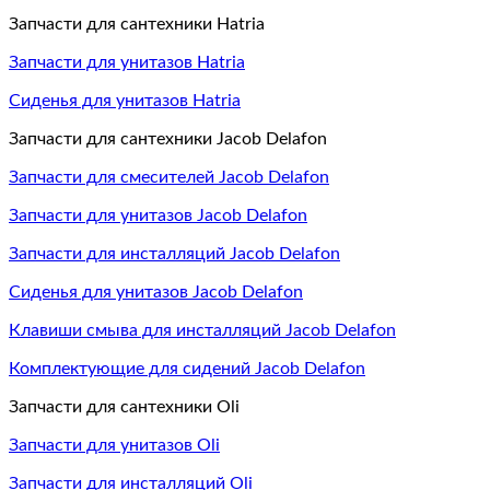
Запчасти для сантехники Hatria
Запчасти для унитазов Hatria
Сиденья для унитазов Hatria
Запчасти для сантехники Jacob Delafon
Запчасти для смесителей Jacob Delafon
Запчасти для унитазов Jacob Delafon
Запчасти для инсталляций Jacob Delafon
Сиденья для унитазов Jacob Delafon
Клавиши смыва для инсталляций Jacob Delafon
Комплектующие для сидений Jacob Delafon
Запчасти для сантехники Oli
Запчасти для унитазов Oli
Запчасти для инсталляций Oli