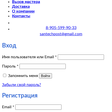
Вызов мастера
Доставка
О компании
Контакты
8-905-599-90-33
santechpost@gmail.com
Вход
Обязательно
Имя пользователя или Email
*
Обязательно
Пароль
*
Запомнить меня
Войти
Забыли свой пароль?
Регистрация
Обязательно
Email
*