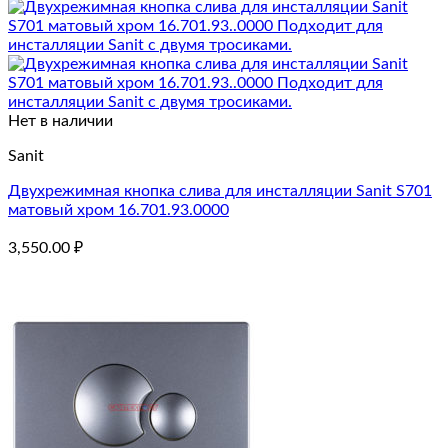
Нет в наличии
Sanit
Двухрежимная кнопка слива для инсталляции Sanit S701
матовый хром 16.701.93.0000
3,550.00
₽