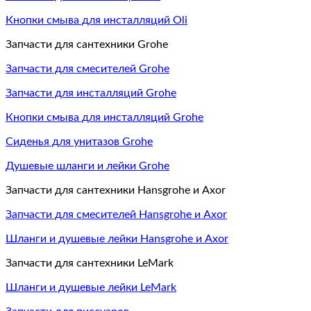
Кнопки смыва для инсталляций Oli
Запчасти для сантехники Grohe
Запчасти для смесителей Grohe
Запчасти для инсталляций Grohe
Кнопки смыва для инсталляций Grohe
Сиденья для унитазов Grohe
Душевые шланги и лейки Grohe
Запчасти для сантехники Hansgrohe и Axor
Запчасти для смесителей Hansgrohe и Axor
Шланги и душевые лейки Hansgrohe и Axor
Запчасти для сантехники LeMark
Шланги и душевые лейки LeMark