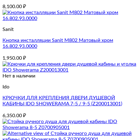
8,100.00
₽
Sanit
Кнопка инсталляции Sanit M802 Матовый хром
16.802.93.0000
1,950.00
₽
Нет в наличии
Ido
КРЮЧКИ ДЛЯ КРЕПЛЕНИЯ ДВЕРИ ДУШЕВОЙ
КАБИНЫ IDO SHOWERAMA 7-5 / 9-5 (Z200013001)
6,350.00
₽