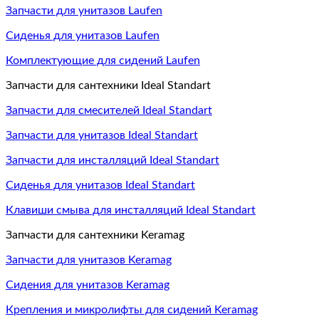
Запчасти для унитазов Laufen
Сиденья для унитазов Laufen
Комплектующие для сидений Laufen
Запчасти для сантехники Ideal Standart
Запчасти для смесителей Ideal Standart
Запчасти для унитазов Ideal Standart
Запчасти для инсталляций Ideal Standart
Сиденья для унитазов Ideal Standart
Клавиши смыва для инсталляций Ideal Standart
Запчасти для сантехники Keramag
Запчасти для унитазов Keramag
Сидения для унитазов Keramag
Крепления и микролифты для сидений Keramag