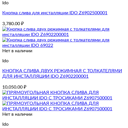
Ido
Кнопка слива для инсталляции IDO Z6902500001
3,780.00
₽
Нет в наличии
Ido
КНОПКА СЛИВА ДВУХ РЕЖИМНАЯ С ТОЛКАТЕЛЯМИ
ДЛЯ ИНСТАЛЛЯЦИИ IDO Z6902200001
10,050.00
₽
Нет в наличии
Ido