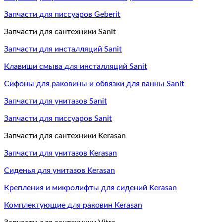
Запчасти для писсуаров Geberit
Запчасти для сантехники Sanit
Запчасти для инсталляций Sanit
Клавиши смыва для инсталляций Sanit
Сифоны для раковины и обвязки для ванны Sanit
Запчасти для унитазов Sanit
Запчасти для писсуаров Sanit
Запчасти для сантехники Kerasan
Запчасти для унитазов Kerasan
Сиденья для унитазов Kerasan
Крепления и микролифты для сидений Kerasan
Комплектующие для раковин Kerasan