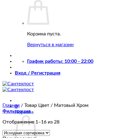
Корзина пуста.
Вернуться в магазин
График работы: 10:00 - 22:00
Вход / Регистрация
Главная
/
Товар Цвет
/
Матовый Хром
0
Фильтрация
Корзина
Отображение 1–16 из 28