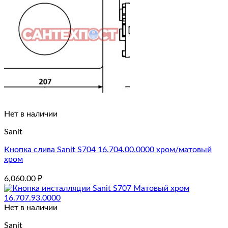
Нет в наличии
Sanit
Кнопка слива Sanit S704 16.704.00.0000 хром/матовый
хром
6,060.00
₽
Нет в наличии
Sanit