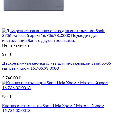
Нет в наличии
Sanit
Двухрежимная кнопка слива для инсталляции Sanit S706
матовый хром 16.706.93.0000
5,740.00
₽
Sanit
Кнопка инсталляции Sanit Hela Хром / Матовый хром
16.736.00.0013