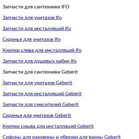
Запчасти для сантехники IFO
Запчасти для унитазов Ifo
Запчасти для инсталляций Ifo
Сиденья для унитазов Ifo
Кнопки слива для инсталляций Ifo
Запчасти для душевых кабин Ifo
Запчасти для сантехники Geberit
Запчасти для унитазов Geberit
Запчасти для инсталляций Geberit
Запчасти для смесителей Geberit
Сиденья для унитазов Geberit
Кнопки смыва для инсталляций Geberit
Сифоны для раковины и обвязки для ванны Geberit