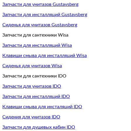
Запчасти для унитазов Gustavsberg
Запчасти для инсталляций Gustavsberg
Сиденья для унитазов Gustavsberg
Запчасти для сантехники Wisa
Запчасти для инсталляций Wisa
Клавиши смыва для инсталляций Wisa
Сиденья для унитазов Wisa
Запчасти для сантехники IDO
Запчасти для унитазов IDO
Запчасти для инсталляций IDO
Клавиши смыва для инсталяций IDO
Сидения для унитазов IDO
Запчасти для душевых кабин IDO