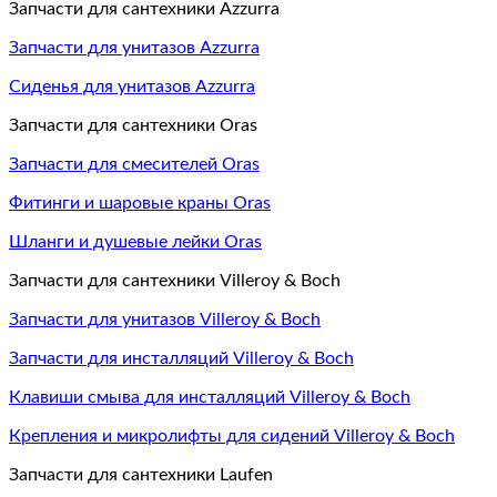
Запчасти для сантехники Azzurra
Запчасти для унитазов Azzurra
Сиденья для унитазов Azzurra
Запчасти для сантехники Oras
Запчасти для смесителей Oras
Фитинги и шаровые краны Oras
Шланги и душевые лейки Oras
Запчасти для сантехники Villeroy & Boch
Запчасти для унитазов Villeroy & Boch
Запчасти для инсталляций Villeroy & Boch
Клавиши смыва для инсталляций Villeroy & Boch
Крепления и микролифты для сидений Villeroy & Boch
Запчасти для сантехники Laufen