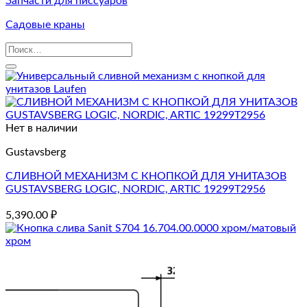
Запчасти для писсуаров
Садовые краны
Искать:
Нет в наличии
Gustavsberg
СЛИВНОЙ МЕХАНИЗМ С КНОПКОЙ ДЛЯ УНИТАЗОВ
GUSTAVSBERG LOGIC, NORDIC, ARTIC 19299Т2956
5,390.00
₽