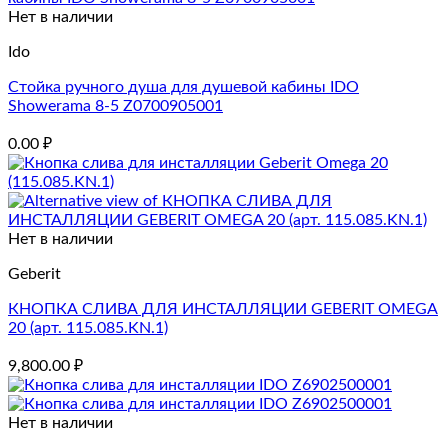
Нет в наличии
Ido
Стойка ручного душа для душевой кабины IDO
Showerama 8-5 Z0700905001
0.00
₽
Нет в наличии
Geberit
КНОПКА СЛИВА ДЛЯ ИНСТАЛЛЯЦИИ GEBERIT OMEGA
20 (арт. 115.085.KN.1)
9,800.00
₽
Нет в наличии