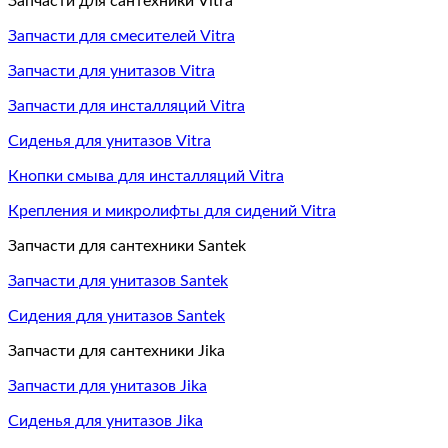
Запчасти для сантехники Vitra
Запчасти для смесителей Vitra
Запчасти для унитазов Vitra
Запчасти для инсталляций Vitra
Сиденья для унитазов Vitra
Кнопки смыва для инсталляций Vitra
Крепления и микролифты для сидений Vitra
Запчасти для сантехники Santek
Запчасти для унитазов Santek
Сидения для унитазов Santek
Запчасти для сантехники Jika
Запчасти для унитазов Jika
Сиденья для унитазов Jika