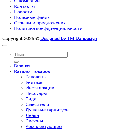
О компании
Контакты
Новости
Полезные файлы
Отзывы и предложения
Политика конфиденциальности
Copyright 2026 ©
Designed by TM Dandesign
Искать:
Главная
Каталог товаров
Раковины
Унитазы
Инсталляции
Писсуары
Биде
Смесители
Душевые гарнитуры
Лейки
Сифоны
Комплектующие