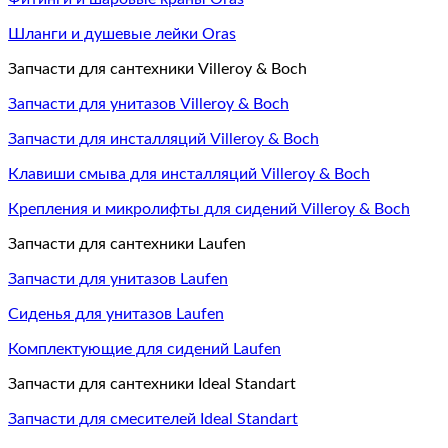
Шланги и душевые лейки Oras
Запчасти для сантехники Villeroy & Boch
Запчасти для унитазов Villeroy & Boch
Запчасти для инсталляций Villeroy & Boch
Клавиши смыва для инсталляций Villeroy & Boch
Крепления и микролифты для сидений Villeroy & Boch
Запчасти для сантехники Laufen
Запчасти для унитазов Laufen
Сиденья для унитазов Laufen
Комплектующие для сидений Laufen
Запчасти для сантехники Ideal Standart
Запчасти для смесителей Ideal Standart