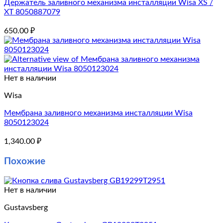
Держатель заливного механизма инсталляции Wisa XS /
XT 8050887079
650.00
₽
Нет в наличии
Wisa
Мембрана заливного механизма инсталляции Wisa
8050123024
1,340.00
₽
Похожие
Нет в наличии
Gustavsberg