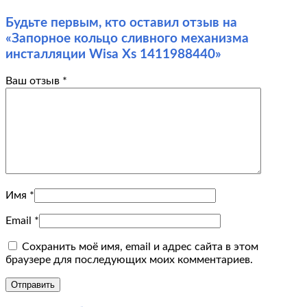
Будьте первым, кто оставил отзыв на
«Запорное кольцо сливного механизма
инсталляции Wisa Xs 1411988440»
Ваш отзыв
*
Имя
*
Email
*
Сохранить моё имя, email и адрес сайта в этом
браузере для последующих моих комментариев.