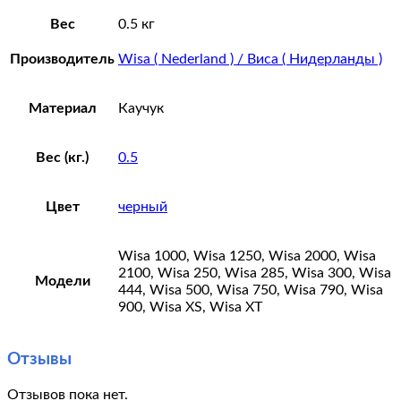
Вес
0.5 кг
Производитель
Wisa ( Nederland ) / Виса ( Нидерланды )
Материал
Каучук
Вес (кг.)
0.5
Цвет
черный
Wisa 1000, Wisa 1250, Wisa 2000, Wisa
2100, Wisa 250, Wisa 285, Wisa 300, Wisa
Модели
444, Wisa 500, Wisa 750, Wisa 790, Wisa
900, Wisa XS, Wisa XT
Отзывы
Отзывов пока нет.