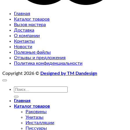
Главная
Каталог товаров
Вызов мастера
Доставка
О компании
Контакты
Новости
Полезные файлы
Отзывы и предложения
Политика конфиденциальности
Copyright 2026 ©
Designed by TM Dandesign
Искать:
Главная
Каталог товаров
Раковины
Унитазы
Инсталляции
Писсуары