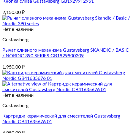
Кнопка слива Gustavsberg GB19299T2951
2,150.00
₽
Нет в наличии
Gustavsberg
Рычаг сливного механизма Gustavsberg SKANDIC / BASIC
/ NORDIC 390 SERIES GB1929900209
1,950.00
₽
Нет в наличии
Gustavsberg
Картридж керамический для смесителей Gustavsberg
Nordic GB41635676 01