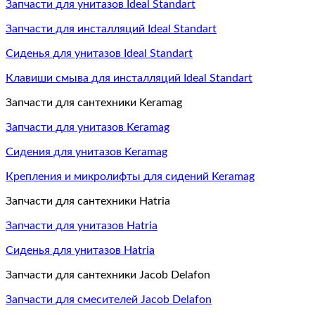
Запчасти для унитазов Ideal Standart
Запчасти для инсталляций Ideal Standart
Сиденья для унитазов Ideal Standart
Клавиши смыва для инсталляций Ideal Standart
Запчасти для сантехники Keramag
Запчасти для унитазов Keramag
Сидения для унитазов Keramag
Крепления и микролифты для сидений Keramag
Запчасти для сантехники Hatria
Запчасти для унитазов Hatria
Сиденья для унитазов Hatria
Запчасти для сантехники Jacob Delafon
Запчасти для смесителей Jacob Delafon