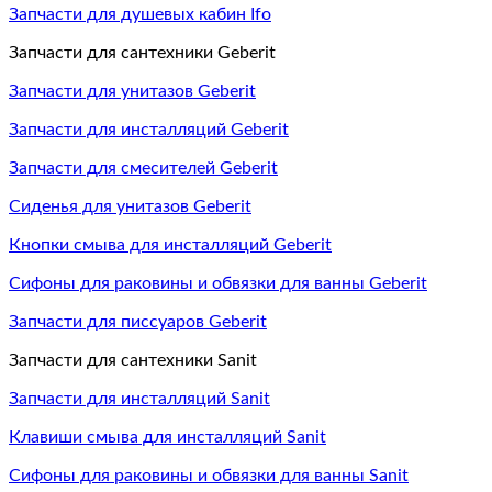
Запчасти для душевых кабин Ifo
Запчасти для сантехники Geberit
Запчасти для унитазов Geberit
Запчасти для инсталляций Geberit
Запчасти для смесителей Geberit
Сиденья для унитазов Geberit
Кнопки смыва для инсталляций Geberit
Сифоны для раковины и обвязки для ванны Geberit
Запчасти для писсуаров Geberit
Запчасти для сантехники Sanit
Запчасти для инсталляций Sanit
Клавиши смыва для инсталляций Sanit
Сифоны для раковины и обвязки для ванны Sanit