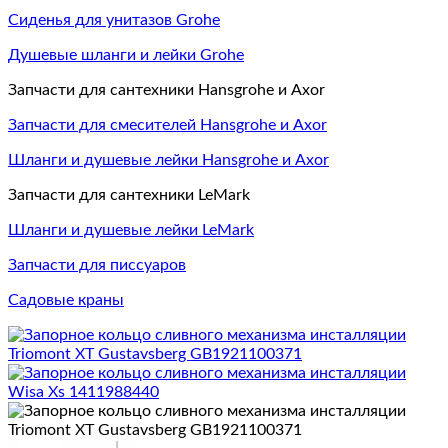
Сиденья для унитазов Grohe
Душевые шланги и лейки Grohe
Запчасти для сантехники Hansgrohe и Axor
Запчасти для смесителей Hansgrohe и Axor
Шланги и душевые лейки Hansgrohe и Axor
Запчасти для сантехники LeMark
Шланги и душевые лейки LeMark
Запчасти для писсуаров
Садовые краны