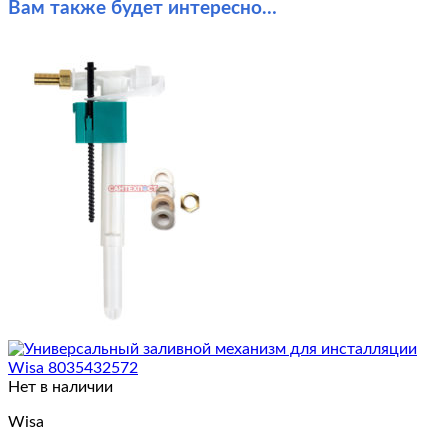
Вам также будет интересно…
Нет в наличии
Wisa