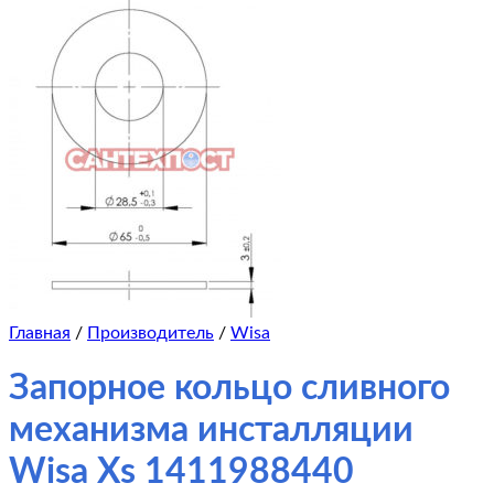
Главная
/
Производитель
/
Wisa
Запорное кольцо сливного
механизма инсталляции
Wisa Xs 1411988440