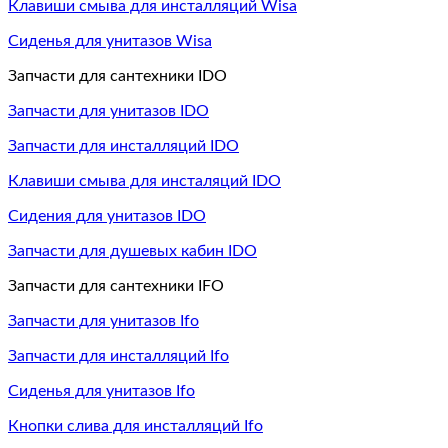
Клавиши смыва для инсталляций Wisa
Сиденья для унитазов Wisa
Запчасти для сантехники IDO
Запчасти для унитазов IDO
Запчасти для инсталляций IDO
Клавиши смыва для инсталяций IDO
Сидения для унитазов IDO
Запчасти для душевых кабин IDO
Запчасти для сантехники IFO
Запчасти для унитазов Ifo
Запчасти для инсталляций Ifo
Сиденья для унитазов Ifo
Кнопки слива для инсталляций Ifo