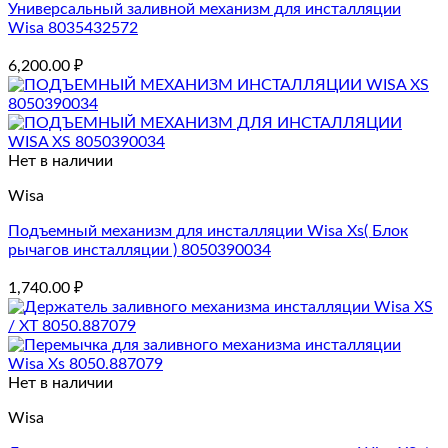
Универсальный заливной механизм для инсталляции
Wisa 8035432572
6,200.00
₽
Нет в наличии
Wisa
Подъемный механизм для инсталляции Wisa Xs( Блок
рычагов инсталляции ) 8050390034
1,740.00
₽
Нет в наличии
Wisa