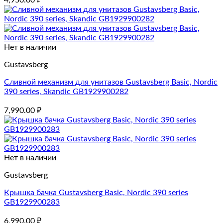
4,950.00
₽
Нет в наличии
Gustavsberg
Сливной механизм для унитазов Gustavsberg Basic, Nordic
390 series, Skandic GB1929900282
7,990.00
₽
Нет в наличии
Gustavsberg
Крышка бачка Gustavsberg Basic, Nordic 390 series
GB1929900283
6,990.00
₽