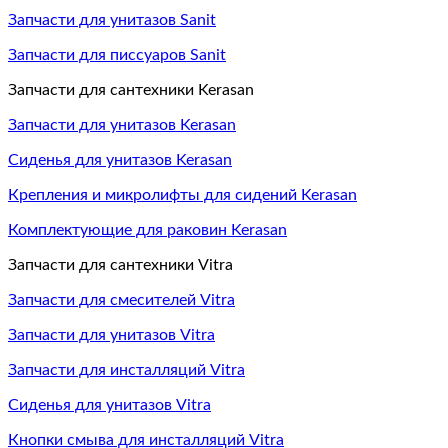
Запчасти для унитазов Sanit
Запчасти для писсуаров Sanit
Запчасти для сантехники Kerasan
Запчасти для унитазов Kerasan
Сиденья для унитазов Kerasan
Крепления и микролифты для сидений Kerasan
Комплектующие для раковин Kerasan
Запчасти для сантехники Vitra
Запчасти для смесителей Vitra
Запчасти для унитазов Vitra
Запчасти для инсталляций Vitra
Сиденья для унитазов Vitra
Кнопки смыва для инсталляций Vitra