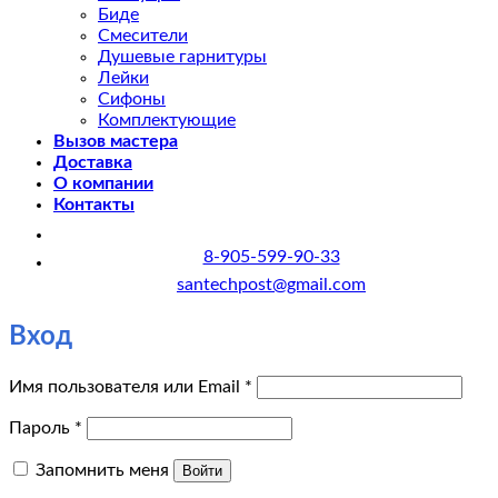
Биде
Смесители
Душевые гарнитуры
Лейки
Сифоны
Комплектующие
Вызов мастера
Доставка
О компании
Контакты
8-905-599-90-33
santechpost@gmail.com
Вход
Обязательно
Имя пользователя или Email
*
Обязательно
Пароль
*
Запомнить меня
Войти