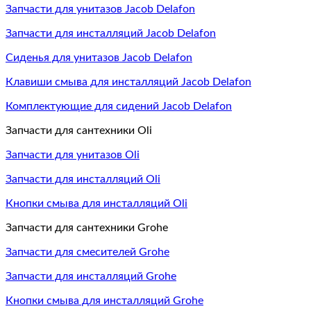
Запчасти для унитазов Jacob Delafon
Запчасти для инсталляций Jacob Delafon
Сиденья для унитазов Jacob Delafon
Клавиши смыва для инсталляций Jacob Delafon
Комплектующие для сидений Jacob Delafon
Запчасти для сантехники Oli
Запчасти для унитазов Oli
Запчасти для инсталляций Oli
Кнопки смыва для инсталляций Oli
Запчасти для сантехники Grohe
Запчасти для смесителей Grohe
Запчасти для инсталляций Grohe
Кнопки смыва для инсталляций Grohe