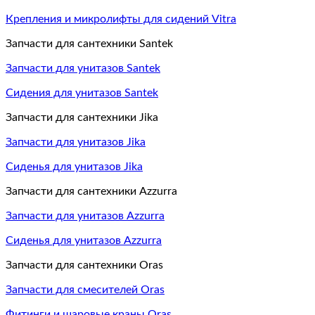
Крепления и микролифты для сидений Vitra
Запчасти для сантехники Santek
Запчасти для унитазов Santek
Сидения для унитазов Santek
Запчасти для сантехники Jika
Запчасти для унитазов Jika
Сиденья для унитазов Jika
Запчасти для сантехники Azzurra
Запчасти для унитазов Azzurra
Сиденья для унитазов Azzurra
Запчасти для сантехники Oras
Запчасти для смесителей Oras
Фитинги и шаровые краны Oras