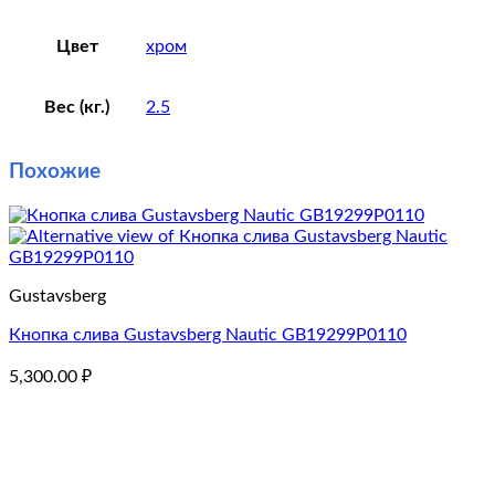
Цвет
хром
Вес (кг.)
2.5
Похожие
Gustavsberg
Кнопка слива Gustavsberg Nautic GB19299P0110
5,300.00
₽