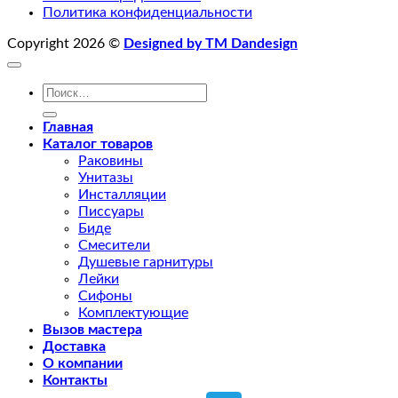
Политика конфиденциальности
Copyright 2026 ©
Designed by TM Dandesign
Искать:
Главная
Каталог товаров
Раковины
Унитазы
Инсталляции
Писсуары
Биде
Смесители
Душевые гарнитуры
Лейки
Сифоны
Комплектующие
Вызов мастера
Доставка
О компании
Контакты