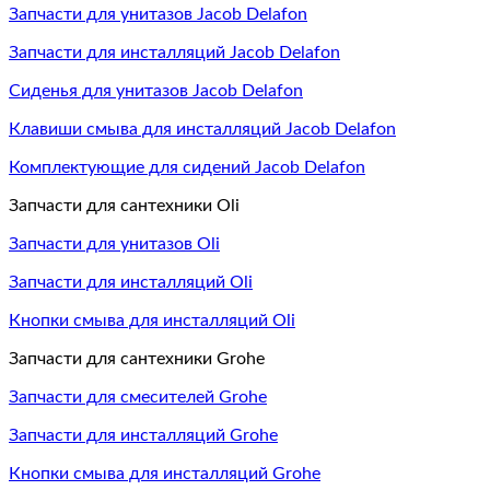
Запчасти для унитазов Jacob Delafon
Запчасти для инсталляций Jacob Delafon
Сиденья для унитазов Jacob Delafon
Клавиши смыва для инсталляций Jacob Delafon
Комплектующие для сидений Jacob Delafon
Запчасти для сантехники Oli
Запчасти для унитазов Oli
Запчасти для инсталляций Oli
Кнопки смыва для инсталляций Oli
Запчасти для сантехники Grohe
Запчасти для смесителей Grohe
Запчасти для инсталляций Grohe
Кнопки смыва для инсталляций Grohe