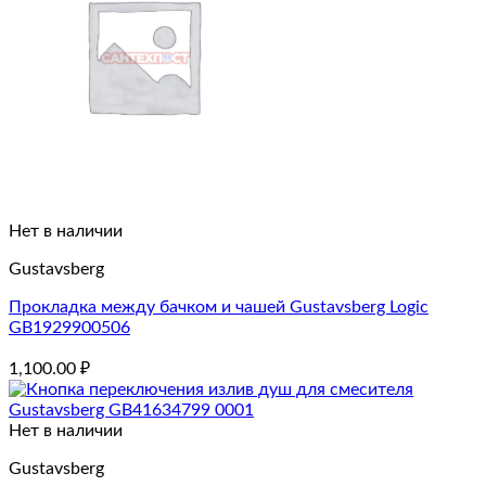
Нет в наличии
Gustavsberg
Прокладка между бачком и чашей Gustavsberg Logic
GB1929900506
1,100.00
₽
Нет в наличии
Gustavsberg