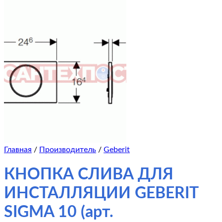
Главная
/
Производитель
/
Geberit
КНОПКА СЛИВА ДЛЯ
ИНСТАЛЛЯЦИИ GEBERIT
SIGMA 10 (арт.