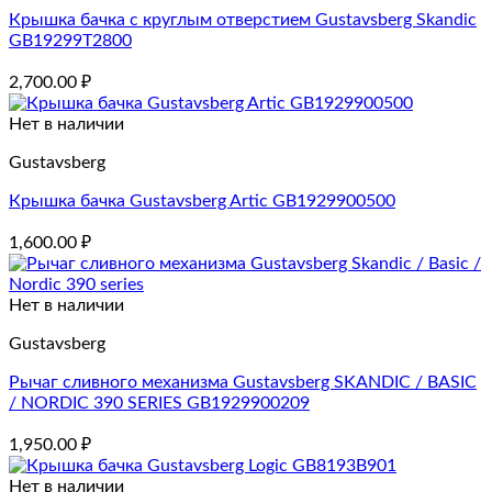
Крышка бачка с круглым отверстием Gustavsberg Skandic
GB19299T2800
2,700.00
₽
Нет в наличии
Gustavsberg
Крышка бачка Gustavsberg Artic GB1929900500
1,600.00
₽
Нет в наличии
Gustavsberg
Рычаг сливного механизма Gustavsberg SKANDIC / BASIC
/ NORDIC 390 SERIES GB1929900209
1,950.00
₽
Нет в наличии