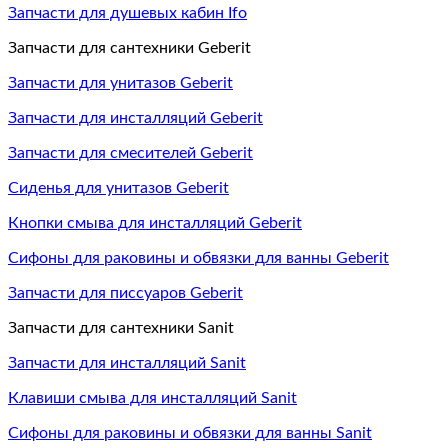
Запчасти для душевых кабин Ifo
Запчасти для сантехники Geberit
Запчасти для унитазов Geberit
Запчасти для инсталляций Geberit
Запчасти для смесителей Geberit
Сиденья для унитазов Geberit
Кнопки смыва для инсталляций Geberit
Сифоны для раковины и обвязки для ванны Geberit
Запчасти для писсуаров Geberit
Запчасти для сантехники Sanit
Запчасти для инсталляций Sanit
Клавиши смыва для инсталляций Sanit
Сифоны для раковины и обвязки для ванны Sanit