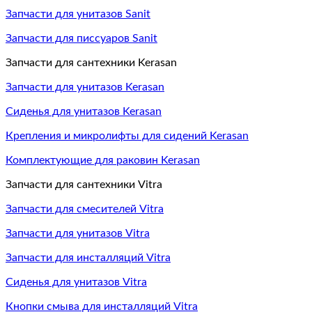
Запчасти для унитазов Sanit
Запчасти для писсуаров Sanit
Запчасти для сантехники Kerasan
Запчасти для унитазов Kerasan
Сиденья для унитазов Kerasan
Крепления и микролифты для сидений Kerasan
Комплектующие для раковин Kerasan
Запчасти для сантехники Vitra
Запчасти для смесителей Vitra
Запчасти для унитазов Vitra
Запчасти для инсталляций Vitra
Сиденья для унитазов Vitra
Кнопки смыва для инсталляций Vitra