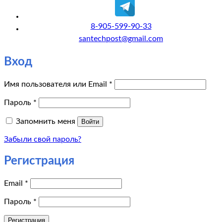
8-905-599-90-33
santechpost@gmail.com
Вход
Обязательно
Имя пользователя или Email
*
Обязательно
Пароль
*
Запомнить меня
Войти
Забыли свой пароль?
Регистрация
Обязательно
Email
*
Обязательно
Пароль
*
Регистрация