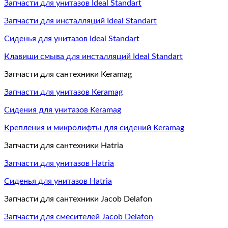
Запчасти для унитазов Ideal Standart
Запчасти для инсталляций Ideal Standart
Сиденья для унитазов Ideal Standart
Клавиши смыва для инсталляций Ideal Standart
Запчасти для сантехники Keramag
Запчасти для унитазов Keramag
Сидения для унитазов Keramag
Крепления и микролифты для сидений Keramag
Запчасти для сантехники Hatria
Запчасти для унитазов Hatria
Сиденья для унитазов Hatria
Запчасти для сантехники Jacob Delafon
Запчасти для смесителей Jacob Delafon