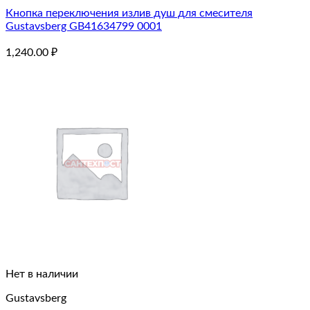
Кнопка переключения излив душ для смесителя
Gustavsberg GB41634799 0001
1,240.00
₽
Нет в наличии
Gustavsberg