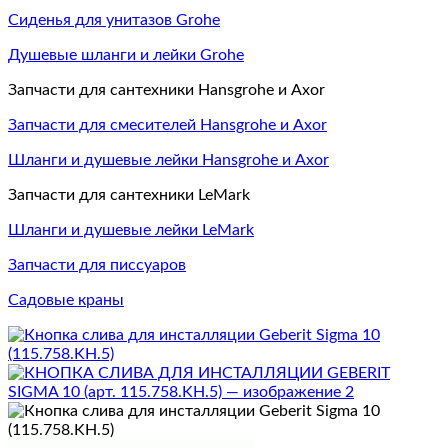
Сиденья для унитазов Grohe
Душевые шланги и лейки Grohe
Запчасти для сантехники Hansgrohe и Axor
Запчасти для смесителей Hansgrohe и Axor
Шланги и душевые лейки Hansgrohe и Axor
Запчасти для сантехники LeMark
Шланги и душевые лейки LeMark
Запчасти для писсуаров
Садовые краны