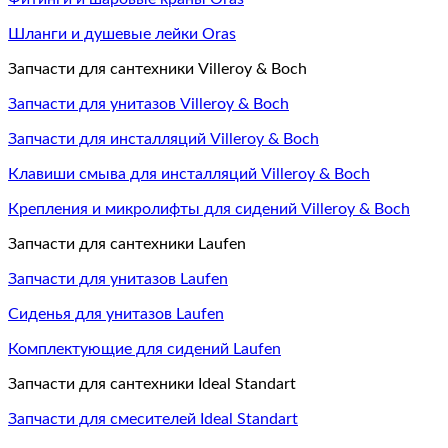
Шланги и душевые лейки Oras
Запчасти для сантехники Villeroy & Boch
Запчасти для унитазов Villeroy & Boch
Запчасти для инсталляций Villeroy & Boch
Клавиши смыва для инсталляций Villeroy & Boch
Крепления и микролифты для сидений Villeroy & Boch
Запчасти для сантехники Laufen
Запчасти для унитазов Laufen
Сиденья для унитазов Laufen
Комплектующие для сидений Laufen
Запчасти для сантехники Ideal Standart
Запчасти для смесителей Ideal Standart