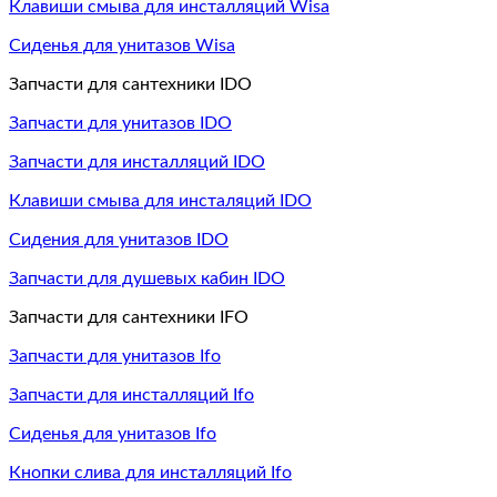
Клавиши смыва для инсталляций Wisa
Сиденья для унитазов Wisa
Запчасти для сантехники IDO
Запчасти для унитазов IDO
Запчасти для инсталляций IDO
Клавиши смыва для инсталяций IDO
Сидения для унитазов IDO
Запчасти для душевых кабин IDO
Запчасти для сантехники IFO
Запчасти для унитазов Ifo
Запчасти для инсталляций Ifo
Сиденья для унитазов Ifo
Кнопки слива для инсталляций Ifo