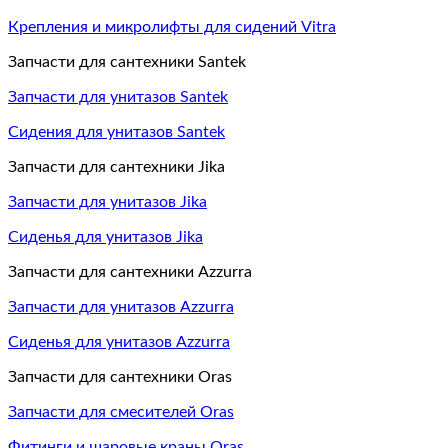
Крепления и микролифты для сидений Vitra
Запчасти для сантехники Santek
Запчасти для унитазов Santek
Сидения для унитазов Santek
Запчасти для сантехники Jika
Запчасти для унитазов Jika
Сиденья для унитазов Jika
Запчасти для сантехники Azzurra
Запчасти для унитазов Azzurra
Сиденья для унитазов Azzurra
Запчасти для сантехники Oras
Запчасти для смесителей Oras
Фитинги и шаровые краны Oras