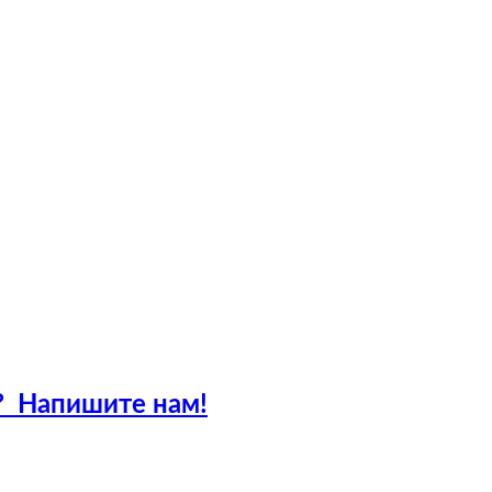
?
Напишите нам!