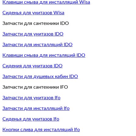
Клавиши смыва для инсталляций Wisa
Сиденья для унитазов Wisa
Запчасти для сантехники IDO
Запчасти для унитазов IDO
Запчасти для инсталляций IDO
Клавиши смыва для инсталяций IDO
Сидения для унитазов IDO
Запчасти для душевых кабин IDO
Запчасти для сантехники IFO
Запчасти для унитазов Ifo
Запчасти для инсталляций Ifo
Сиденья для унитазов Ifo
Кнопки слива для инсталляций Ifo