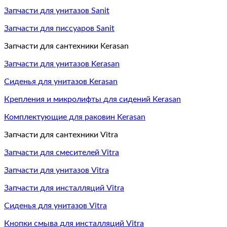
Запчасти для унитазов Sanit
Запчасти для писсуаров Sanit
Запчасти для сантехники Kerasan
Запчасти для унитазов Kerasan
Сиденья для унитазов Kerasan
Крепления и микролифты для сидений Kerasan
Комплектующие для раковин Kerasan
Запчасти для сантехники Vitra
Запчасти для смесителей Vitra
Запчасти для унитазов Vitra
Запчасти для инсталляций Vitra
Сиденья для унитазов Vitra
Кнопки смыва для инсталляций Vitra