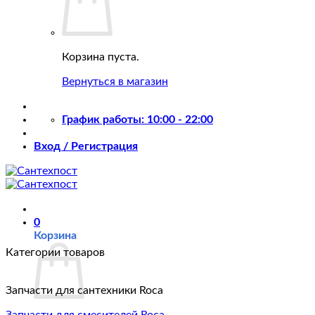
Корзина пуста.
Вернуться в магазин
График работы: 10:00 - 22:00
Вход / Регистрация
0
Корзина
Категории товаров
Запчасти для сантехники Roca