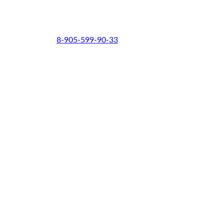
8-905-599-90-33