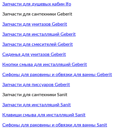
Запчасти для душевых кабин Ifo
Запчасти для сантехники Geberit
Запчасти для унитазов Geberit
Запчасти для инсталляций Geberit
Запчасти для смесителей Geberit
Сиденья для унитазов Geberit
Кнопки смыва для инсталляций Geberit
Сифоны для раковины и обвязки для ванны Geberit
Запчасти для писсуаров Geberit
Запчасти для сантехники Sanit
Запчасти для инсталляций Sanit
Клавиши смыва для инсталляций Sanit
Сифоны для раковины и обвязки для ванны Sanit