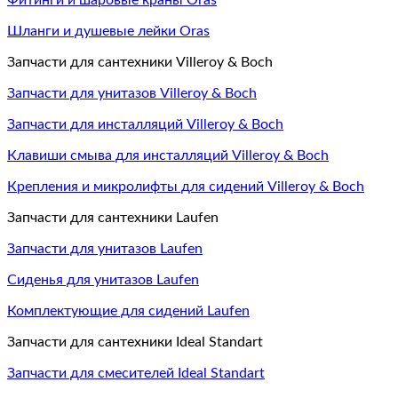
Фитинги и шаровые краны Oras
Шланги и душевые лейки Oras
Запчасти для сантехники Villeroy & Boch
Запчасти для унитазов Villeroy & Boch
Запчасти для инсталляций Villeroy & Boch
Клавиши смыва для инсталляций Villeroy & Boch
Крепления и микролифты для сидений Villeroy & Boch
Запчасти для сантехники Laufen
Запчасти для унитазов Laufen
Сиденья для унитазов Laufen
Комплектующие для сидений Laufen
Запчасти для сантехники Ideal Standart
Запчасти для смесителей Ideal Standart