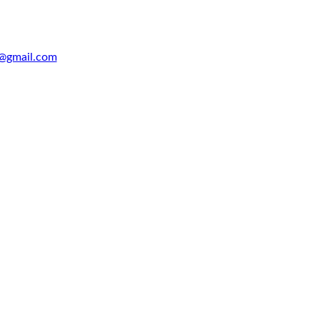
@gmail.com