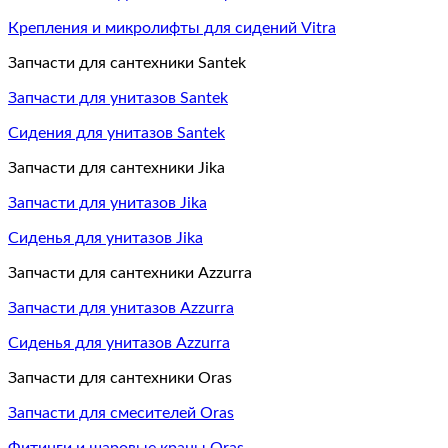
Крепления и микролифты для сидений Vitra
Запчасти для сантехники Santek
Запчасти для унитазов Santek
Сидения для унитазов Santek
Запчасти для сантехники Jika
Запчасти для унитазов Jika
Сиденья для унитазов Jika
Запчасти для сантехники Azzurra
Запчасти для унитазов Azzurra
Сиденья для унитазов Azzurra
Запчасти для сантехники Oras
Запчасти для смесителей Oras