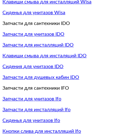
Клавиши смыва для инсталляций Wisa
Сиденья для унитазов Wisa
Запчасти для сантехники IDO
Запчасти для унитазов IDO
Запчасти для инсталляций IDO
Клавиши смыва для инсталяций IDO
Сидения для унитазов IDO
Запчасти для душевых кабин IDO
Запчасти для сантехники IFO
Запчасти для унитазов Ifo
Запчасти для инсталляций Ifo
Сиденья для унитазов Ifo
Кнопки слива для инсталляций Ifo