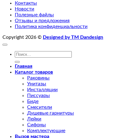
Контакты
Новости
Полезные файлы
Отзывы и предложения
Политика конфиденциальности
Copyright 2026 ©
Designed by TM Dandesign
Искать:
Главная
Каталог товаров
Раковины
Унитазы
Инсталляции
Писсуары
Биде
Смесители
Душевые гарнитуры
Лейки
Сифоны
Комплектующие
Вызов мастера