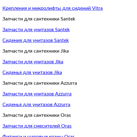
Крепления и микролифты для сидений Vitra
Запчасти для сантехники Santek
Запчасти для унитазов Santek
Сидения для унитазов Santek
Запчасти для сантехники Jika
Запчасти для унитазов Jika
Сиденья для унитазов Jika
Запчасти для сантехники Azzurra
Запчасти для унитазов Azzurra
Сиденья для унитазов Azzurra
Запчасти для сантехники Oras
Запчасти для смесителей Oras
Фитинги и шаровые краны Oras