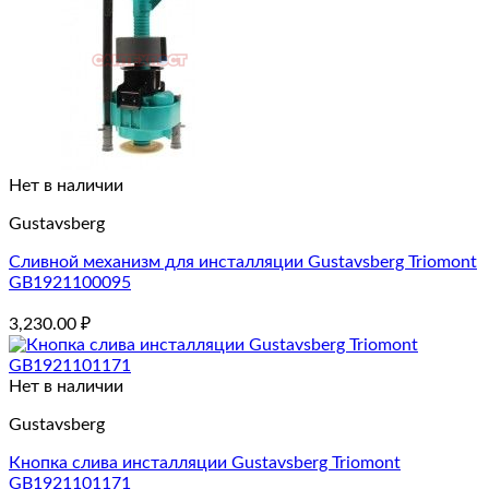
Нет в наличии
Gustavsberg
Сливной механизм для инсталляции Gustavsberg Triomont
GB1921100095
3,230.00
₽
Нет в наличии
Gustavsberg
Кнопка слива инсталляции Gustavsberg Triomont
GB1921101171