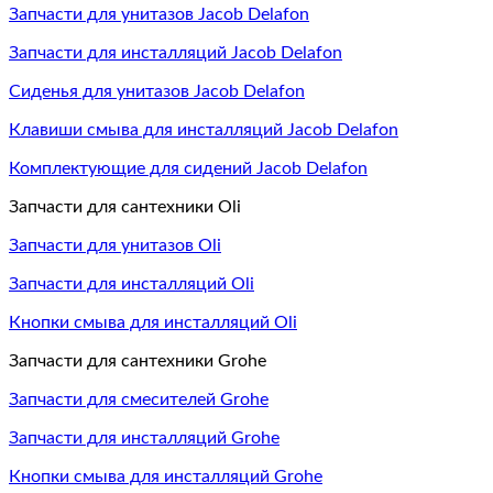
Запчасти для унитазов Jacob Delafon
Запчасти для инсталляций Jacob Delafon
Сиденья для унитазов Jacob Delafon
Клавиши смыва для инсталляций Jacob Delafon
Комплектующие для сидений Jacob Delafon
Запчасти для сантехники Oli
Запчасти для унитазов Oli
Запчасти для инсталляций Oli
Кнопки смыва для инсталляций Oli
Запчасти для сантехники Grohe
Запчасти для смесителей Grohe
Запчасти для инсталляций Grohe
Кнопки смыва для инсталляций Grohe