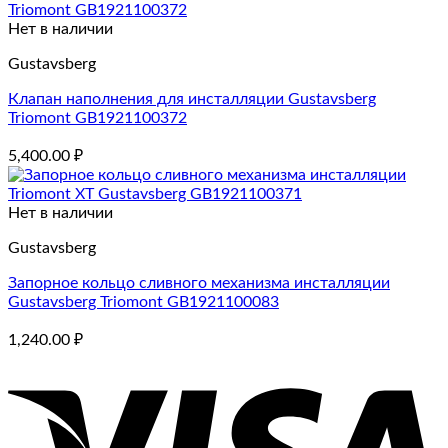
Нет в наличии
Gustavsberg
Клапан наполнения для инсталляции Gustavsberg
Triomont GB1921100372
5,400.00
₽
Нет в наличии
Gustavsberg
Запорное кольцо сливного механизма инсталляции
Gustavsberg Triomont GB1921100083
1,240.00
₽
V