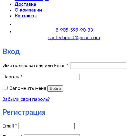
Доставка
О компании
Контакты
8-905-599-90-33
santechpost@gmail.com
Вход
Обязательно
Имя пользователя или Email
*
Обязательно
Пароль
*
Запомнить меня
Войти
Забыли свой пароль?
Регистрация
Обязательно
Email
*