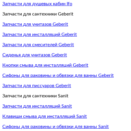
Запчасти для душевых кабин Ifo
Запчасти для сантехники Geberit
Запчасти для унитазов Geberit
Запчасти для инсталляций Geberit
Запчасти для смесителей Geberit
Сиденья для унитазов Geberit
Кнопки смыва для инсталляций Geberit
Сифоны для раковины и обвязки для ванны Geberit
Запчасти для писсуаров Geberit
Запчасти для сантехники Sanit
Запчасти для инсталляций Sanit
Клавиши смыва для инсталляций Sanit
Сифоны для раковины и обвязки для ванны Sanit