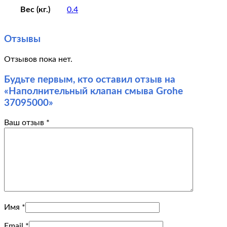
Вес (кг.)
0.4
Отзывы
Отзывов пока нет.
Будьте первым, кто оставил отзыв на
«Наполнительный клапан смыва Grohe
37095000»
Ваш отзыв
*
Имя
*
Email
*