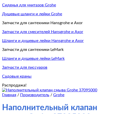
Сиденья для унитазов Grohe
Душевые шланги и лейки Grohe
Запчасти для сантехники Hansgrohe и Axor
Запчасти для смесителей Hansgrohe и Axor
Шланги и душевые лейки Hansgrohe и Axor
Запчасти для сантехники LeMark
Шланги и душевые лейки LeMark
Запчасти для писсуаров
Садовые краны
Распродажа!
Главная
/
Производитель
/
Grohe
Наполнительный клапан