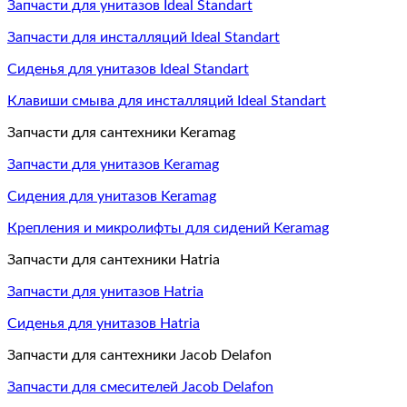
Запчасти для унитазов Ideal Standart
Запчасти для инсталляций Ideal Standart
Сиденья для унитазов Ideal Standart
Клавиши смыва для инсталляций Ideal Standart
Запчасти для сантехники Keramag
Запчасти для унитазов Keramag
Сидения для унитазов Keramag
Крепления и микролифты для сидений Keramag
Запчасти для сантехники Hatria
Запчасти для унитазов Hatria
Сиденья для унитазов Hatria
Запчасти для сантехники Jacob Delafon
Запчасти для смесителей Jacob Delafon