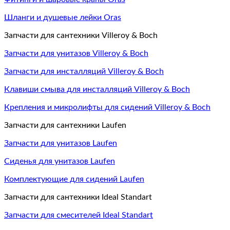
Шланги и душевые лейки Oras
Запчасти для сантехники Villeroy & Boch
Запчасти для унитазов Villeroy & Boch
Запчасти для инсталляций Villeroy & Boch
Клавиши смыва для инсталляций Villeroy & Boch
Крепления и микролифты для сидений Villeroy & Boch
Запчасти для сантехники Laufen
Запчасти для унитазов Laufen
Сиденья для унитазов Laufen
Комплектующие для сидений Laufen
Запчасти для сантехники Ideal Standart
Запчасти для смесителей Ideal Standart