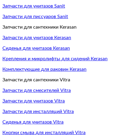
Запчасти для унитазов Sanit
Запчасти для писсуаров Sanit
Запчасти для сантехники Kerasan
Запчасти для унитазов Kerasan
Сиденья для унитазов Kerasan
Крепления и микролифты для сидений Kerasan
Комплектующие для раковин Kerasan
Запчасти для сантехники Vitra
Запчасти для смесителей Vitra
Запчасти для унитазов Vitra
Запчасти для инсталляций Vitra
Сиденья для унитазов Vitra
Кнопки смыва для инсталляций Vitra