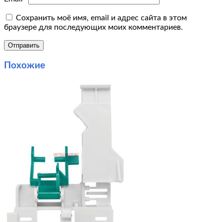
Сохранить моё имя, email и адрес сайта в этом
браузере для последующих моих комментариев.
Похожие