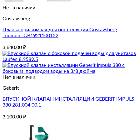
Нет в наличии
Gustavsberg
Планка прижимная для инсталляции Gustavsberg
Triomont GB1921100122
3,640.00
₽
Нет в наличии
Geberit
ВПУСКНОЙ КЛАПАН ИНСТАЛЛЯЦИИ GEBERIT IMPULS
380 281.004.00.1
3,100.00
₽