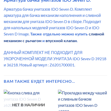
Арматура бачка унитазов IDO Seven D.
Арматура бачка унитазов IDO Seven D. Комплект
арматура для бачка механизм наполнения и сливной
механизм для унитаза IDO Seven D в сборе. Подходит
для напольных моделей унитазов IDO Seven D и IDO
Seven D Image.
Также отдельно можно купить
сливной
механизм с рычагом
и
впускной клапан
.
ДАННЫЙ КОМПЛЕКТ НЕ ПОДХОДИТ ДЛЯ
УКОРОЧЕННОЙ МОДЕЛИ УНИТАЗА IDO Sevev D 39218
и 36218. Новый артикул : Z6201700001.
ВАМ ТАКЖЕ БУДЕТ ИНТЕРЕСНО…
НЕТ В НАЛИЧИИ