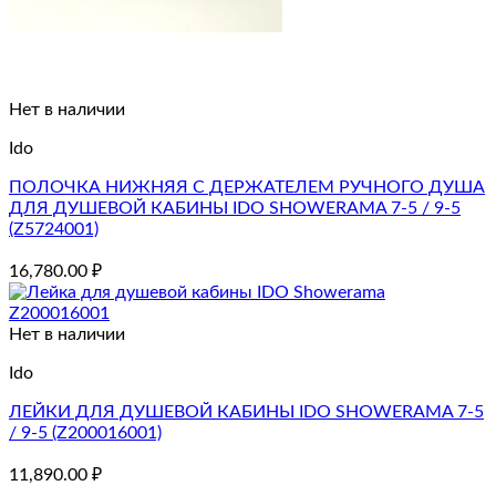
Нет в наличии
Ido
ПОЛОЧКА НИЖНЯЯ С ДЕРЖАТЕЛЕМ РУЧНОГО ДУША
ДЛЯ ДУШЕВОЙ КАБИНЫ IDO SHOWERAMA 7-5 / 9-5
(Z5724001)
16,780.00
₽
Нет в наличии
Ido
ЛЕЙКИ ДЛЯ ДУШЕВОЙ КАБИНЫ IDO SHOWERAMA 7-5
/ 9-5 (Z200016001)
11,890.00
₽