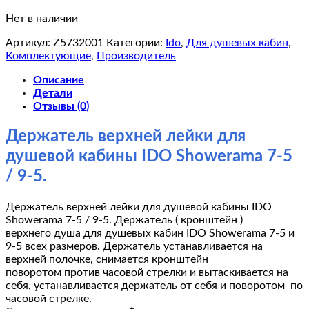
Нет в наличии
Артикул:
Z5732001
Категории:
Ido
,
Для душевых кабин
,
Комплектующие
,
Производитель
Описание
Детали
Отзывы (0)
Держатель верхней лейки для
душевой кабины IDO Showerama 7-5
/ 9-5.
Держатель верхней лейки для душевой кабины IDO
Showerama 7-5 / 9-5. Держатель ( кронштейн )
верхнего душа для душевых кабин IDO Showerama 7-5 и
9-5 всех размеров. Держатель устанавливается на
верхней полочке, снимается кронштейн
поворотом против часовой стрелки и вытаскивается на
себя, устанавливается держатель от себя и поворотом по
часовой стрелке.