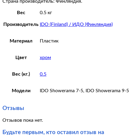
Страна производитель: Финляндия.
Вес
0.5 кг
Производитель
IDO (Finland) / ИДО (Финляндия)
Материал
Пластик
Цвет
хром
Вес (кг.)
0.5
Модели
IDO Showerama 7-5, IDO Showerama 9-5
Отзывы
Отзывов пока нет.
Будьте первым, кто оставил отзыв на