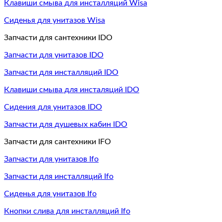
Клавиши смыва для инсталляций Wisa
Сиденья для унитазов Wisa
Запчасти для сантехники IDO
Запчасти для унитазов IDO
Запчасти для инсталляций IDO
Клавиши смыва для инсталяций IDO
Сидения для унитазов IDO
Запчасти для душевых кабин IDO
Запчасти для сантехники IFO
Запчасти для унитазов Ifo
Запчасти для инсталляций Ifo
Сиденья для унитазов Ifo
Кнопки слива для инсталляций Ifo