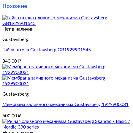
Похожие
Нет в наличии
Gustavsberg
Гайка штока Gustavsberg GB1929901545
340.00
₽
Gustavsberg
Мембрана заливного механизма Gustavsberg 1929900031
600.00
₽
Нет в наличии