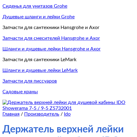
Сиденья для унитазов Grohe
Душевые шланги и лейки Grohe
Запчасти для сантехники Hansgrohe и Axor
Запчасти для смесителей Hansgrohe и Axor
Шланги и душевые лейки Hansgrohe и Axor
Запчасти для сантехники LeMark
Шланги и душевые лейки LeMark
Запчасти для писсуаров
Садовые краны
Главная
/
Производитель
/
Ido
Держатель верхней лейки