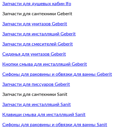
Запчасти для душевых кабин Ifo
Запчасти для сантехники Geberit
Запчасти для унитазов Geberit
Запчасти для инсталляций Geberit
Запчасти для смесителей Geberit
Сиденья для унитазов Geberit
Кнопки смыва для инсталляций Geberit
Сифоны для раковины и обвязки для ванны Geberit
Запчасти для писсуаров Geberit
Запчасти для сантехники Sanit
Запчасти для инсталляций Sanit
Клавиши смыва для инсталляций Sanit
Сифоны для раковины и обвязки для ванны Sanit