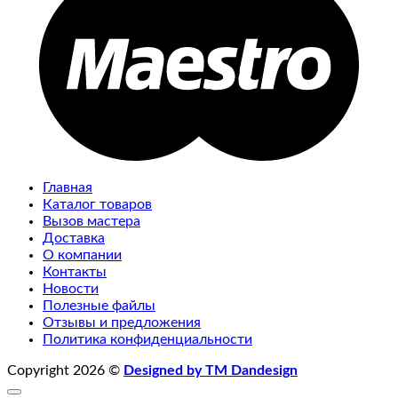
Главная
Каталог товаров
Вызов мастера
Доставка
О компании
Контакты
Новости
Полезные файлы
Отзывы и предложения
Политика конфиденциальности
Copyright 2026 ©
Designed by TM Dandesign