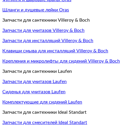
Шланги и душевые лейки Oras
Запчасти для сантехники Villeroy & Boch
Запчасти для унитазов Villeroy & Boch
Запчасти для инсталляций Villeroy & Boch
Клавиши смыва для инсталляций Villeroy & Boch
Крепления и микролифты для сидений Villeroy & Boch
Запчасти для сантехники Laufen
Запчасти для унитазов Laufen
Сиденья для унитазов Laufen
Комплектующие для сидений Laufen
Запчасти для сантехники Ideal Standart
Запчасти для смесителей Ideal Standart