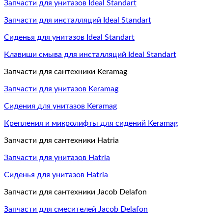
Запчасти для унитазов Ideal Standart
Запчасти для инсталляций Ideal Standart
Сиденья для унитазов Ideal Standart
Клавиши смыва для инсталляций Ideal Standart
Запчасти для сантехники Keramag
Запчасти для унитазов Keramag
Сидения для унитазов Keramag
Крепления и микролифты для сидений Keramag
Запчасти для сантехники Hatria
Запчасти для унитазов Hatria
Сиденья для унитазов Hatria
Запчасти для сантехники Jacob Delafon
Запчасти для смесителей Jacob Delafon