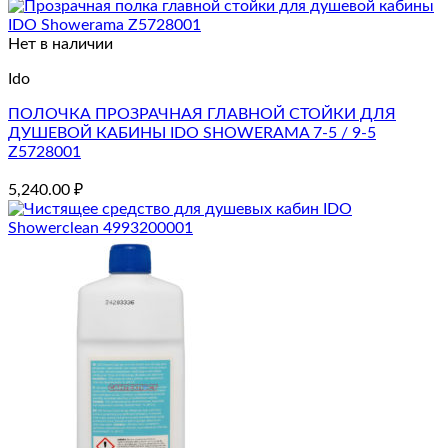
Нет в наличии
Ido
ПОЛОЧКА ПРОЗРАЧНАЯ ГЛАВНОЙ СТОЙКИ ДЛЯ
ДУШЕВОЙ КАБИНЫ IDO SHOWERAMA 7-5 / 9-5
Z5728001
5,240.00
₽