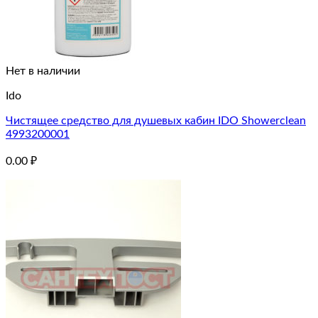
Нет в наличии
Ido
Чистящее средство для душевых кабин IDO Showerclean
4993200001
0.00
₽