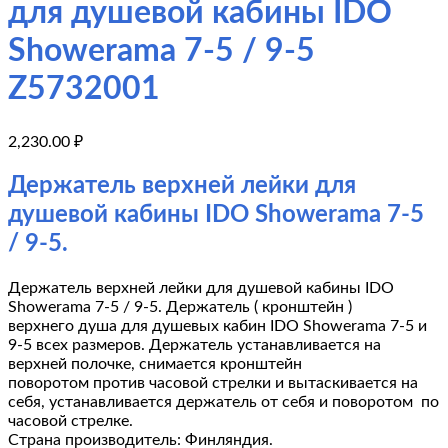
для душевой кабины IDO
Showerama 7-5 / 9-5
Z5732001
2,230.00
₽
Держатель верхней лейки для
душевой кабины IDO Showerama 7-5
/ 9-5.
Держатель верхней лейки для душевой кабины IDO
Showerama 7-5 / 9-5. Держатель ( кронштейн )
верхнего душа для душевых кабин IDO Showerama 7-5 и
9-5 всех размеров. Держатель устанавливается на
верхней полочке, снимается кронштейн
поворотом против часовой стрелки и вытаскивается на
себя, устанавливается держатель от себя и поворотом по
часовой стрелке.
Страна производитель: Финляндия.