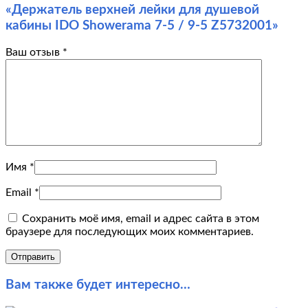
«Держатель верхней лейки для душевой
кабины IDO Showerama 7-5 / 9-5 Z5732001»
Ваш отзыв
*
Имя
*
Email
*
Сохранить моё имя, email и адрес сайта в этом
браузере для последующих моих комментариев.
Вам также будет интересно…