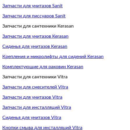
Запчасти для унитазов Sanit
Запчасти для писсуаров Sanit
Запчасти для сантехники Kerasan
Запчасти для унитазов Kerasan
Сиденья для унитазов Kerasan
Крепления и микролифты для сидений Kerasan
Комплектующие для раковин Kerasan
Запчасти для сантехники Vitra
Запчасти для смесителей Vitra
Запчасти для унитазов Vitra
Запчасти для инсталляций Vitra
Сиденья для унитазов Vitra
Кнопки смыва для инсталляций Vitra