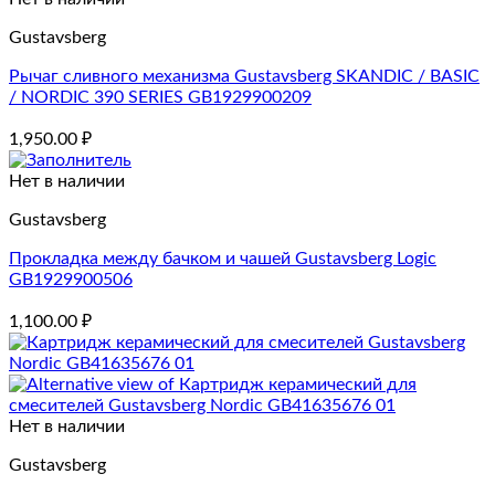
Gustavsberg
Рычаг сливного механизма Gustavsberg SKANDIC / BASIC
/ NORDIC 390 SERIES GB1929900209
1,950.00
₽
Нет в наличии
Gustavsberg
Прокладка между бачком и чашей Gustavsberg Logic
GB1929900506
1,100.00
₽
Нет в наличии
Gustavsberg