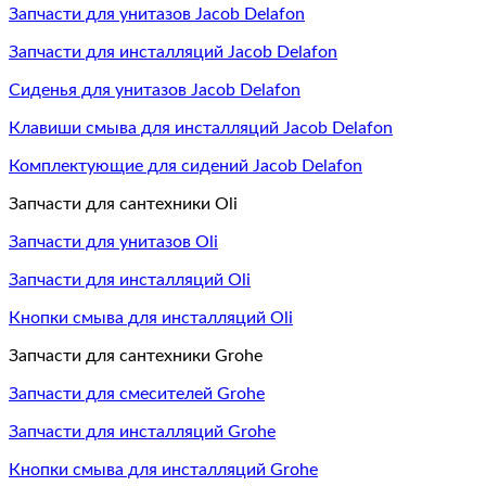
Запчасти для унитазов Jacob Delafon
Запчасти для инсталляций Jacob Delafon
Сиденья для унитазов Jacob Delafon
Клавиши смыва для инсталляций Jacob Delafon
Комплектующие для сидений Jacob Delafon
Запчасти для сантехники Oli
Запчасти для унитазов Oli
Запчасти для инсталляций Oli
Кнопки смыва для инсталляций Oli
Запчасти для сантехники Grohe
Запчасти для смесителей Grohe
Запчасти для инсталляций Grohe
Кнопки смыва для инсталляций Grohe