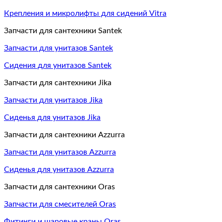
Крепления и микролифты для сидений Vitra
Запчасти для сантехники Santek
Запчасти для унитазов Santek
Сидения для унитазов Santek
Запчасти для сантехники Jika
Запчасти для унитазов Jika
Сиденья для унитазов Jika
Запчасти для сантехники Azzurra
Запчасти для унитазов Azzurra
Сиденья для унитазов Azzurra
Запчасти для сантехники Oras
Запчасти для смесителей Oras
Фитинги и шаровые краны Oras