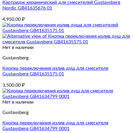
Картридж керамический для смесителей Gustavsberg
Nordic GB41635676 01
4,950.00
₽
Нет в наличии
Gustavsberg
Кнопка переключения излив душ для смесителя
Gustavsberg GB41635175 01
3,500.00
₽
Нет в наличии
Gustavsberg
Кнопка переключения излив душ для смесителя
Gustavsberg GB41634799 0001