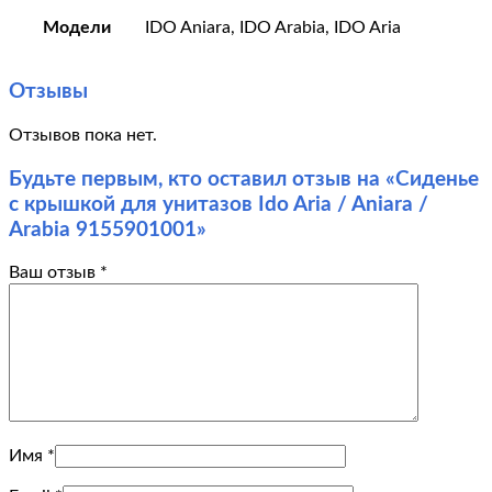
Модели
IDO Aniara, IDO Arabia, IDO Aria
Отзывы
Отзывов пока нет.
Будьте первым, кто оставил отзыв на «Сиденье
с крышкой для унитазов Ido Aria / Aniara /
Arabia 9155901001»
Ваш отзыв
*
Имя
*