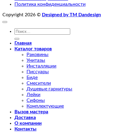
Политика конфиденциальности
Copyright 2026 ©
Designed by TM Dandesign
Искать:
Главная
Каталог товаров
Раковины
Унитазы
Инсталляции
Писсуары
Биде
Смесители
Душевые гарнитуры
Лейки
Сифоны
Комплектующие
Вызов мастера
Доставка
О компании
Контакты