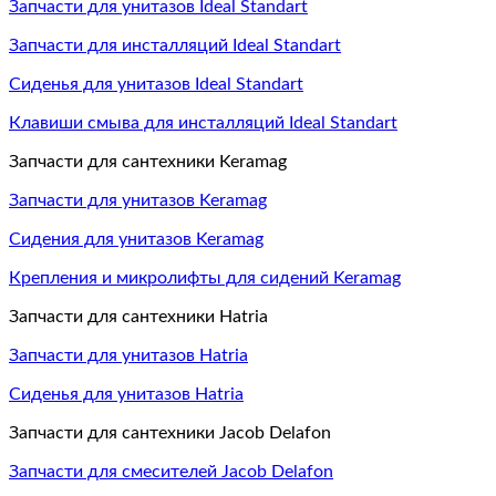
Запчасти для унитазов Ideal Standart
Запчасти для инсталляций Ideal Standart
Сиденья для унитазов Ideal Standart
Клавиши смыва для инсталляций Ideal Standart
Запчасти для сантехники Keramag
Запчасти для унитазов Keramag
Сидения для унитазов Keramag
Крепления и микролифты для сидений Keramag
Запчасти для сантехники Hatria
Запчасти для унитазов Hatria
Сиденья для унитазов Hatria
Запчасти для сантехники Jacob Delafon
Запчасти для смесителей Jacob Delafon