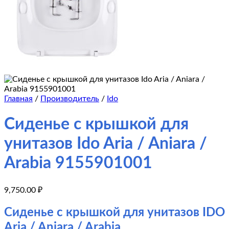
Главная
/
Производитель
/
Ido
Сиденье с крышкой для
унитазов Ido Aria / Aniara /
Arabia 9155901001
9,750.00
₽
Сиденье с крышкой для унитазов IDO
Aria / Aniara / Arabia.