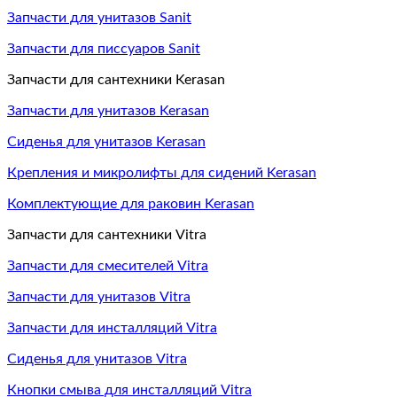
Запчасти для унитазов Sanit
Запчасти для писсуаров Sanit
Запчасти для сантехники Kerasan
Запчасти для унитазов Kerasan
Сиденья для унитазов Kerasan
Крепления и микролифты для сидений Kerasan
Комплектующие для раковин Kerasan
Запчасти для сантехники Vitra
Запчасти для смесителей Vitra
Запчасти для унитазов Vitra
Запчасти для инсталляций Vitra
Сиденья для унитазов Vitra
Кнопки смыва для инсталляций Vitra