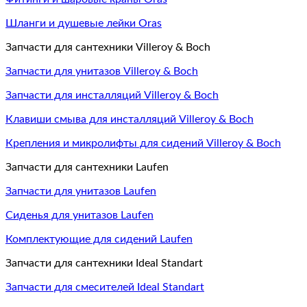
Шланги и душевые лейки Oras
Запчасти для сантехники Villeroy & Boch
Запчасти для унитазов Villeroy & Boch
Запчасти для инсталляций Villeroy & Boch
Клавиши смыва для инсталляций Villeroy & Boch
Крепления и микролифты для сидений Villeroy & Boch
Запчасти для сантехники Laufen
Запчасти для унитазов Laufen
Сиденья для унитазов Laufen
Комплектующие для сидений Laufen
Запчасти для сантехники Ideal Standart
Запчасти для смесителей Ideal Standart