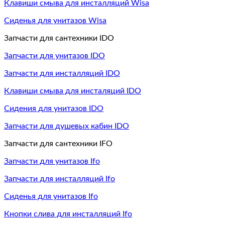
Клавиши смыва для инсталляций Wisa
Сиденья для унитазов Wisa
Запчасти для сантехники IDO
Запчасти для унитазов IDO
Запчасти для инсталляций IDO
Клавиши смыва для инсталяций IDO
Сидения для унитазов IDO
Запчасти для душевых кабин IDO
Запчасти для сантехники IFO
Запчасти для унитазов Ifo
Запчасти для инсталляций Ifo
Сиденья для унитазов Ifo
Кнопки слива для инсталляций Ifo