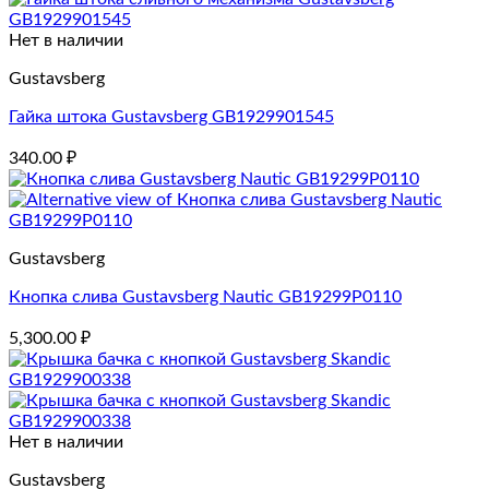
Нет в наличии
Gustavsberg
Гайка штока Gustavsberg GB1929901545
340.00
₽
Gustavsberg
Кнопка слива Gustavsberg Nautic GB19299P0110
5,300.00
₽
Нет в наличии
Gustavsberg