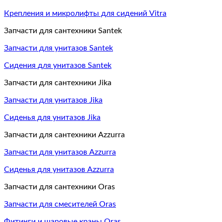
Крепления и микролифты для сидений Vitra
Запчасти для сантехники Santek
Запчасти для унитазов Santek
Сидения для унитазов Santek
Запчасти для сантехники Jika
Запчасти для унитазов Jika
Сиденья для унитазов Jika
Запчасти для сантехники Azzurra
Запчасти для унитазов Azzurra
Сиденья для унитазов Azzurra
Запчасти для сантехники Oras
Запчасти для смесителей Oras
Фитинги и шаровые краны Oras