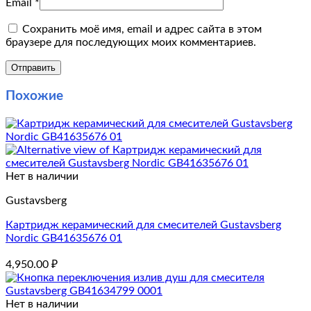
Email
*
Сохранить моё имя, email и адрес сайта в этом
браузере для последующих моих комментариев.
Похожие
Нет в наличии
Gustavsberg
Картридж керамический для смесителей Gustavsberg
Nordic GB41635676 01
4,950.00
₽
Нет в наличии