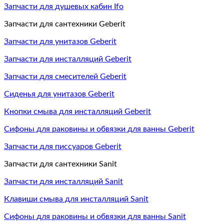
Запчасти для душевых кабин Ifo
Запчасти для сантехники Geberit
Запчасти для унитазов Geberit
Запчасти для инсталляций Geberit
Запчасти для смесителей Geberit
Сиденья для унитазов Geberit
Кнопки смыва для инсталляций Geberit
Сифоны для раковины и обвязки для ванны Geberit
Запчасти для писсуаров Geberit
Запчасти для сантехники Sanit
Запчасти для инсталляций Sanit
Клавиши смыва для инсталляций Sanit
Сифоны для раковины и обвязки для ванны Sanit