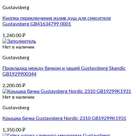
Gustavsberg
Кнопка переключения излив душ для смесителя
Gustavsberg GB41634799 0001
1,240.00
₽
Нет в наличии
Gustavsberg
Прокладка между бачком и чашей Gustavsberg Skandic
GB1929900344
2,200.00
₽
Нет в наличии
Gustavsberg
Крышка бачка Gustavsberg Nordic 2310 GB19299K1931
1,350.00
₽