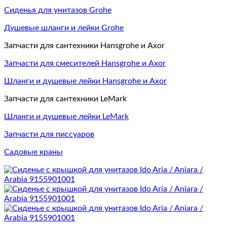
Сиденья для унитазов Grohe
Душевые шланги и лейки Grohe
Запчасти для сантехники Hansgrohe и Axor
Запчасти для смесителей Hansgrohe и Axor
Шланги и душевые лейки Hansgrohe и Axor
Запчасти для сантехники LeMark
Шланги и душевые лейки LeMark
Запчасти для писсуаров
Садовые краны