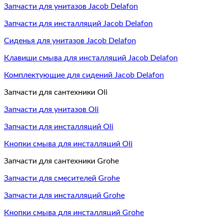
Запчасти для унитазов Jacob Delafon
Запчасти для инсталляций Jacob Delafon
Сиденья для унитазов Jacob Delafon
Клавиши смыва для инсталляций Jacob Delafon
Комплектующие для сидений Jacob Delafon
Запчасти для сантехники Oli
Запчасти для унитазов Oli
Запчасти для инсталляций Oli
Кнопки смыва для инсталляций Oli
Запчасти для сантехники Grohe
Запчасти для смесителей Grohe
Запчасти для инсталляций Grohe
Кнопки смыва для инсталляций Grohe