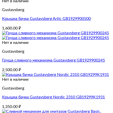
Нет в наличии
Gustavsberg
Крышка бачка Gustavsberg Artic GB1929900500
1,600.00
₽
Нет в наличии
Gustavsberg
Груша сливного механизма Gustavsberg GB1929900245
2,500.00
₽
Нет в наличии
Gustavsberg
Крышка бачка Gustavsberg Nordic 2310 GB19299K1931
1,350.00
₽