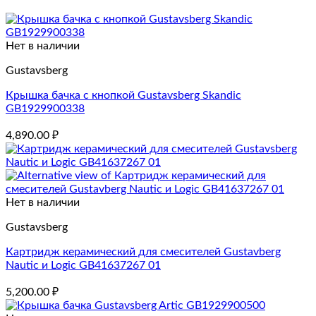
Нет в наличии
Gustavsberg
Крышка бачка с кнопкой Gustavsberg Skandic
GB1929900338
4,890.00
₽
Нет в наличии
Gustavsberg
Картридж керамический для смесителей Gustavberg
Nautic и Logic GB41637267 01
5,200.00
₽