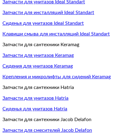
Запчасти для унитазов Ideal Standart
Запчасти для инсталляций Ideal Standart
Сиденья для унитазов Ideal Standart
Клавиши смыва для инсталляций Ideal Standart
Запчасти для сантехники Keramag
Запчасти для унитазов Keramag
Сидения для унитазов Keramag
Крепления и микролифты для сидений Keramag
Запчасти для сантехники Hatria
Запчасти для унитазов Hatria
Сиденья для унитазов Hatria
Запчасти для сантехники Jacob Delafon
Запчасти для смесителей Jacob Delafon