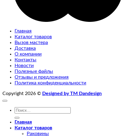
Главная
Каталог товаров
Вызов мастера
Доставка
О компании
Контакты
Новости
Полезные файлы
Отзывы и предложения
Политика конфиденциальности
Copyright 2026 ©
Designed by TM Dandesign
Искать:
Главная
Каталог товаров
Раковины