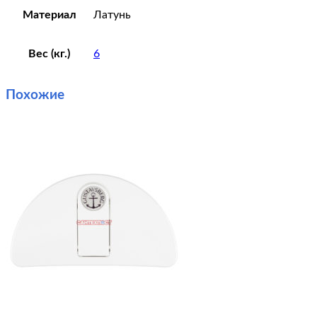
Материал
Латунь
Вес (кг.)
6
Похожие