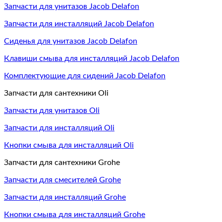
Запчасти для унитазов Jacob Delafon
Запчасти для инсталляций Jacob Delafon
Сиденья для унитазов Jacob Delafon
Клавиши смыва для инсталляций Jacob Delafon
Комплектующие для сидений Jacob Delafon
Запчасти для сантехники Oli
Запчасти для унитазов Oli
Запчасти для инсталляций Oli
Кнопки смыва для инсталляций Oli
Запчасти для сантехники Grohe
Запчасти для смесителей Grohe
Запчасти для инсталляций Grohe
Кнопки смыва для инсталляций Grohe