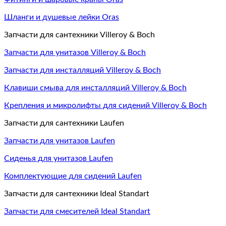
Шланги и душевые лейки Oras
Запчасти для сантехники Villeroy & Boch
Запчасти для унитазов Villeroy & Boch
Запчасти для инсталляций Villeroy & Boch
Клавиши смыва для инсталляций Villeroy & Boch
Крепления и микролифты для сидений Villeroy & Boch
Запчасти для сантехники Laufen
Запчасти для унитазов Laufen
Сиденья для унитазов Laufen
Комплектующие для сидений Laufen
Запчасти для сантехники Ideal Standart
Запчасти для смесителей Ideal Standart