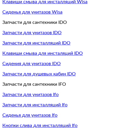
Клавиши смыва для инсталляций Wisa
Сиденья для унитазов Wisa
Запчасти для сантехники IDO
Запчасти для унитазов IDO
Запчасти для инсталляций IDO
Клавиши смыва для инсталяций IDO
Сидения для унитазов IDO
Запчасти для душевых кабин IDO
Запчасти для сантехники IFO
Запчасти для унитазов Ifo
Запчасти для инсталляций Ifo
Сиденья для унитазов Ifo
Кнопки слива для инсталляций Ifo