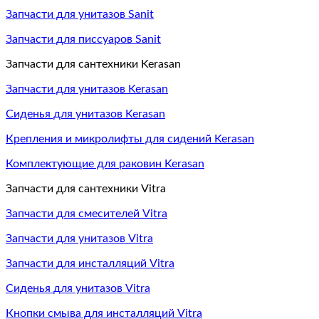
Запчасти для унитазов Sanit
Запчасти для писсуаров Sanit
Запчасти для сантехники Kerasan
Запчасти для унитазов Kerasan
Сиденья для унитазов Kerasan
Крепления и микролифты для сидений Kerasan
Комплектующие для раковин Kerasan
Запчасти для сантехники Vitra
Запчасти для смесителей Vitra
Запчасти для унитазов Vitra
Запчасти для инсталляций Vitra
Сиденья для унитазов Vitra
Кнопки смыва для инсталляций Vitra