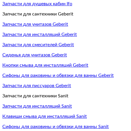
Запчасти для душевых кабин Ifo
Запчасти для сантехники Geberit
Запчасти для унитазов Geberit
Запчасти для инсталляций Geberit
Запчасти для смесителей Geberit
Сиденья для унитазов Geberit
Кнопки смыва для инсталляций Geberit
Сифоны для раковины и обвязки для ванны Geberit
Запчасти для писсуаров Geberit
Запчасти для сантехники Sanit
Запчасти для инсталляций Sanit
Клавиши смыва для инсталляций Sanit
Сифоны для раковины и обвязки для ванны Sanit