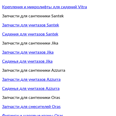
Крепления и микролифты для сидений Vitra
Запчасти для сантехники Santek
Запчасти для унитазов Santek
Сидения для унитазов Santek
Запчасти для сантехники Jika
Запчасти для унитазов Jika
Сиденья для унитазов Jika
Запчасти для сантехники Azzurra
Запчасти для унитазов Azzurra
Сиденья для унитазов Azzurra
Запчасти для сантехники Oras
Запчасти для смесителей Oras
Фитинги и шаровые краны Oras