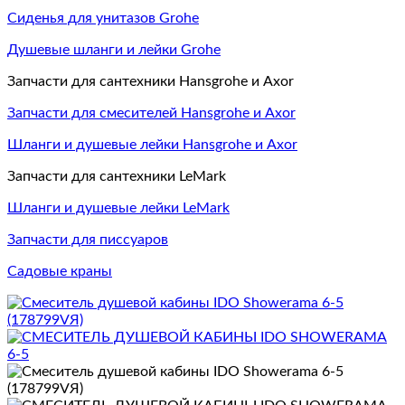
Сиденья для унитазов Grohe
Душевые шланги и лейки Grohe
Запчасти для сантехники Hansgrohe и Axor
Запчасти для смесителей Hansgrohe и Axor
Шланги и душевые лейки Hansgrohe и Axor
Запчасти для сантехники LeMark
Шланги и душевые лейки LeMark
Запчасти для писсуаров
Садовые краны