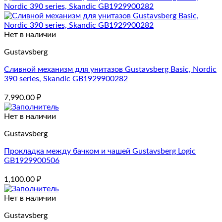
Нет в наличии
Gustavsberg
Сливной механизм для унитазов Gustavsberg Basic, Nordic
390 series, Skandic GB1929900282
7,990.00
₽
Нет в наличии
Gustavsberg
Прокладка между бачком и чашей Gustavsberg Logic
GB1929900506
1,100.00
₽
Нет в наличии
Gustavsberg