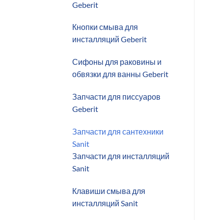
Geberit
Кнопки смыва для
инсталляций Geberit
Сифоны для раковины и
обвязки для ванны Geberit
Запчасти для писсуаров
Geberit
Запчасти для сантехники
Sanit
Запчасти для инсталляций
Sanit
Клавиши смыва для
инсталляций Sanit