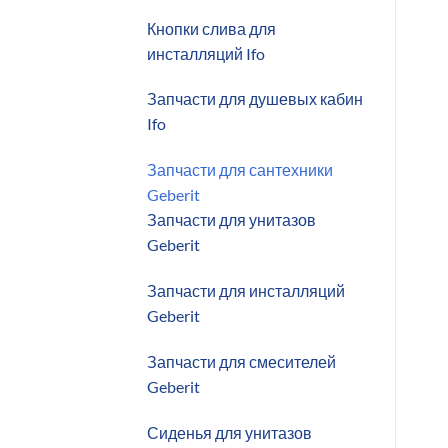
Кнопки слива для
инсталляций Ifo
Запчасти для душевых кабин
Ifo
Запчасти для сантехники
Geberit
Запчасти для унитазов
Geberit
Запчасти для инсталляций
Geberit
Запчасти для смесителей
Geberit
Сиденья для унитазов