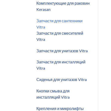
Комплектующие для раковин
Kerasan
Запчасти для сантехники
Vitra
Запчасти для смесителей
Vitra
Запчасти для унитазов Vitra
Запчасти для инсталляций
Vitra
Сиденья для унитазов Vitra
Кнопки смыва для
инсталляций Vitra
Крепления и микролифты