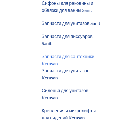
Сифоны для раковины и
обвязки для ванны Sanit
Запчасти для унитазов Sanit
Запчасти для писсуаров
Sanit
Запчасти для сантехники
Kerasan
Запчасти для унитазов
Kerasan
Сиденья для унитазов
Kerasan
Крепления и микролифты
для сидений Kerasan