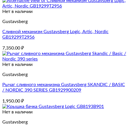
Нет в наличии
Gustavsberg
Сливной механизм Gustavsberg Logic, Artic, Nordic
GB19299T2956
7,350.00
₽
Нет в наличии
Gustavsberg
Рычаг сливного механизма Gustavsberg SKANDIC / BASIC
/ NORDIC 390 SERIES GB1929900209
1,950.00
₽
Нет в наличии
Gustavsberg