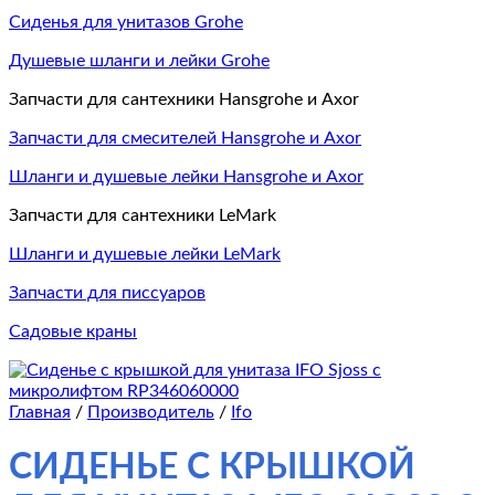
Сиденья для унитазов Grohe
Душевые шланги и лейки Grohe
Запчасти для сантехники Hansgrohe и Axor
Запчасти для смесителей Hansgrohe и Axor
Шланги и душевые лейки Hansgrohe и Axor
Запчасти для сантехники LeMark
Шланги и душевые лейки LeMark
Запчасти для писсуаров
Садовые краны
Главная
/
Производитель
/
Ifo
СИДЕНЬЕ С КРЫШКОЙ