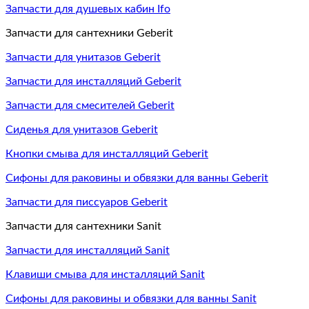
Запчасти для душевых кабин Ifo
Запчасти для сантехники Geberit
Запчасти для унитазов Geberit
Запчасти для инсталляций Geberit
Запчасти для смесителей Geberit
Сиденья для унитазов Geberit
Кнопки смыва для инсталляций Geberit
Сифоны для раковины и обвязки для ванны Geberit
Запчасти для писсуаров Geberit
Запчасти для сантехники Sanit
Запчасти для инсталляций Sanit
Клавиши смыва для инсталляций Sanit
Сифоны для раковины и обвязки для ванны Sanit