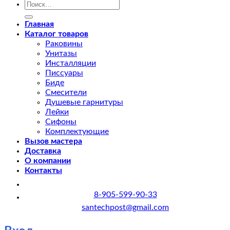
Искать:
Главная
Каталог товаров
Раковины
Унитазы
Инсталляции
Писсуары
Биде
Смесители
Душевые гарнитуры
Лейки
Сифоны
Комплектующие
Вызов мастера
Доставка
О компании
Контакты
8-905-599-90-33
santechpost@gmail.com