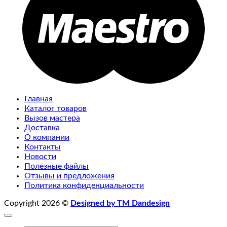
Главная
Каталог товаров
Вызов мастера
Доставка
О компании
Контакты
Новости
Полезные файлы
Отзывы и предложения
Политика конфиденциальности
Copyright 2026 ©
Designed by TM Dandesign