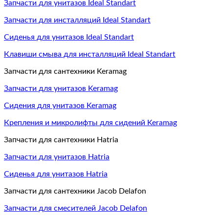
Запчасти для унитазов Ideal Standart
Запчасти для инсталляций Ideal Standart
Сиденья для унитазов Ideal Standart
Клавиши смыва для инсталляций Ideal Standart
Запчасти для сантехники Keramag
Запчасти для унитазов Keramag
Сидения для унитазов Keramag
Крепления и микролифты для сидений Keramag
Запчасти для сантехники Hatria
Запчасти для унитазов Hatria
Сиденья для унитазов Hatria
Запчасти для сантехники Jacob Delafon
Запчасти для смесителей Jacob Delafon