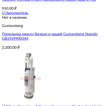
950.00
₽
Нет в наличии
Gustavsberg
Прокладка между бачком и чашей Gustavsberg Skandic
GB1929900344
2,200.00
₽