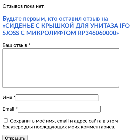
Отзывов пока нет.
Будьте первым, кто оставил отзыв на
«СИДЕНЬЕ С КРЫШКОЙ ДЛЯ УНИТАЗА IFO
SJOSS С МИКРОЛИФТОМ RP346060000»
Ваш отзыв
*
Имя
*
Email
*
Сохранить моё имя, email и адрес сайта в этом
браузере для последующих моих комментариев.