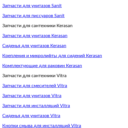
Запчасти для унитазов Sanit
Запчасти для писсуаров Sanit
Запчасти для сантехники Kerasan
Запчасти для унитазов Kerasan
Сиденья для унитазов Kerasan
Крепления и микролифты для сидений Kerasan
Комплектующие для раковин Kerasan
Запчасти для сантехники Vitra
Запчасти для смесителей Vitra
Запчасти для унитазов Vitra
Запчасти для инсталляций Vitra
Сиденья для унитазов Vitra
Кнопки смыва для инсталляций Vitra