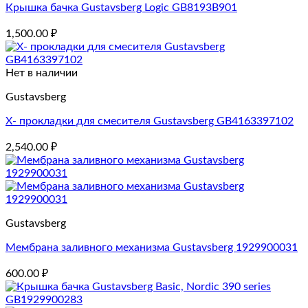
Крышка бачка Gustavsberg Logic GB8193B901
1,500.00
₽
Нет в наличии
Gustavsberg
X- прокладки для смесителя Gustavsberg GB4163397102
2,540.00
₽
Gustavsberg
Мембрана заливного механизма Gustavsberg 1929900031
600.00
₽