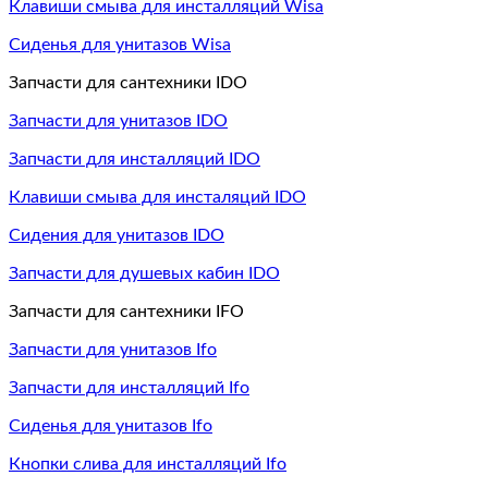
Клавиши смыва для инсталляций Wisa
Сиденья для унитазов Wisa
Запчасти для сантехники IDO
Запчасти для унитазов IDO
Запчасти для инсталляций IDO
Клавиши смыва для инсталяций IDO
Сидения для унитазов IDO
Запчасти для душевых кабин IDO
Запчасти для сантехники IFO
Запчасти для унитазов Ifo
Запчасти для инсталляций Ifo
Сиденья для унитазов Ifo
Кнопки слива для инсталляций Ifo