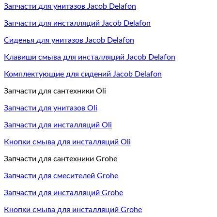
Запчасти для унитазов Jacob Delafon
Запчасти для инсталляций Jacob Delafon
Сиденья для унитазов Jacob Delafon
Клавиши смыва для инсталляций Jacob Delafon
Комплектующие для сидений Jacob Delafon
Запчасти для сантехники Oli
Запчасти для унитазов Oli
Запчасти для инсталляций Oli
Кнопки смыва для инсталляций Oli
Запчасти для сантехники Grohe
Запчасти для смесителей Grohe
Запчасти для инсталляций Grohe
Кнопки смыва для инсталляций Grohe