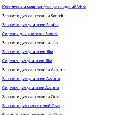
Крепления и микролифты для сидений Vitra
Запчасти для сантехники Santek
Запчасти для унитазов Santek
Сидения для унитазов Santek
Запчасти для сантехники Jika
Запчасти для унитазов Jika
Сиденья для унитазов Jika
Запчасти для сантехники Azzurra
Запчасти для унитазов Azzurra
Сиденья для унитазов Azzurra
Запчасти для сантехники Oras
Запчасти для смесителей Oras
Фитинги и шаровые краны Oras