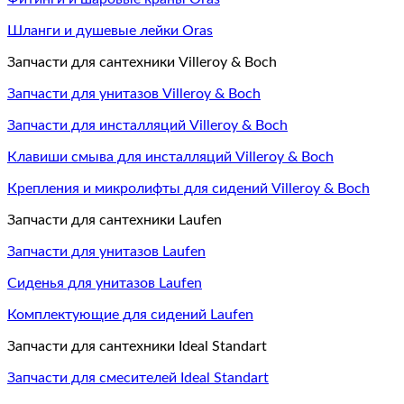
Шланги и душевые лейки Oras
Запчасти для сантехники Villeroy & Boch
Запчасти для унитазов Villeroy & Boch
Запчасти для инсталляций Villeroy & Boch
Клавиши смыва для инсталляций Villeroy & Boch
Крепления и микролифты для сидений Villeroy & Boch
Запчасти для сантехники Laufen
Запчасти для унитазов Laufen
Сиденья для унитазов Laufen
Комплектующие для сидений Laufen
Запчасти для сантехники Ideal Standart
Запчасти для смесителей Ideal Standart