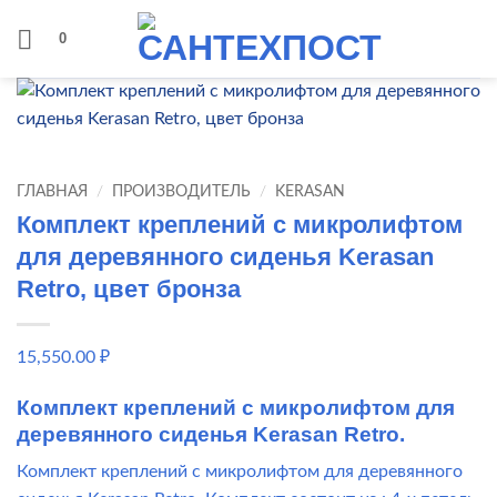
Skip
0
to
content
ГЛАВНАЯ
/
ПРОИЗВОДИТЕЛЬ
/
KERASAN
Комплект креплений с микролифтом
для деревянного сиденья Kerasan
Retro, цвет бронза
15,550.00
₽
Комплект креплений с микролифтом для
деревянного сиденья Kerasan Retro.
Комплект креплений с микролифтом для деревянного