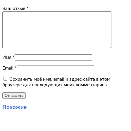
Ваш отзыв
*
Имя
*
Email
*
Сохранить моё имя, email и адрес сайта в этом
браузере для последующих моих комментариев.
Похожие