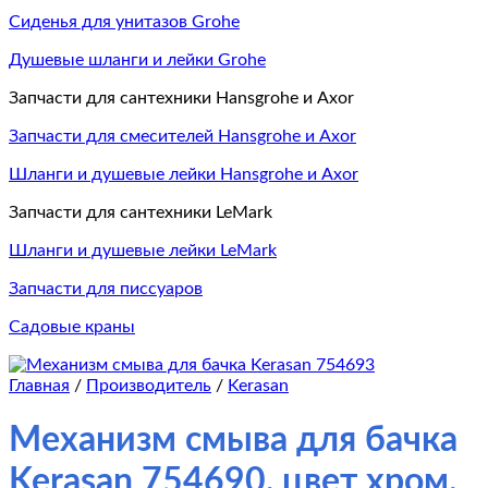
Сиденья для унитазов Grohe
Душевые шланги и лейки Grohe
Запчасти для сантехники Hansgrohe и Axor
Запчасти для смесителей Hansgrohe и Axor
Шланги и душевые лейки Hansgrohe и Axor
Запчасти для сантехники LeMark
Шланги и душевые лейки LeMark
Запчасти для писсуаров
Садовые краны
Главная
/
Производитель
/
Kerasan
Механизм смыва для бачка
Kerasan 754690, цвет хром.