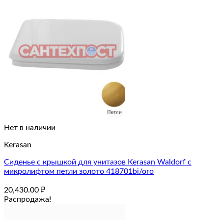
Нет в наличии
Kerasan
Сиденье с крышкой для унитазов Kerasan Waldorf с
микролифтом петли золото 418701bi/oro
20,430.00
₽
Распродажа!