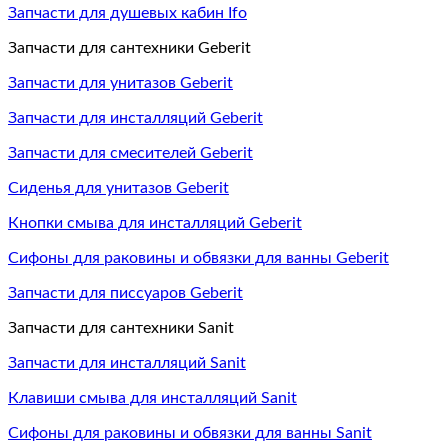
Запчасти для душевых кабин Ifo
Запчасти для сантехники Geberit
Запчасти для унитазов Geberit
Запчасти для инсталляций Geberit
Запчасти для смесителей Geberit
Сиденья для унитазов Geberit
Кнопки смыва для инсталляций Geberit
Сифоны для раковины и обвязки для ванны Geberit
Запчасти для писсуаров Geberit
Запчасти для сантехники Sanit
Запчасти для инсталляций Sanit
Клавиши смыва для инсталляций Sanit
Сифоны для раковины и обвязки для ванны Sanit