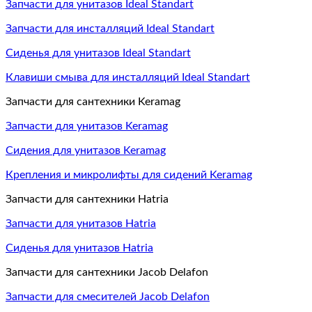
Запчасти для унитазов Ideal Standart
Запчасти для инсталляций Ideal Standart
Сиденья для унитазов Ideal Standart
Клавиши смыва для инсталляций Ideal Standart
Запчасти для сантехники Keramag
Запчасти для унитазов Keramag
Сидения для унитазов Keramag
Крепления и микролифты для сидений Keramag
Запчасти для сантехники Hatria
Запчасти для унитазов Hatria
Сиденья для унитазов Hatria
Запчасти для сантехники Jacob Delafon
Запчасти для смесителей Jacob Delafon