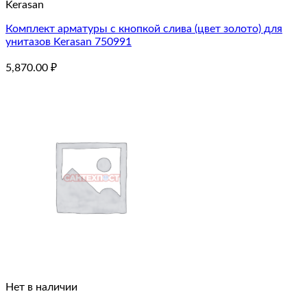
Kerasan
Комплект арматуры с кнопкой слива (цвет золото) для
унитазов Kerasan 750991
5,870.00
₽
Нет в наличии