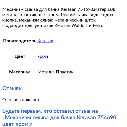
Механизм смыва для бачка Kerasan 754690,материал:
металл, пластик,цвет хром. Режим слива воды: одна
кнопка, механизм слива: механический шток.
Подходит для: унитазов Kerasan Waldorf и Retro.
Производитель
Kerasan
Цвет
хром
Материал
Металл, Пластик
Отзывы
Отзывов пока нет.
Будьте первым, кто оставил отзыв на
«Механизм смыва для бачка Kerasan 754690,
цвет хром.»