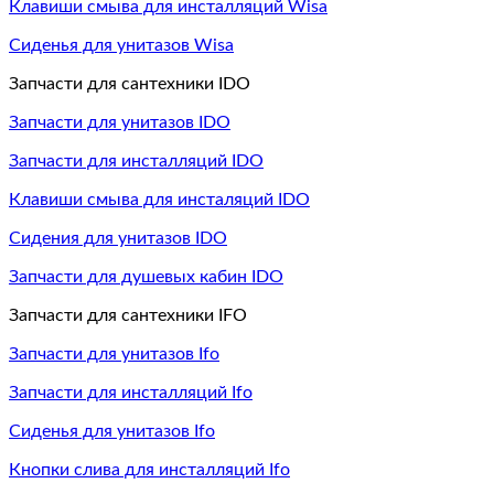
Клавиши смыва для инсталляций Wisa
Сиденья для унитазов Wisa
Запчасти для сантехники IDO
Запчасти для унитазов IDO
Запчасти для инсталляций IDO
Клавиши смыва для инсталяций IDO
Сидения для унитазов IDO
Запчасти для душевых кабин IDO
Запчасти для сантехники IFO
Запчасти для унитазов Ifo
Запчасти для инсталляций Ifo
Сиденья для унитазов Ifo
Кнопки слива для инсталляций Ifo