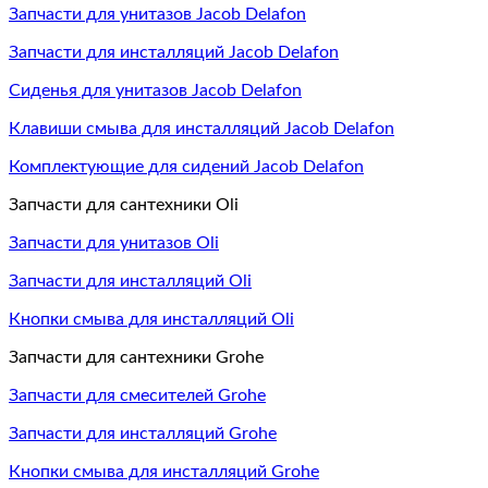
Запчасти для унитазов Jacob Delafon
Запчасти для инсталляций Jacob Delafon
Сиденья для унитазов Jacob Delafon
Клавиши смыва для инсталляций Jacob Delafon
Комплектующие для сидений Jacob Delafon
Запчасти для сантехники Oli
Запчасти для унитазов Oli
Запчасти для инсталляций Oli
Кнопки смыва для инсталляций Oli
Запчасти для сантехники Grohe
Запчасти для смесителей Grohe
Запчасти для инсталляций Grohe
Кнопки смыва для инсталляций Grohe