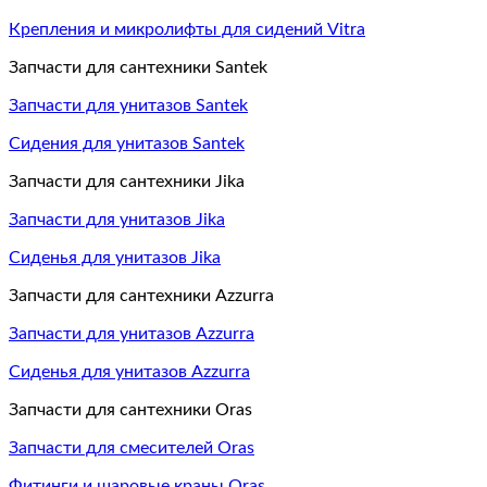
Крепления и микролифты для сидений Vitra
Запчасти для сантехники Santek
Запчасти для унитазов Santek
Сидения для унитазов Santek
Запчасти для сантехники Jika
Запчасти для унитазов Jika
Сиденья для унитазов Jika
Запчасти для сантехники Azzurra
Запчасти для унитазов Azzurra
Сиденья для унитазов Azzurra
Запчасти для сантехники Oras
Запчасти для смесителей Oras
Фитинги и шаровые краны Oras