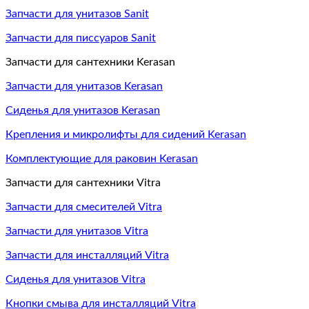
Запчасти для унитазов Sanit
Запчасти для писсуаров Sanit
Запчасти для сантехники Kerasan
Запчасти для унитазов Kerasan
Сиденья для унитазов Kerasan
Крепления и микролифты для сидений Kerasan
Комплектующие для раковин Kerasan
Запчасти для сантехники Vitra
Запчасти для смесителей Vitra
Запчасти для унитазов Vitra
Запчасти для инсталляций Vitra
Сиденья для унитазов Vitra
Кнопки смыва для инсталляций Vitra