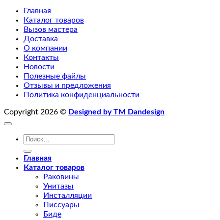
Главная
Каталог товаров
Вызов мастера
Доставка
О компании
Контакты
Новости
Полезные файлы
Отзывы и предложения
Политика конфиденциальности
Copyright 2026 ©
Designed by TM Dandesign
Искать:
Главная
Каталог товаров
Раковины
Унитазы
Инсталляции
Писсуары
Биде