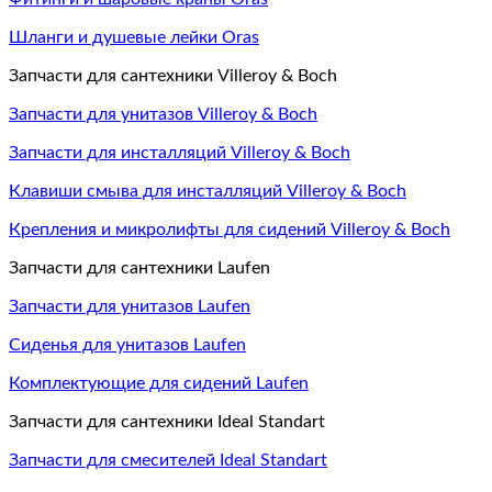
Шланги и душевые лейки Oras
Запчасти для сантехники Villeroy & Boch
Запчасти для унитазов Villeroy & Boch
Запчасти для инсталляций Villeroy & Boch
Клавиши смыва для инсталляций Villeroy & Boch
Крепления и микролифты для сидений Villeroy & Boch
Запчасти для сантехники Laufen
Запчасти для унитазов Laufen
Сиденья для унитазов Laufen
Комплектующие для сидений Laufen
Запчасти для сантехники Ideal Standart
Запчасти для смесителей Ideal Standart