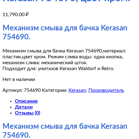
11,790.00
₽
Механизм смыва для бачка Kerasan
754690.
Механизм смыва для бачка Kerasan 754690,материал:
пластик,цвет хром. Режим слива воды: одна кнопка,
механизм слива: механический шток.
Подходит для: унитазов Kerasan Waldorf и Retro.
Нет в наличии
Артикул:
754690
Категории:
Kerasan
,
Производитель
Описание
Детали
Отзывы (0)
Механизм смыва для бачка Kerasan
754690.