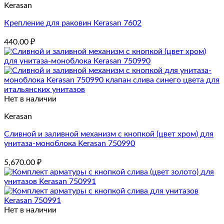
Kerasan
4,990.00 ₽.
Крепление для раковин Kerasan 7602
440.00
₽
Нет в наличии
Kerasan
Сливной и заливной механизм с кнопкой (цвет хром) для
унитаза-моноблока Kerasan 750990
5,670.00
₽
Нет в наличии