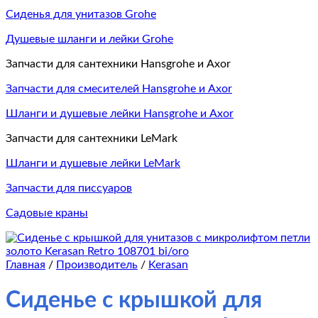
Сиденья для унитазов Grohe
Душевые шланги и лейки Grohe
Запчасти для сантехники Hansgrohe и Axor
Запчасти для смесителей Hansgrohe и Axor
Шланги и душевые лейки Hansgrohe и Axor
Запчасти для сантехники LeMark
Шланги и душевые лейки LeMark
Запчасти для писсуаров
Садовые краны
Главная
/
Производитель
/
Kerasan
Сиденье с крышкой для