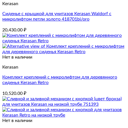
Kerasan
Сиденье с крышкой для унитазов Kerasan Waldorf с
микролифтом петли золото 418701bi/oro
20,430.00
₽
Нет в наличии
Kerasan
Комплект креплений с микролифтом для деревянного
сиденья Kerasan Retro
10,520.00
₽
Нет в наличии