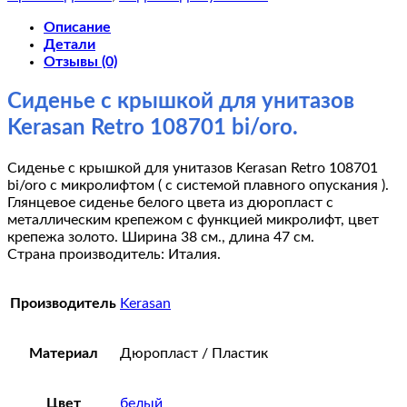
Описание
Детали
Отзывы (0)
Сиденье с крышкой для унитазов
Kerasan Retro 108701 bi/oro.
Сиденье с крышкой для унитазов Kerasan Retro 108701
bi/oro с микролифтом ( с системой плавного опускания ).
Глянцевое сиденье белого цвета из дюропласт с
металлическим крепежом с функцией микролифт, цвет
крепежа золото. Ширина 38 см., длина 47 см.
Страна производитель: Италия.
Производитель
Kerasan
Материал
Дюропласт / Пластик
Цвет
белый