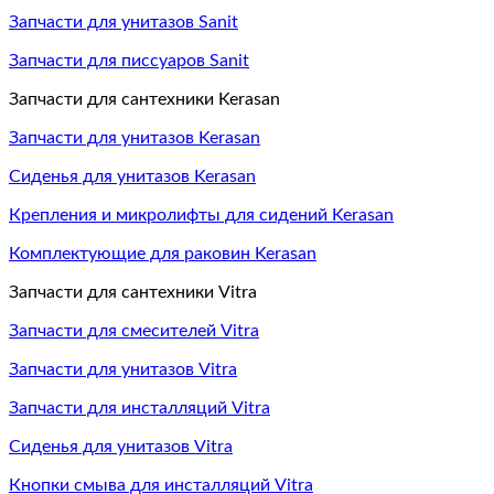
Запчасти для унитазов Sanit
Запчасти для писсуаров Sanit
Запчасти для сантехники Kerasan
Запчасти для унитазов Kerasan
Сиденья для унитазов Kerasan
Крепления и микролифты для сидений Kerasan
Комплектующие для раковин Kerasan
Запчасти для сантехники Vitra
Запчасти для смесителей Vitra
Запчасти для унитазов Vitra
Запчасти для инсталляций Vitra
Сиденья для унитазов Vitra
Кнопки смыва для инсталляций Vitra