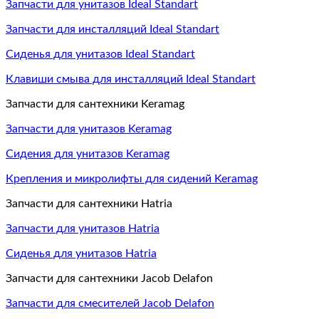
Запчасти для унитазов Ideal Standart
Запчасти для инсталляций Ideal Standart
Сиденья для унитазов Ideal Standart
Клавиши смыва для инсталляций Ideal Standart
Запчасти для сантехники Keramag
Запчасти для унитазов Keramag
Сидения для унитазов Keramag
Крепления и микролифты для сидений Keramag
Запчасти для сантехники Hatria
Запчасти для унитазов Hatria
Сиденья для унитазов Hatria
Запчасти для сантехники Jacob Delafon
Запчасти для смесителей Jacob Delafon