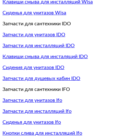
Клавиши смыва для инсталляций Wisa
Сиденья для унитазов Wisa
Запчасти для сантехники IDO
Запчасти для унитазов IDO
Запчасти для инсталляций IDO
Клавиши смыва для инсталяций IDO
Сидения для унитазов IDO
Запчасти для душевых кабин IDO
Запчасти для сантехники IFO
Запчасти для унитазов Ifo
Запчасти для инсталляций Ifo
Сиденья для унитазов Ifo
Кнопки слива для инсталляций Ifo