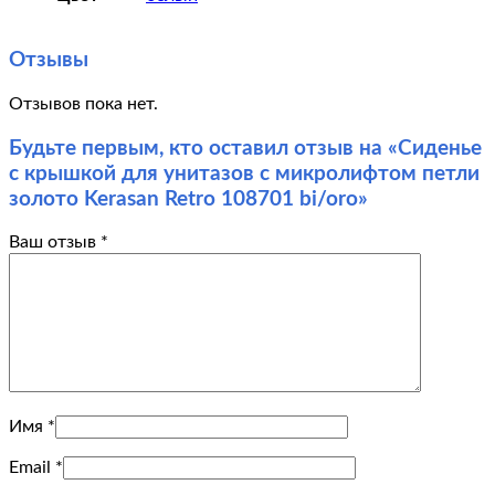
Отзывы
Отзывов пока нет.
Будьте первым, кто оставил отзыв на «Сиденье
с крышкой для унитазов с микролифтом петли
золото Kerasan Retro 108701 bi/oro»
Ваш отзыв
*
Имя
*
Email
*