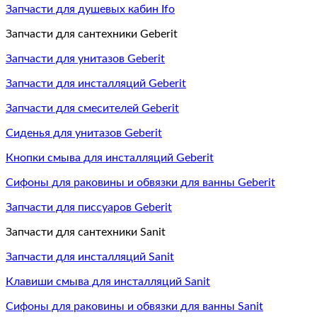
Запчасти для душевых кабин Ifo
Запчасти для сантехники Geberit
Запчасти для унитазов Geberit
Запчасти для инсталляций Geberit
Запчасти для смесителей Geberit
Сиденья для унитазов Geberit
Кнопки смыва для инсталляций Geberit
Сифоны для раковины и обвязки для ванны Geberit
Запчасти для писсуаров Geberit
Запчасти для сантехники Sanit
Запчасти для инсталляций Sanit
Клавиши смыва для инсталляций Sanit
Сифоны для раковины и обвязки для ванны Sanit