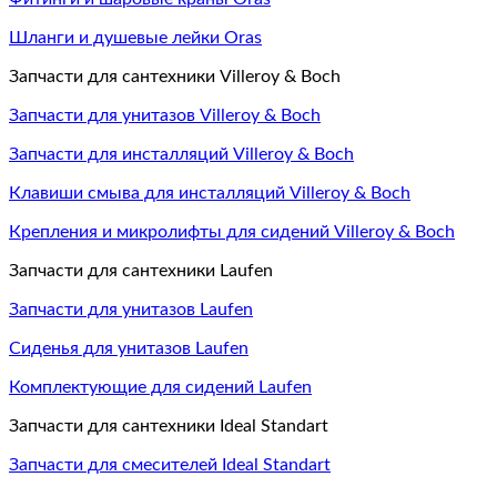
Шланги и душевые лейки Oras
Запчасти для сантехники Villeroy & Boch
Запчасти для унитазов Villeroy & Boch
Запчасти для инсталляций Villeroy & Boch
Клавиши смыва для инсталляций Villeroy & Boch
Крепления и микролифты для сидений Villeroy & Boch
Запчасти для сантехники Laufen
Запчасти для унитазов Laufen
Сиденья для унитазов Laufen
Комплектующие для сидений Laufen
Запчасти для сантехники Ideal Standart
Запчасти для смесителей Ideal Standart