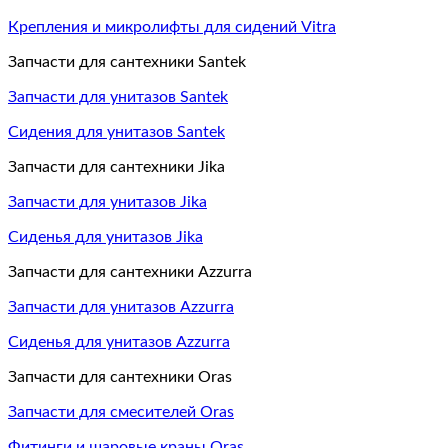
Крепления и микролифты для сидений Vitra
Запчасти для сантехники Santek
Запчасти для унитазов Santek
Сидения для унитазов Santek
Запчасти для сантехники Jika
Запчасти для унитазов Jika
Сиденья для унитазов Jika
Запчасти для сантехники Azzurra
Запчасти для унитазов Azzurra
Сиденья для унитазов Azzurra
Запчасти для сантехники Oras
Запчасти для смесителей Oras
Фитинги и шаровые краны Oras