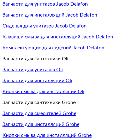
Запчасти для унитазов Jacob Delafon
Запчасти для инсталляций Jacob Delafon
Сиденья для унитазов Jacob Delafon
Клавиши смыва для инсталляций Jacob Delafon
Комплектующие для сидений Jacob Delafon
Запчасти для сантехники Oli
Запчасти для унитазов Oli
Запчасти для инсталляций Oli
Кнопки смыва для инсталляций Oli
Запчасти для сантехники Grohe
Запчасти для смесителей Grohe
Запчасти для инсталляций Grohe
Кнопки смыва для инсталляций Grohe