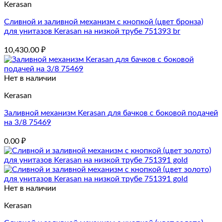
Kerasan
Сливной и заливной механизм с кнопкой (цвет бронза)
для унитазов Kerasan на низкой трубе 751393 br
10,430.00
₽
Нет в наличии
Kerasan
Заливной механизм Kerasan для бачков с боковой подачей
на 3/8 75469
0.00
₽
Нет в наличии
Kerasan