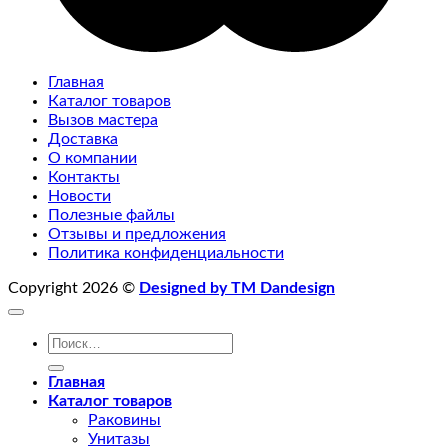
Главная
Каталог товаров
Вызов мастера
Доставка
О компании
Контакты
Новости
Полезные файлы
Отзывы и предложения
Политика конфиденциальности
Copyright 2026 ©
Designed by TM Dandesign
Искать:
Главная
Каталог товаров
Раковины
Унитазы