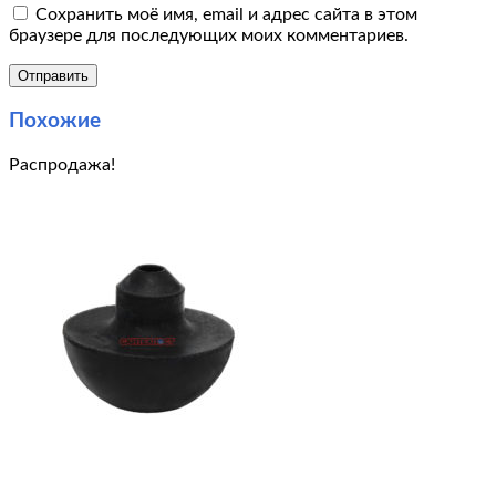
Сохранить моё имя, email и адрес сайта в этом
браузере для последующих моих комментариев.
Похожие
Распродажа!