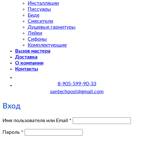
Инсталляции
Писсуары
Биде
Смесители
Душевые гарнитуры
Лейки
Сифоны
Комплектующие
Вызов мастера
Доставка
О компании
Контакты
8-905-599-90-33
santechpost@gmail.com
Вход
Обязательно
Имя пользователя или Email
*
Обязательно
Пароль
*