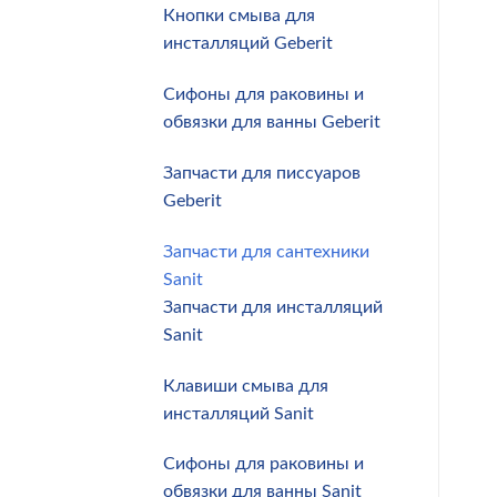
Кнопки смыва для
инсталляций Geberit
Сифоны для раковины и
обвязки для ванны Geberit
Запчасти для писсуаров
Geberit
Запчасти для сантехники
Sanit
Запчасти для инсталляций
Sanit
Клавиши смыва для
инсталляций Sanit
Сифоны для раковины и
обвязки для ванны Sanit