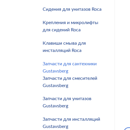
Сидения для унитазов Roca
Крепления и микролифты
для сидений Roca
Клавиши смыва для
инсталляций Roca
Запчасти для сантехники
Gustavsberg
Запчасти для смесителей
Gustavsberg
Запчасти для унитазов
Gustavsberg
Запчасти для инсталляций
Gustavsberg