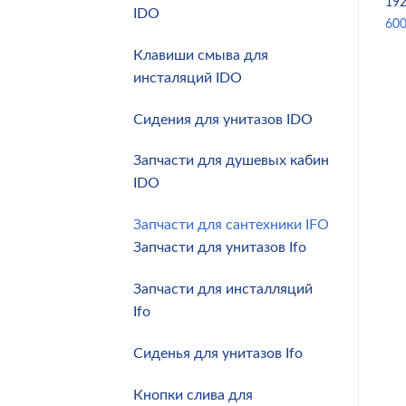
19
IDO
60
Клавиши смыва для
инсталяций IDO
Сидения для унитазов IDO
Запчасти для душевых кабин
IDO
Запчасти для сантехники IFO
Запчасти для унитазов Ifo
Запчасти для инсталляций
Ifo
Сиденья для унитазов Ifo
Кнопки слива для