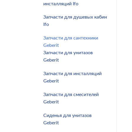
инсталляций Ifo
Запчасти для душевых кабин
Ifo
Запчасти для сантехники
Geberit
Запчасти для унитазов
Geberit
Запчасти для инсталляций
Geberit
Запчасти для смесителей
Geberit
Сиденья для унитазов
Geberit