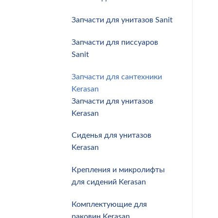
Запчасти для унитазов Sanit
Запчасти для писсуаров
Sanit
Запчасти для сантехники
Kerasan
Запчасти для унитазов
Kerasan
Сиденья для унитазов
Kerasan
Крепления и микролифты
для сидений Kerasan
Комплектующие для
раковин Kerasan