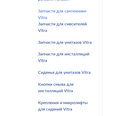
Запчасти для сантехники
Vitra
Запчасти для смесителей
Vitra
Запчасти для унитазов Vitra
Запчасти для инсталляций
Vitra
Сиденья для унитазов Vitra
Кнопки смыва для
инсталляций Vitra
Крепления и микролифты
для сидений Vitra