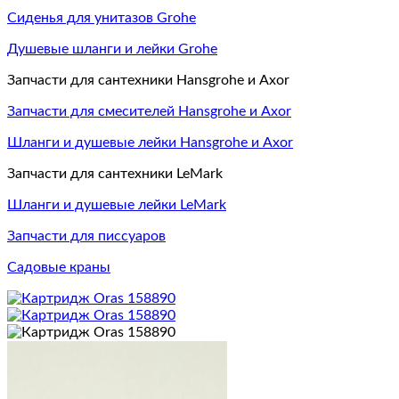
Сиденья для унитазов Grohe
Душевые шланги и лейки Grohe
Запчасти для сантехники Hansgrohe и Axor
Запчасти для смесителей Hansgrohe и Axor
Шланги и душевые лейки Hansgrohe и Axor
Запчасти для сантехники LeMark
Шланги и душевые лейки LeMark
Запчасти для писсуаров
Садовые краны