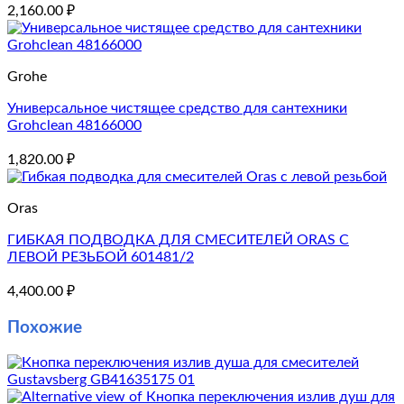
2,160.00
₽
Grohe
Универсальное чистящее средство для сантехники
Grohclean 48166000
1,820.00
₽
Oras
ГИБКАЯ ПОДВОДКА ДЛЯ СМЕСИТЕЛЕЙ ORAS С
ЛЕВОЙ РЕЗЬБОЙ 601481/2
4,400.00
₽
Похожие