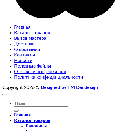
Главная
Каталог товаров
Вызов мастера
Доставка
О компании
Контакты
Новости
Полезные файлы
Отзывы и предложения
Политика конфиденциальности
Copyright 2026 ©
Designed by TM Dandesign
Искать:
Главная
Каталог товаров
Раковины