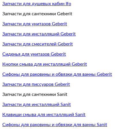
Запчасти для душевых кабин Ifo
Запчасти для сантехники Geberit
Запчасти для унитазов Geberit
Запчасти для инсталляций Geberit
Запчасти для смесителей Geberit
Сиденья для унитазов Geberit
Кнопки смыва для инсталляций Geberit
Сифоны для раковины и обвязки для ванны Geberit
Запчасти для писсуаров Geberit
Запчасти для сантехники Sanit
Запчасти для инсталляций Sanit
Клавиши смыва для инсталляций Sanit
Сифоны для раковины и обвязки для ванны Sanit