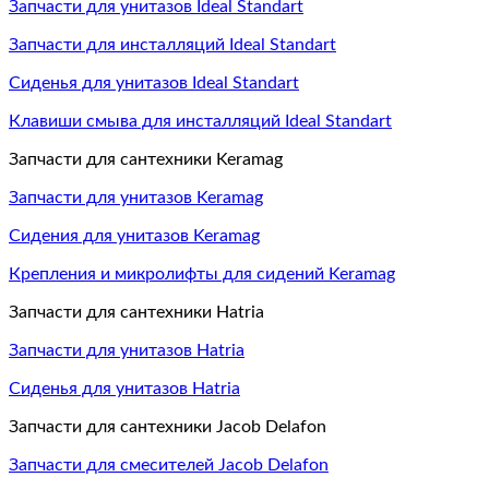
Запчасти для унитазов Ideal Standart
Запчасти для инсталляций Ideal Standart
Сиденья для унитазов Ideal Standart
Клавиши смыва для инсталляций Ideal Standart
Запчасти для сантехники Keramag
Запчасти для унитазов Keramag
Сидения для унитазов Keramag
Крепления и микролифты для сидений Keramag
Запчасти для сантехники Hatria
Запчасти для унитазов Hatria
Сиденья для унитазов Hatria
Запчасти для сантехники Jacob Delafon
Запчасти для смесителей Jacob Delafon