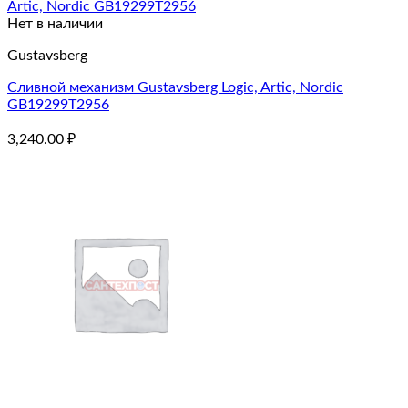
Нет в наличии
Gustavsberg
Сливной механизм Gustavsberg Logic, Artic, Nordic
GB19299T2956
3,240.00
₽