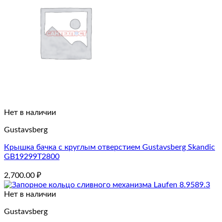
Нет в наличии
Gustavsberg
Крышка бачка с круглым отверстием Gustavsberg Skandic
GB19299T2800
2,700.00
₽
Нет в наличии
Gustavsberg