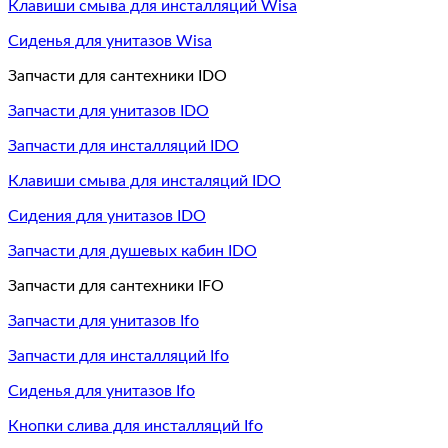
Клавиши смыва для инсталляций Wisa
Сиденья для унитазов Wisa
Запчасти для сантехники IDO
Запчасти для унитазов IDO
Запчасти для инсталляций IDO
Клавиши смыва для инсталяций IDO
Сидения для унитазов IDO
Запчасти для душевых кабин IDO
Запчасти для сантехники IFO
Запчасти для унитазов Ifo
Запчасти для инсталляций Ifo
Сиденья для унитазов Ifo
Кнопки слива для инсталляций Ifo