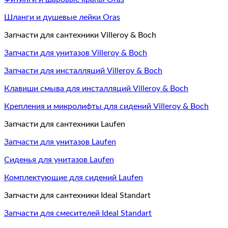
Шланги и душевые лейки Oras
Запчасти для сантехники Villeroy & Boch
Запчасти для унитазов Villeroy & Boch
Запчасти для инсталляций Villeroy & Boch
Клавиши смыва для инсталляций Villeroy & Boch
Крепления и микролифты для сидений Villeroy & Boch
Запчасти для сантехники Laufen
Запчасти для унитазов Laufen
Сиденья для унитазов Laufen
Комплектующие для сидений Laufen
Запчасти для сантехники Ideal Standart
Запчасти для смесителей Ideal Standart