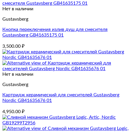
Нет в наличии
Gustavsberg
Кнопка переключения излив душ для смесителя
Gustavsberg GB41635175 01
3,500.00
₽
Нет в наличии
Gustavsberg
Картридж керамический для смесителей Gustavsberg
Nordic GB41635676 01
4,950.00
₽