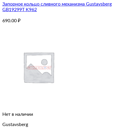
Запорное кольцо сливного механизма Gustavsberg
GB19299T K962
690.00
₽
Нет в наличии
Gustavsberg