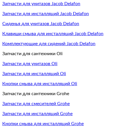
Запчасти для унитазов Jacob Delafon
Запчасти для инсталляций Jacob Delafon
Сиденья для унитазов Jacob Delafon
Клавиши смыва для инсталляций Jacob Delafon
Комплектующие для сидений Jacob Delafon
Запчасти для сантехники Oli
Запчасти для унитазов Oli
Запчасти для инсталляций Oli
Кнопки смыва для инсталляций Oli
Запчасти для сантехники Grohe
Запчасти для смесителей Grohe
Запчасти для инсталляций Grohe
Кнопки смыва для инсталляций Grohe