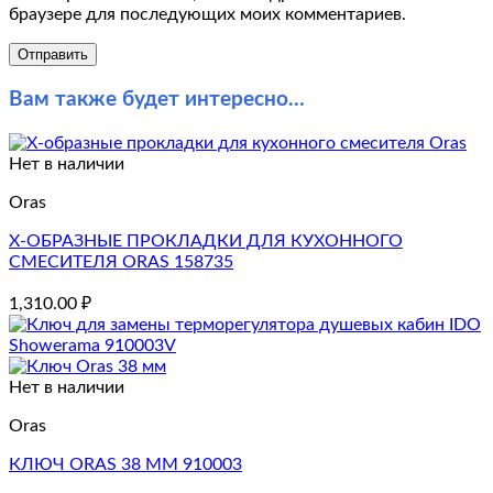
браузере для последующих моих комментариев.
Вам также будет интересно…
Нет в наличии
Oras
X-ОБРАЗНЫЕ ПРОКЛАДКИ ДЛЯ КУХОННОГО
СМЕСИТЕЛЯ ORAS 158735
1,310.00
₽
Нет в наличии
Oras
КЛЮЧ ORAS 38 MM 910003