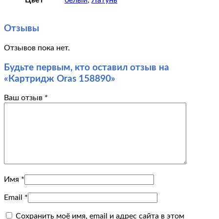
Отзывы
Отзывов пока нет.
Будьте первым, кто оставил отзыв на
«Картридж Oras 158890»
Ваш отзыв
*
Имя
*
Email
*
Сохранить моё имя, email и адрес сайта в этом