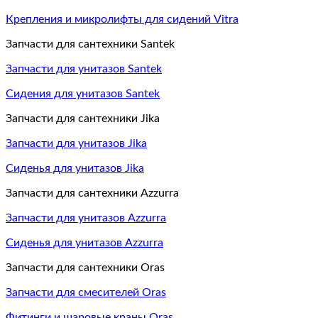
Крепления и микролифты для сидений Vitra
Запчасти для сантехники Santek
Запчасти для унитазов Santek
Сидения для унитазов Santek
Запчасти для сантехники Jika
Запчасти для унитазов Jika
Сиденья для унитазов Jika
Запчасти для сантехники Azzurra
Запчасти для унитазов Azzurra
Сиденья для унитазов Azzurra
Запчасти для сантехники Oras
Запчасти для смесителей Oras
Фитинги и шаровые краны Oras