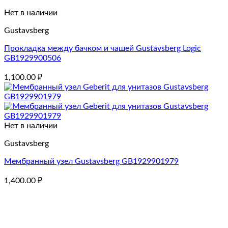
Нет в наличии
Gustavsberg
Прокладка между бачком и чашей Gustavsberg Logic
GB1929900506
1,100.00
₽
Нет в наличии
Gustavsberg
Мембранный узел Gustavsberg GB1929901979
1,400.00
₽