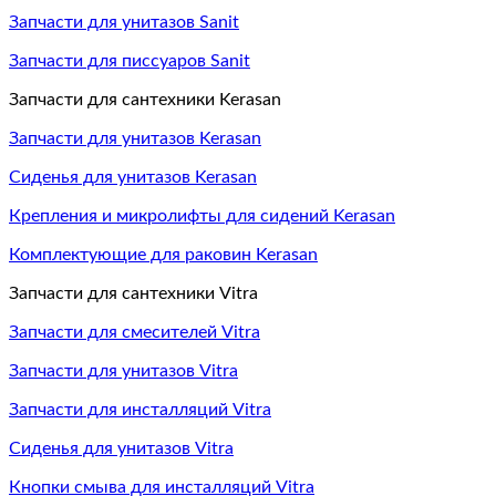
Запчасти для унитазов Sanit
Запчасти для писсуаров Sanit
Запчасти для сантехники Kerasan
Запчасти для унитазов Kerasan
Сиденья для унитазов Kerasan
Крепления и микролифты для сидений Kerasan
Комплектующие для раковин Kerasan
Запчасти для сантехники Vitra
Запчасти для смесителей Vitra
Запчасти для унитазов Vitra
Запчасти для инсталляций Vitra
Сиденья для унитазов Vitra
Кнопки смыва для инсталляций Vitra