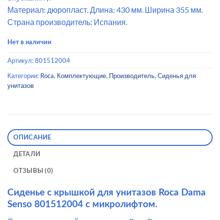
Материал: дюропласт. Длина: 430 мм. Ширина 355 мм.
Страна производитель: Испания.
Нет в наличии
Артикул:
801512004
Категории:
Roca
,
Комплектующие
,
Производитель
,
Сиденья для
унитазов
ОПИСАНИЕ
ДЕТАЛИ
ОТЗЫВЫ (0)
Сиденье с крышкой для унитазов Roca Dama
Senso 801512004 с микролифтом.