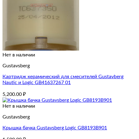
Нет в наличии
Gustavsberg
Картридж керамический для смесителей Gustavberg
Nautic и Logic GB41637267 01
5,200.00
₽
Нет в наличии
Gustavsberg
Крышка бачка Gustavsberg Logic GB8193B901