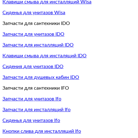
Клавиши смыва для инсталляций Wisa
Сиденья для унитазов Wisa
Запчасти для сантехники IDO
Запчасти для унитазов IDO
Запчасти для инсталляций IDO
Клавиши смыва для инсталяций IDO
Сидения для унитазов IDO
Запчасти для душевых кабин IDO
Запчасти для сантехники IFO
Запчасти для унитазов Ifo
Запчасти для инсталляций Ifo
Сиденья для унитазов Ifo
Кнопки слива для инсталляций Ifo