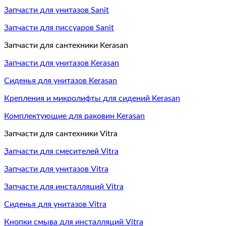
Запчасти для унитазов Sanit
Запчасти для писсуаров Sanit
Запчасти для сантехники Kerasan
Запчасти для унитазов Kerasan
Сиденья для унитазов Kerasan
Крепления и микролифты для сидений Kerasan
Комплектующие для раковин Kerasan
Запчасти для сантехники Vitra
Запчасти для смесителей Vitra
Запчасти для унитазов Vitra
Запчасти для инсталляций Vitra
Сиденья для унитазов Vitra
Кнопки смыва для инсталляций Vitra