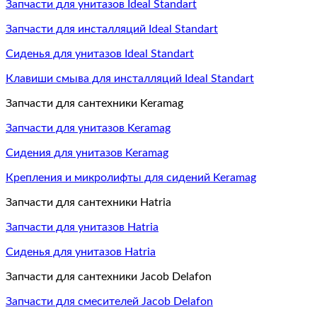
Запчасти для унитазов Ideal Standart
Запчасти для инсталляций Ideal Standart
Сиденья для унитазов Ideal Standart
Клавиши смыва для инсталляций Ideal Standart
Запчасти для сантехники Keramag
Запчасти для унитазов Keramag
Сидения для унитазов Keramag
Крепления и микролифты для сидений Keramag
Запчасти для сантехники Hatria
Запчасти для унитазов Hatria
Сиденья для унитазов Hatria
Запчасти для сантехники Jacob Delafon
Запчасти для смесителей Jacob Delafon