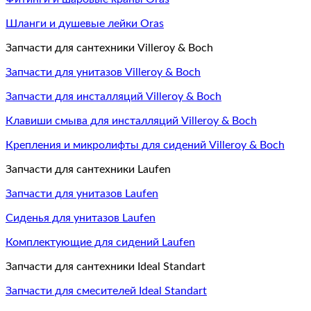
Шланги и душевые лейки Oras
Запчасти для сантехники Villeroy & Boch
Запчасти для унитазов Villeroy & Boch
Запчасти для инсталляций Villeroy & Boch
Клавиши смыва для инсталляций Villeroy & Boch
Крепления и микролифты для сидений Villeroy & Boch
Запчасти для сантехники Laufen
Запчасти для унитазов Laufen
Сиденья для унитазов Laufen
Комплектующие для сидений Laufen
Запчасти для сантехники Ideal Standart
Запчасти для смесителей Ideal Standart