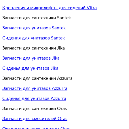
Крепления и микролифты для сидений Vitra
Запчасти для сантехники Santek
Запчасти для унитазов Santek
Сидения для унитазов Santek
Запчасти для сантехники Jika
Запчасти для унитазов Jika
Сиденья для унитазов Jika
Запчасти для сантехники Azzurra
Запчасти для унитазов Azzurra
Сиденья для унитазов Azzurra
Запчасти для сантехники Oras
Запчасти для смесителей Oras
Фитинги и шаровые краны Oras