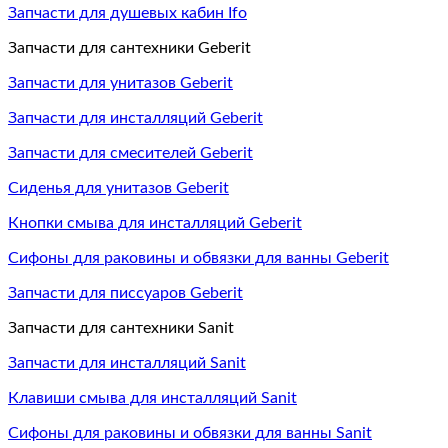
Запчасти для душевых кабин Ifo
Запчасти для сантехники Geberit
Запчасти для унитазов Geberit
Запчасти для инсталляций Geberit
Запчасти для смесителей Geberit
Сиденья для унитазов Geberit
Кнопки смыва для инсталляций Geberit
Сифоны для раковины и обвязки для ванны Geberit
Запчасти для писсуаров Geberit
Запчасти для сантехники Sanit
Запчасти для инсталляций Sanit
Клавиши смыва для инсталляций Sanit
Сифоны для раковины и обвязки для ванны Sanit