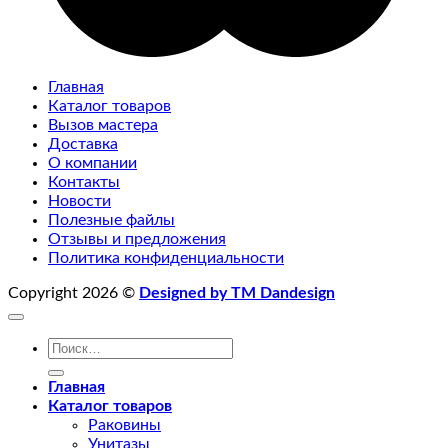
Главная
Каталог товаров
Вызов мастера
Доставка
О компании
Контакты
Новости
Полезные файлы
Отзывы и предложения
Политика конфиденциальности
Copyright 2026 ©
Designed by TM Dandesign
Искать:
Главная
Каталог товаров
Раковины
Унитазы