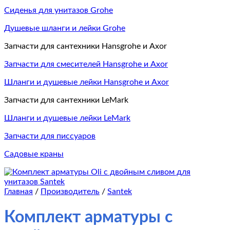
Сиденья для унитазов Grohe
Душевые шланги и лейки Grohe
Запчасти для сантехники Hansgrohe и Axor
Запчасти для смесителей Hansgrohe и Axor
Шланги и душевые лейки Hansgrohe и Axor
Запчасти для сантехники LeMark
Шланги и душевые лейки LeMark
Запчасти для писсуаров
Садовые краны
Главная
/
Производитель
/
Santek
Комплект арматуры с