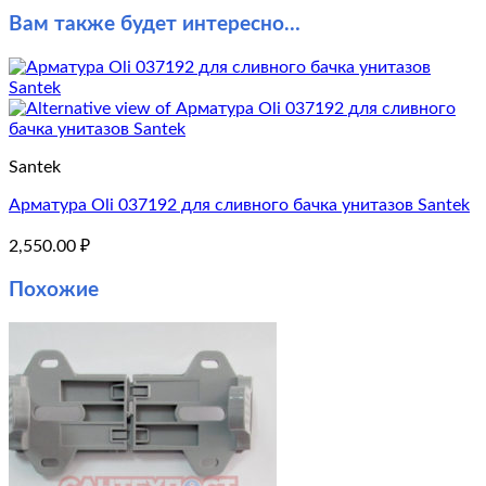
Вам также будет интересно…
Santek
Арматура Oli 037192 для сливного бачка унитазов Santek
2,550.00
₽
Похожие