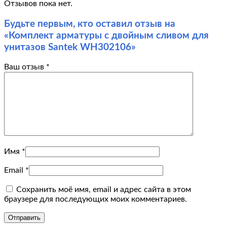
Отзывов пока нет.
Будьте первым, кто оставил отзыв на
«Комплект арматуры с двойным сливом для
унитазов Santek WH302106»
Ваш отзыв
*
Имя
*
Email
*
Сохранить моё имя, email и адрес сайта в этом
браузере для последующих моих комментариев.