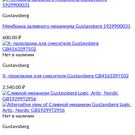
Gustavsberg
Мембрана заливного механизма Gustavsberg 1929900031
600.00
₽
Нет в наличии
Gustavsberg
X- прокладки для смесителя Gustavsberg GB4163397102
2,540.00
₽
Нет в наличии
Gustavsberg