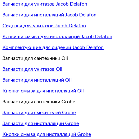
Запчасти для унитазов Jacob Delafon
Запчасти для инсталляций Jacob Delafon
Сиденья для унитазов Jacob Delafon
Клавиши смыва для инсталляций Jacob Delafon
Комплектующие для сидений Jacob Delafon
Запчасти для сантехники Oli
Запчасти для унитазов Oli
Запчасти для инсталляций Oli
Кнопки смыва для инсталляций Oli
Запчасти для сантехники Grohe
Запчасти для смесителей Grohe
Запчасти для инсталляций Grohe
Кнопки смыва для инсталляций Grohe