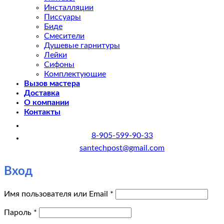
Инсталляции
Писсуары
Биде
Смесители
Душевые гарнитуры
Лейки
Сифоны
Комплектующие
Вызов мастера
Доставка
О компании
Контакты
8-905-599-90-33
santechpost@gmail.com
Вход
Обязательно
Имя пользователя или Email
*
Обязательно
Пароль
*