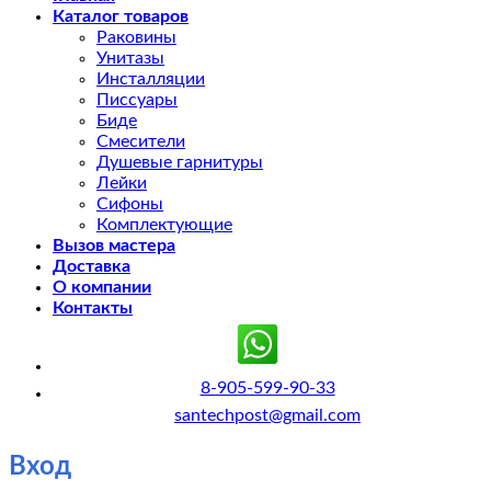
Каталог товаров
Раковины
Унитазы
Инсталляции
Писсуары
Биде
Смесители
Душевые гарнитуры
Лейки
Сифоны
Комплектующие
Вызов мастера
Доставка
О компании
Контакты
8-905-599-90-33
santechpost@gmail.com
Вход