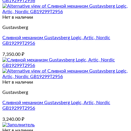
Нет в наличии
Gustavsberg
Сливной механизм Gustavsberg Logic, Artic, Nordic
GB19299T2956
7,350.00
₽
Нет в наличии
Gustavsberg
Сливной механизм Gustavsberg Logic, Artic, Nordic
GB19299T2956
3,240.00
₽
Нет в наличии