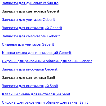
Запчасти для душевых кабин Ifo
Запчасти для сантехники Geberit
Запчасти для унитазов Geberit
Запчасти для инсталляций Geberit
Запчасти для смесителей Geberit
Сиденья для унитазов Geberit
Кнопки смыва для инсталляций Geberit
Сифоны для раковины и обвязки для ванны Geberit
Запчасти для писсуаров Geberit
Запчасти для сантехники Sanit
Запчасти для инсталляций Sanit
Клавиши смыва для инсталляций Sanit
Сифоны для раковины и обвязки для ванны Sanit