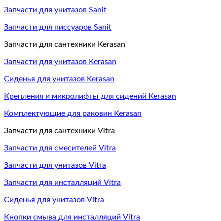
Запчасти для унитазов Sanit
Запчасти для писсуаров Sanit
Запчасти для сантехники Kerasan
Запчасти для унитазов Kerasan
Сиденья для унитазов Kerasan
Крепления и микролифты для сидений Kerasan
Комплектующие для раковин Kerasan
Запчасти для сантехники Vitra
Запчасти для смесителей Vitra
Запчасти для унитазов Vitra
Запчасти для инсталляций Vitra
Сиденья для унитазов Vitra
Кнопки смыва для инсталляций Vitra