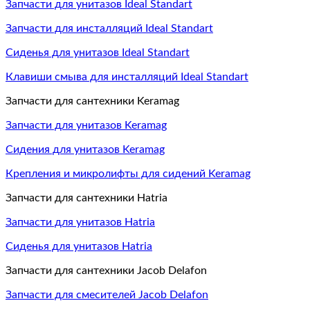
Запчасти для унитазов Ideal Standart
Запчасти для инсталляций Ideal Standart
Сиденья для унитазов Ideal Standart
Клавиши смыва для инсталляций Ideal Standart
Запчасти для сантехники Keramag
Запчасти для унитазов Keramag
Сидения для унитазов Keramag
Крепления и микролифты для сидений Keramag
Запчасти для сантехники Hatria
Запчасти для унитазов Hatria
Сиденья для унитазов Hatria
Запчасти для сантехники Jacob Delafon
Запчасти для смесителей Jacob Delafon