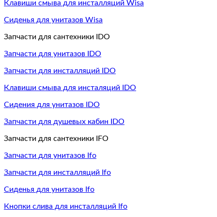
Клавиши смыва для инсталляций Wisa
Сиденья для унитазов Wisa
Запчасти для сантехники IDO
Запчасти для унитазов IDO
Запчасти для инсталляций IDO
Клавиши смыва для инсталяций IDO
Сидения для унитазов IDO
Запчасти для душевых кабин IDO
Запчасти для сантехники IFO
Запчасти для унитазов Ifo
Запчасти для инсталляций Ifo
Сиденья для унитазов Ifo
Кнопки слива для инсталляций Ifo