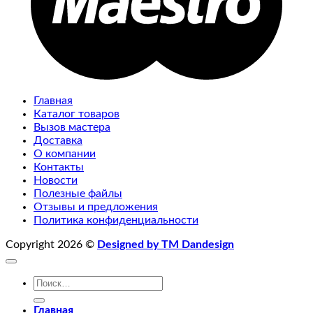
Главная
Каталог товаров
Вызов мастера
Доставка
О компании
Контакты
Новости
Полезные файлы
Отзывы и предложения
Политика конфиденциальности
Copyright 2026 ©
Designed by TM Dandesign
Искать:
Главная