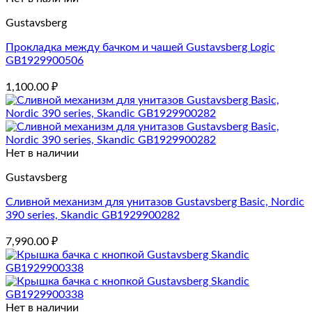
Gustavsberg
Прокладка между бачком и чашей Gustavsberg Logic
GB1929900506
1,100.00
₽
Нет в наличии
Gustavsberg
Сливной механизм для унитазов Gustavsberg Basic, Nordic
390 series, Skandic GB1929900282
7,990.00
₽
Нет в наличии