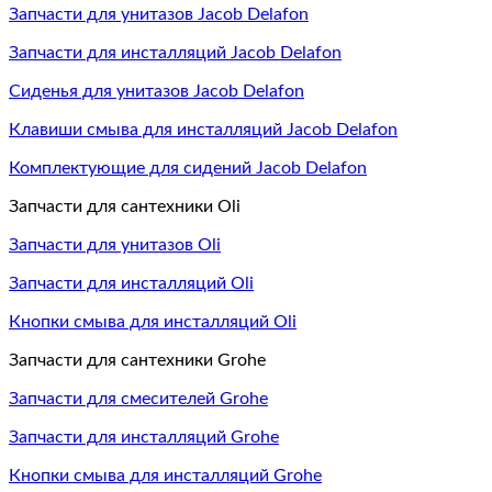
Запчасти для унитазов Jacob Delafon
Запчасти для инсталляций Jacob Delafon
Сиденья для унитазов Jacob Delafon
Клавиши смыва для инсталляций Jacob Delafon
Комплектующие для сидений Jacob Delafon
Запчасти для сантехники Oli
Запчасти для унитазов Oli
Запчасти для инсталляций Oli
Кнопки смыва для инсталляций Oli
Запчасти для сантехники Grohe
Запчасти для смесителей Grohe
Запчасти для инсталляций Grohe
Кнопки смыва для инсталляций Grohe