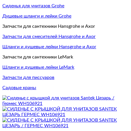
Сиденья для унитазов Grohe
Душевые шланги и лейки Grohe
Запчасти для сантехники Hansgrohe и Axor
Запчасти для смесителей Hansgrohe и Axor
Шланги и душевые лейки Hansgrohe и Axor
Запчасти для сантехники LeMark
Шланги и душевые лейки LeMark
Запчасти для писсуаров
Садовые краны