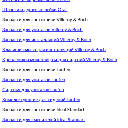
Шланги и душевые лейки Oras
Запчасти для сантехники Villeroy & Boch
Запчасти для унитазов Villeroy & Boch
Запчасти для инсталляций Villeroy & Boch
Клавиши смыва для инсталляций Villeroy & Boch
Крепления и микролифты для сидений Villeroy & Boch
Запчасти для сантехники Laufen
Запчасти для унитазов Laufen
Сиденья для унитазов Laufen
Комплектующие для сидений Laufen
Запчасти для сантехники Ideal Standart
Запчасти для смесителей Ideal Standart