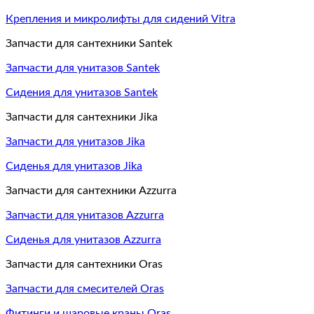
Крепления и микролифты для сидений Vitra
Запчасти для сантехники Santek
Запчасти для унитазов Santek
Сидения для унитазов Santek
Запчасти для сантехники Jika
Запчасти для унитазов Jika
Сиденья для унитазов Jika
Запчасти для сантехники Azzurra
Запчасти для унитазов Azzurra
Сиденья для унитазов Azzurra
Запчасти для сантехники Oras
Запчасти для смесителей Oras
Фитинги и шаровые краны Oras