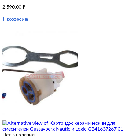
2,590.00
₽
Похожие
Нет в наличии