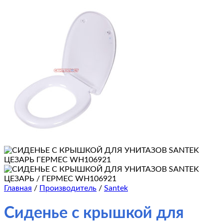
Главная
/
Производитель
/
Santek
Сиденье с крышкой для