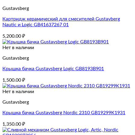
Gustavsberg
Картридж керамический для смесителей Gustavberg
Nautic и Logic GB41637267 01
5,200.00
₽
Нет в наличии
Gustavsberg
Крышка бачка Gustavsberg Logic GB8193B901
1,500.00
₽
Нет в наличии
Gustavsberg
Крышка бачка Gustavsberg Nordic 2310 GB19299K1931
1,350.00
₽