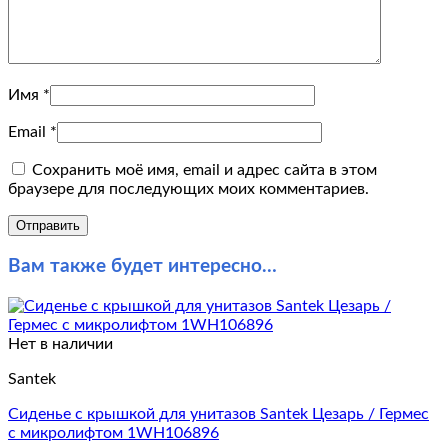
Имя
*
Email
*
Сохранить моё имя, email и адрес сайта в этом
браузере для последующих моих комментариев.
Вам также будет интересно…
Нет в наличии
Santek
Сиденье с крышкой для унитазов Santek Цезарь / Гермес
с микролифтом 1WH106896