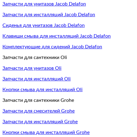
Запчасти для унитазов Jacob Delafon
Запчасти для инсталляций Jacob Delafon
Сиденья для унитазов Jacob Delafon
Клавиши смыва для инсталляций Jacob Delafon
Комплектующие для сидений Jacob Delafon
Запчасти для сантехники Oli
Запчасти для унитазов Oli
Запчасти для инсталляций Oli
Кнопки смыва для инсталляций Oli
Запчасти для сантехники Grohe
Запчасти для смесителей Grohe
Запчасти для инсталляций Grohe
Кнопки смыва для инсталляций Grohe