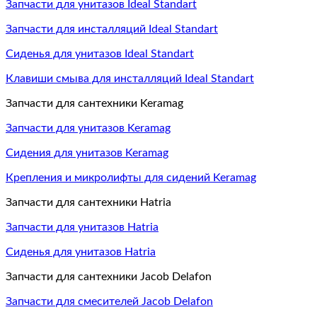
Запчасти для унитазов Ideal Standart
Запчасти для инсталляций Ideal Standart
Сиденья для унитазов Ideal Standart
Клавиши смыва для инсталляций Ideal Standart
Запчасти для сантехники Keramag
Запчасти для унитазов Keramag
Сидения для унитазов Keramag
Крепления и микролифты для сидений Keramag
Запчасти для сантехники Hatria
Запчасти для унитазов Hatria
Сиденья для унитазов Hatria
Запчасти для сантехники Jacob Delafon
Запчасти для смесителей Jacob Delafon