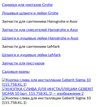
Сиденья для унитазов Grohe
Душевые шланги и лейки Grohe
Запчасти для сантехники Hansgrohe и Axor
Запчасти для смесителей Hansgrohe и Axor
Шланги и душевые лейки Hansgrohe и Axor
Запчасти для сантехники LeMark
Шланги и душевые лейки LeMark
Запчасти для писсуаров
Садовые краны