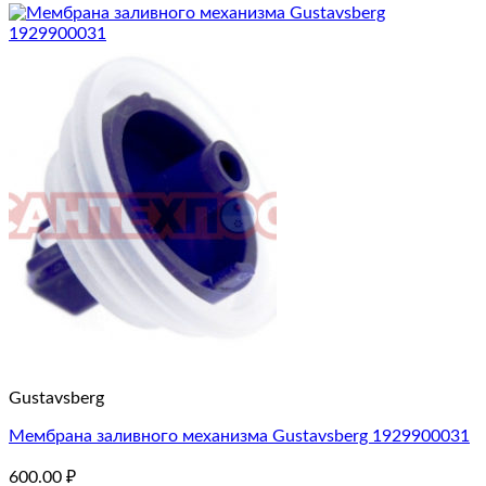
Gustavsberg
Мембрана заливного механизма Gustavsberg 1929900031
600.00
₽