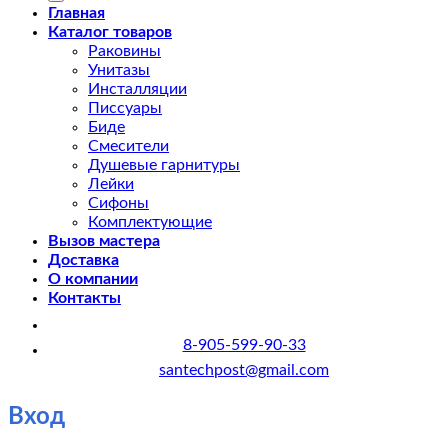
Главная
Каталог товаров
Раковины
Унитазы
Инсталляции
Писсуары
Биде
Смесители
Душевые гарнитуры
Лейки
Сифоны
Комплектующие
Вызов мастера
Доставка
О компании
Контакты
8-905-599-90-33
santechpost@gmail.com
Вход