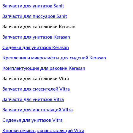
Запчасти для унитазов Sanit
Запчасти для писсуаров Sanit
Запчасти для сантехники Kerasan
Запчасти для унитазов Kerasan
Сиденья для унитазов Kerasan
Крепления и микролифты для сидений Kerasan
Комплектующие для раковин Kerasan
Запчасти для сантехники Vitra
Запчасти для смесителей Vitra
Запчасти для унитазов Vitra
Запчасти для инсталляций Vitra
Сиденья для унитазов Vitra
Кнопки смыва для инсталляций Vitra