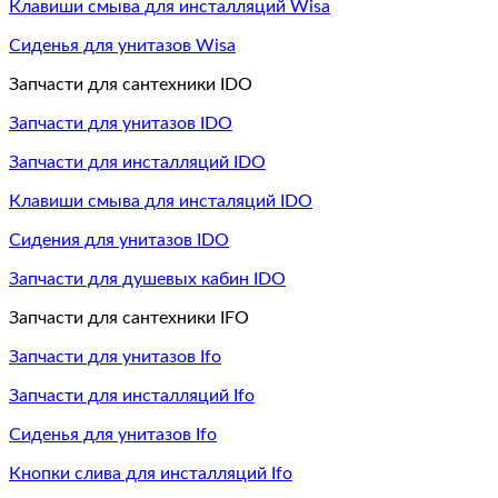
Клавиши смыва для инсталляций Wisa
Сиденья для унитазов Wisa
Запчасти для сантехники IDO
Запчасти для унитазов IDO
Запчасти для инсталляций IDO
Клавиши смыва для инсталяций IDO
Сидения для унитазов IDO
Запчасти для душевых кабин IDO
Запчасти для сантехники IFO
Запчасти для унитазов Ifo
Запчасти для инсталляций Ifo
Сиденья для унитазов Ifo
Кнопки слива для инсталляций Ifo