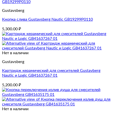
Gustavsberg
Кнопка слива Gustavsberg Nautic GB19299P0110
5,300.00
₽
Нет в наличии
Gustavsberg
Картридж керамический для смесителей Gustavberg
Nautic и Logic GB41637267 01
5,200.00
₽
Нет в наличии