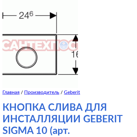
Главная
/
Производитель
/
Geberit
КНОПКА СЛИВА ДЛЯ
ИНСТАЛЛЯЦИИ GEBERIT
SIGMA 10 (арт.