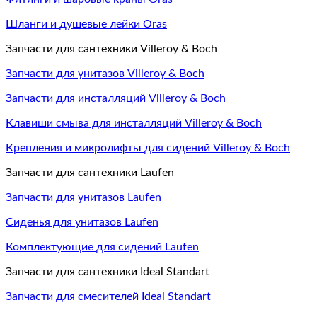
Шланги и душевые лейки Oras
Запчасти для сантехники Villeroy & Boch
Запчасти для унитазов Villeroy & Boch
Запчасти для инсталляций Villeroy & Boch
Клавиши смыва для инсталляций Villeroy & Boch
Крепления и микролифты для сидений Villeroy & Boch
Запчасти для сантехники Laufen
Запчасти для унитазов Laufen
Сиденья для унитазов Laufen
Комплектующие для сидений Laufen
Запчасти для сантехники Ideal Standart
Запчасти для смесителей Ideal Standart