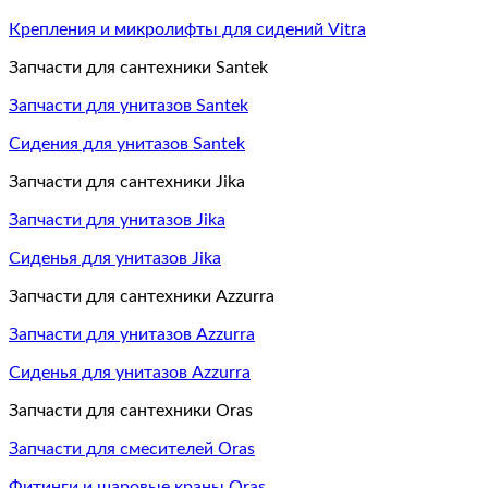
Крепления и микролифты для сидений Vitra
Запчасти для сантехники Santek
Запчасти для унитазов Santek
Сидения для унитазов Santek
Запчасти для сантехники Jika
Запчасти для унитазов Jika
Сиденья для унитазов Jika
Запчасти для сантехники Azzurra
Запчасти для унитазов Azzurra
Сиденья для унитазов Azzurra
Запчасти для сантехники Oras
Запчасти для смесителей Oras
Фитинги и шаровые краны Oras