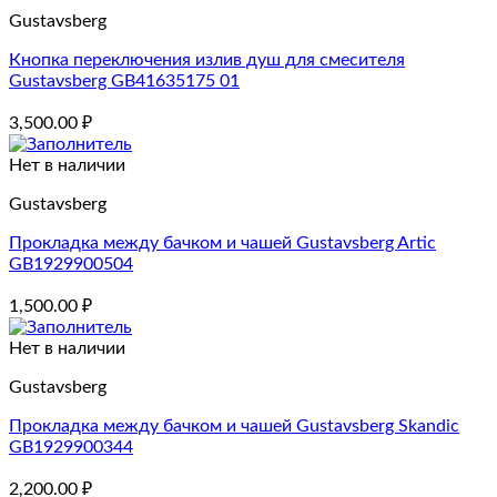
Gustavsberg
Кнопка переключения излив душ для смесителя
Gustavsberg GB41635175 01
3,500.00
₽
Нет в наличии
Gustavsberg
Прокладка между бачком и чашей Gustavsberg Artic
GB1929900504
1,500.00
₽
Нет в наличии
Gustavsberg
Прокладка между бачком и чашей Gustavsberg Skandic
GB1929900344
2,200.00
₽