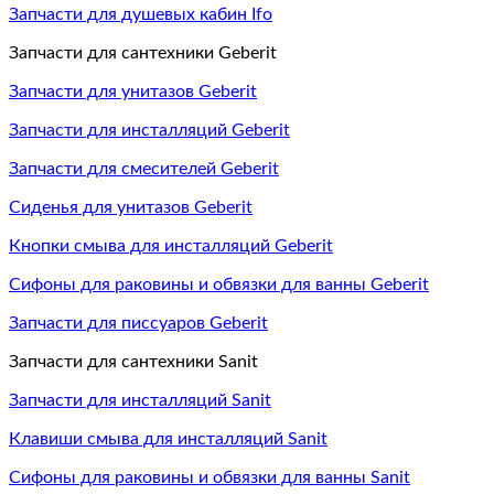
Запчасти для душевых кабин Ifo
Запчасти для сантехники Geberit
Запчасти для унитазов Geberit
Запчасти для инсталляций Geberit
Запчасти для смесителей Geberit
Сиденья для унитазов Geberit
Кнопки смыва для инсталляций Geberit
Сифоны для раковины и обвязки для ванны Geberit
Запчасти для писсуаров Geberit
Запчасти для сантехники Sanit
Запчасти для инсталляций Sanit
Клавиши смыва для инсталляций Sanit
Сифоны для раковины и обвязки для ванны Sanit