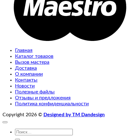
Главная
Каталог товаров
Вызов мастера
Доставка
О компании
Контакты
Новости
Полезные файлы
Отзывы и предложения
Политика конфиденциальности
Copyright 2026 ©
Designed by TM Dandesign
Искать: