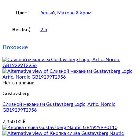
Цвет
белый
,
Матовый Хром
Вес (кг.)
2.5
Похожие
Нет в наличии
Gustavsberg
Сливной механизм Gustavsberg Logic, Artic, Nordic
GB19299T2956
7,350.00
₽