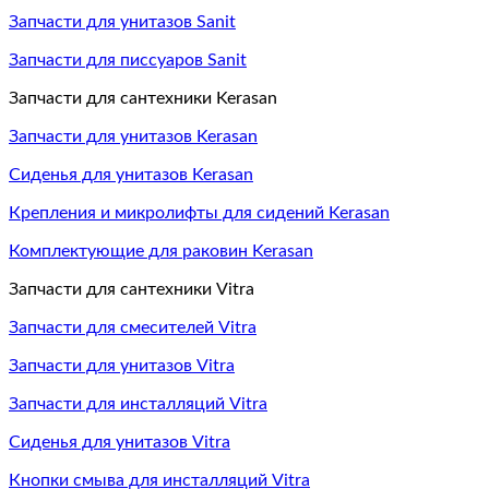
Запчасти для унитазов Sanit
Запчасти для писсуаров Sanit
Запчасти для сантехники Kerasan
Запчасти для унитазов Kerasan
Сиденья для унитазов Kerasan
Крепления и микролифты для сидений Kerasan
Комплектующие для раковин Kerasan
Запчасти для сантехники Vitra
Запчасти для смесителей Vitra
Запчасти для унитазов Vitra
Запчасти для инсталляций Vitra
Сиденья для унитазов Vitra
Кнопки смыва для инсталляций Vitra