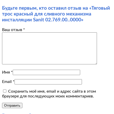
Будьте первым, кто оставил отзыв на «Тяговый
трос красный для сливного механизма
инсталляции Sanit 02.769.00..0000»
Ваш отзыв
*
Имя
*
Email
*
Сохранить моё имя, email и адрес сайта в этом
браузере для последующих моих комментариев.