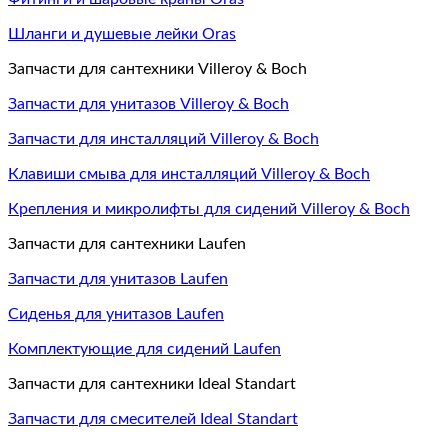
Шланги и душевые лейки Oras
Запчасти для сантехники Villeroy & Boch
Запчасти для унитазов Villeroy & Boch
Запчасти для инсталляций Villeroy & Boch
Клавиши смыва для инсталляций Villeroy & Boch
Крепления и микролифты для сидений Villeroy & Boch
Запчасти для сантехники Laufen
Запчасти для унитазов Laufen
Сиденья для унитазов Laufen
Комплектующие для сидений Laufen
Запчасти для сантехники Ideal Standart
Запчасти для смесителей Ideal Standart