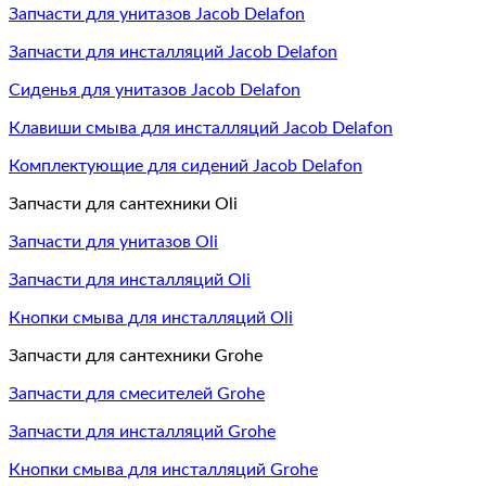
Запчасти для унитазов Jacob Delafon
Запчасти для инсталляций Jacob Delafon
Сиденья для унитазов Jacob Delafon
Клавиши смыва для инсталляций Jacob Delafon
Комплектующие для сидений Jacob Delafon
Запчасти для сантехники Oli
Запчасти для унитазов Oli
Запчасти для инсталляций Oli
Кнопки смыва для инсталляций Oli
Запчасти для сантехники Grohe
Запчасти для смесителей Grohe
Запчасти для инсталляций Grohe
Кнопки смыва для инсталляций Grohe