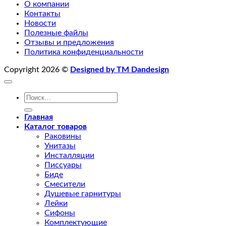
О компании
Контакты
Новости
Полезные файлы
Отзывы и предложения
Политика конфиденциальности
Copyright 2026 ©
Designed by TM Dandesign
Искать:
Главная
Каталог товаров
Раковины
Унитазы
Инсталляции
Писсуары
Биде
Смесители
Душевые гарнитуры
Лейки
Сифоны
Комплектующие