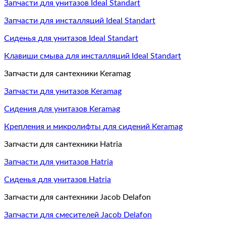
Запчасти для унитазов Ideal Standart
Запчасти для инсталляций Ideal Standart
Сиденья для унитазов Ideal Standart
Клавиши смыва для инсталляций Ideal Standart
Запчасти для сантехники Keramag
Запчасти для унитазов Keramag
Сидения для унитазов Keramag
Крепления и микролифты для сидений Keramag
Запчасти для сантехники Hatria
Запчасти для унитазов Hatria
Сиденья для унитазов Hatria
Запчасти для сантехники Jacob Delafon
Запчасти для смесителей Jacob Delafon