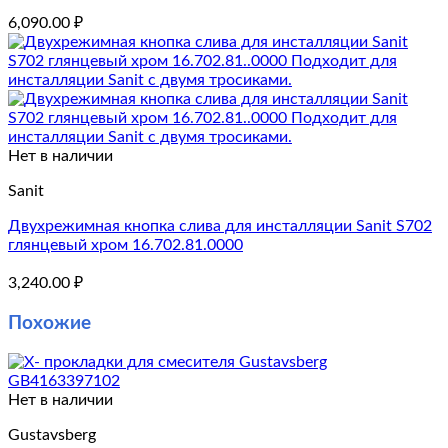
6,090.00
₽
Нет в наличии
Sanit
Двухрежимная кнопка слива для инсталляции Sanit S702
глянцевый хром 16.702.81.0000
3,240.00
₽
Похожие
Нет в наличии
Gustavsberg