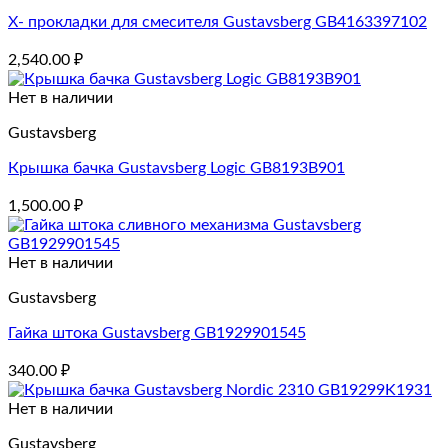
X- прокладки для смесителя Gustavsberg GB4163397102
2,540.00
₽
Нет в наличии
Gustavsberg
Крышка бачка Gustavsberg Logic GB8193B901
1,500.00
₽
Нет в наличии
Gustavsberg
Гайка штока Gustavsberg GB1929901545
340.00
₽
Нет в наличии
Gustavsberg