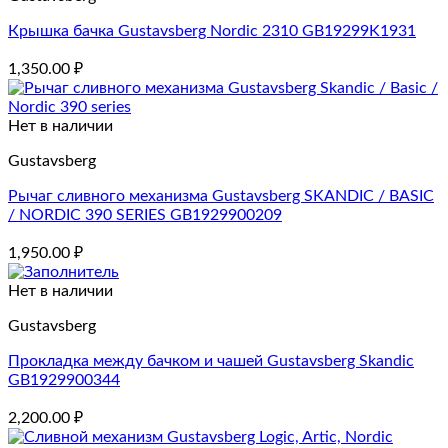
Крышка бачка Gustavsberg Nordic 2310 GB19299K1931
1,350.00
₽
Нет в наличии
Gustavsberg
Рычаг сливного механизма Gustavsberg SKANDIC / BASIC
/ NORDIC 390 SERIES GB1929900209
1,950.00
₽
Нет в наличии
Gustavsberg
Прокладка между бачком и чашей Gustavsberg Skandic
GB1929900344
2,200.00
₽