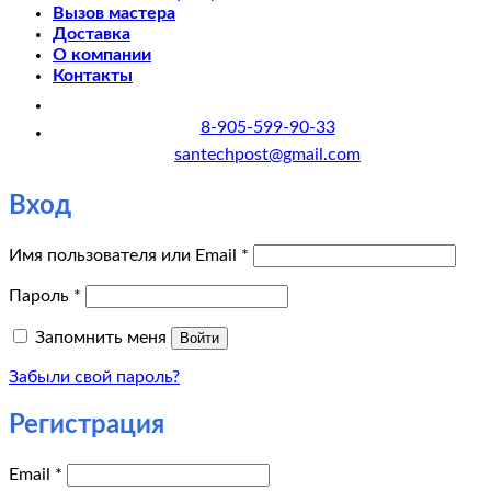
Вызов мастера
Доставка
О компании
Контакты
8-905-599-90-33
santechpost@gmail.com
Вход
Обязательно
Имя пользователя или Email
*
Обязательно
Пароль
*
Запомнить меня
Войти
Забыли свой пароль?
Регистрация
Обязательно
Email
*