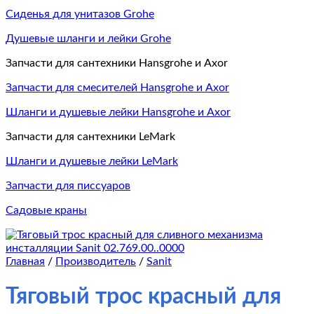
Сиденья для унитазов Grohe
Душевые шланги и лейки Grohe
Запчасти для сантехники Hansgrohe и Axor
Запчасти для смесителей Hansgrohe и Axor
Шланги и душевые лейки Hansgrohe и Axor
Запчасти для сантехники LeMark
Шланги и душевые лейки LeMark
Запчасти для писсуаров
Садовые краны
Главная
/
Производитель
/
Sanit
Тяговый трос красный для