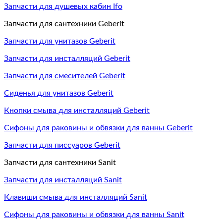
Запчасти для душевых кабин Ifo
Запчасти для сантехники Geberit
Запчасти для унитазов Geberit
Запчасти для инсталляций Geberit
Запчасти для смесителей Geberit
Сиденья для унитазов Geberit
Кнопки смыва для инсталляций Geberit
Сифоны для раковины и обвязки для ванны Geberit
Запчасти для писсуаров Geberit
Запчасти для сантехники Sanit
Запчасти для инсталляций Sanit
Клавиши смыва для инсталляций Sanit
Сифоны для раковины и обвязки для ванны Sanit