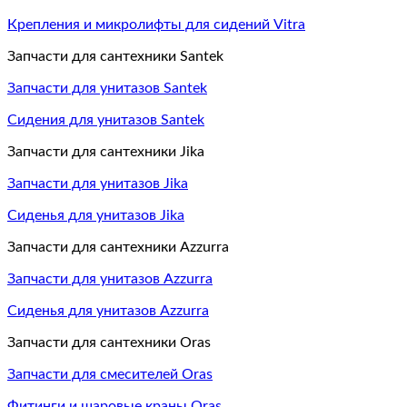
Крепления и микролифты для сидений Vitra
Запчасти для сантехники Santek
Запчасти для унитазов Santek
Сидения для унитазов Santek
Запчасти для сантехники Jika
Запчасти для унитазов Jika
Сиденья для унитазов Jika
Запчасти для сантехники Azzurra
Запчасти для унитазов Azzurra
Сиденья для унитазов Azzurra
Запчасти для сантехники Oras
Запчасти для смесителей Oras
Фитинги и шаровые краны Oras