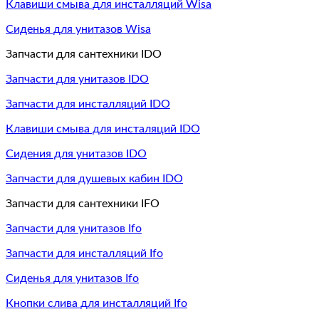
Клавиши смыва для инсталляций Wisa
Сиденья для унитазов Wisa
Запчасти для сантехники IDO
Запчасти для унитазов IDO
Запчасти для инсталляций IDO
Клавиши смыва для инсталяций IDO
Сидения для унитазов IDO
Запчасти для душевых кабин IDO
Запчасти для сантехники IFO
Запчасти для унитазов Ifo
Запчасти для инсталляций Ifo
Сиденья для унитазов Ifo
Кнопки слива для инсталляций Ifo