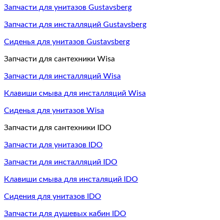
Запчасти для унитазов Gustavsberg
Запчасти для инсталляций Gustavsberg
Сиденья для унитазов Gustavsberg
Запчасти для сантехники Wisa
Запчасти для инсталляций Wisa
Клавиши смыва для инсталляций Wisa
Сиденья для унитазов Wisa
Запчасти для сантехники IDO
Запчасти для унитазов IDO
Запчасти для инсталляций IDO
Клавиши смыва для инсталяций IDO
Сидения для унитазов IDO
Запчасти для душевых кабин IDO