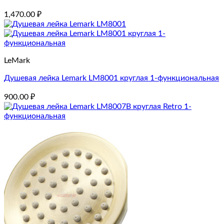
1,470.00
₽
LeMark
Душевая лейка Lemark LM8001 круглая 1-функциональная
900.00
₽