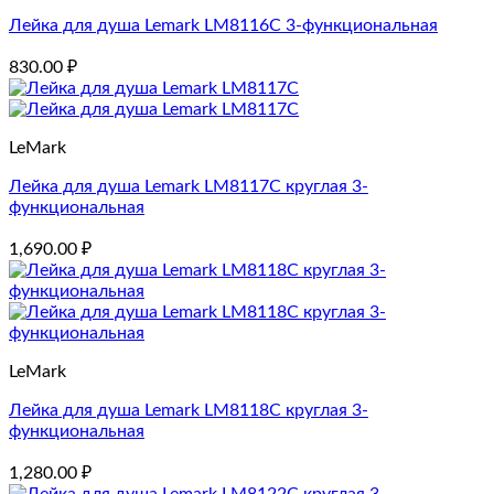
Лейка для душа Lemark LM8116C 3-функциональная
830.00
₽
LeMark
Лейка для душа Lemark LM8117C круглая 3-
функциональная
1,690.00
₽
LeMark
Лейка для душа Lemark LM8118C круглая 3-
функциональная
1,280.00
₽