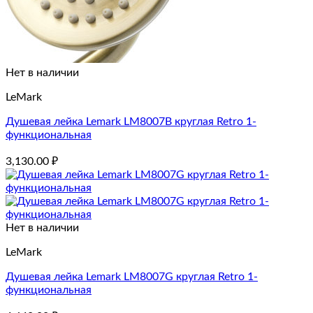
Нет в наличии
LeMark
Душевая лейка Lemark LM8007B круглая Retro 1-
функциональная
3,130.00
₽
Нет в наличии
LeMark
Душевая лейка Lemark LM8007G круглая Retro 1-
функциональная