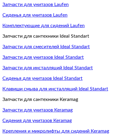
Запчасти для унитазов Laufen
Сиденья для унитазов Laufen
Комплектующие для сидений Laufen
Запчасти для сантехники Ideal Standart
Запчасти для смесителей Ideal Standart
Запчасти для унитазов Ideal Standart
Запчасти для инсталляций Ideal Standart
Сиденья для унитазов Ideal Standart
Клавиши смыва для инсталляций Ideal Standart
Запчасти для сантехники Keramag
Запчасти для унитазов Keramag
Сидения для унитазов Keramag
Крепления и микролифты для сидений Keramag