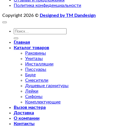
Отзывы и предложения
Политика конфиденциальности
Copyright 2026 ©
Designed by TM Dandesign
Искать:
Главная
Каталог товаров
Раковины
Унитазы
Инсталляции
Писсуары
Биде
Смесители
Душевые гарнитуры
Лейки
Сифоны
Комплектующие
Вызов мастера
Доставка
О компании
Контакты