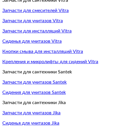
Запчасти для сантехники Vitra
Запчасти для смесителей Vitra
Запчасти для унитазов Vitra
Запчасти для инсталляций Vitra
Сиденья для унитазов Vitra
Кнопки смыва для инсталляций Vitra
Крепления и микролифты для сидений Vitra
Запчасти для сантехники Santek
Запчасти для унитазов Santek
Сидения для унитазов Santek
Запчасти для сантехники Jika
Запчасти для унитазов Jika
Сиденья для унитазов Jika