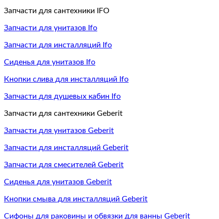
Запчасти для сантехники IFO
Запчасти для унитазов Ifo
Запчасти для инсталляций Ifo
Сиденья для унитазов Ifo
Кнопки слива для инсталляций Ifo
Запчасти для душевых кабин Ifo
Запчасти для сантехники Geberit
Запчасти для унитазов Geberit
Запчасти для инсталляций Geberit
Запчасти для смесителей Geberit
Сиденья для унитазов Geberit
Кнопки смыва для инсталляций Geberit
Сифоны для раковины и обвязки для ванны Geberit