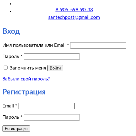
8-905-599-90-33
santechpost@gmail.com
Вход
Обязательно
Имя пользователя или Email
*
Обязательно
Пароль
*
Запомнить меня
Войти
Забыли свой пароль?
Регистрация
Обязательно
Email
*
Обязательно
Пароль
*
Регистрация