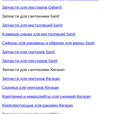
Запчасти для писсуаров Geberit
Запчасти для сантехники Sanit
Запчасти для инсталляций Sanit
Клавиши смыва для инсталляций Sanit
Сифоны для раковины и обвязки для ванны Sanit
Запчасти для унитазов Sanit
Запчасти для писсуаров Sanit
Запчасти для сантехники Kerasan
Запчасти для унитазов Kerasan
Сиденья для унитазов Kerasan
Крепления и микролифты для сидений Kerasan
Комплектующие для раковин Kerasan