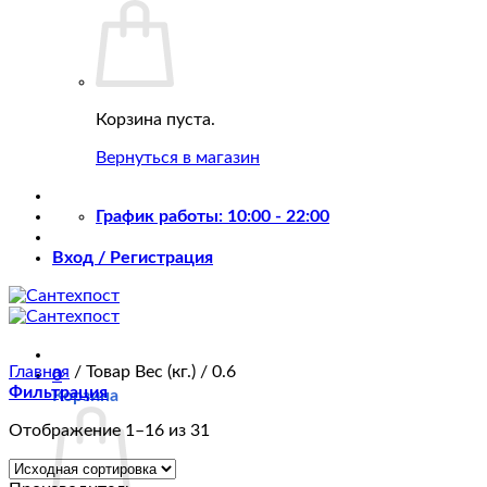
Корзина пуста.
Вернуться в магазин
График работы: 10:00 - 22:00
Вход / Регистрация
Главная
/
Товар Вес (кг.)
/
0.6
0
Фильтрация
Корзина
Отображение 1–16 из 31