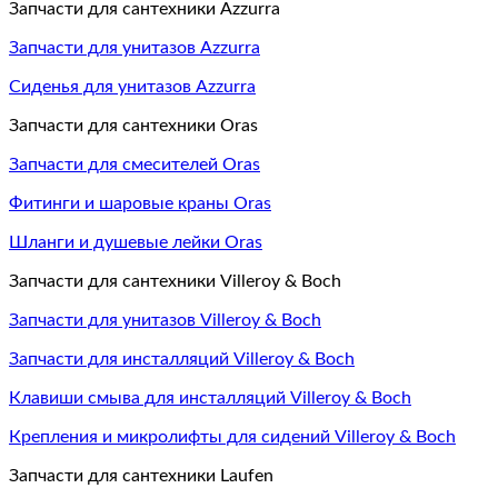
Запчасти для сантехники Azzurra
Запчасти для унитазов Azzurra
Сиденья для унитазов Azzurra
Запчасти для сантехники Oras
Запчасти для смесителей Oras
Фитинги и шаровые краны Oras
Шланги и душевые лейки Oras
Запчасти для сантехники Villeroy & Boch
Запчасти для унитазов Villeroy & Boch
Запчасти для инсталляций Villeroy & Boch
Клавиши смыва для инсталляций Villeroy & Boch
Крепления и микролифты для сидений Villeroy & Boch
Запчасти для сантехники Laufen