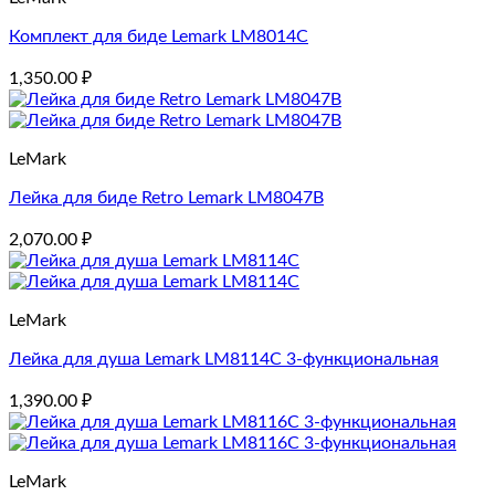
Комплект для биде Lemark LM8014C
1,350.00
₽
LeMark
Лейка для биде Retro Lemark LM8047B
2,070.00
₽
LeMark
Лейка для душа Lemark LM8114C 3-функциональная
1,390.00
₽
LeMark