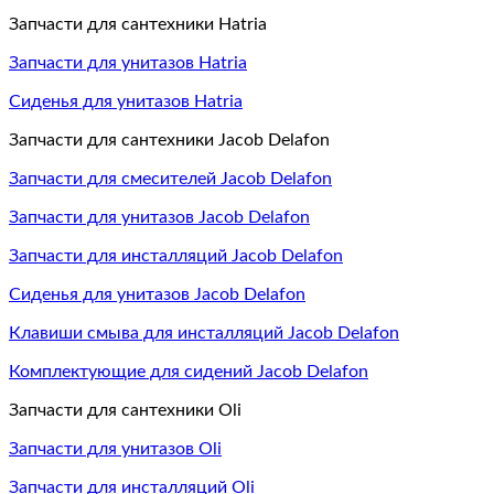
Запчасти для сантехники Hatria
Запчасти для унитазов Hatria
Сиденья для унитазов Hatria
Запчасти для сантехники Jacob Delafon
Запчасти для смесителей Jacob Delafon
Запчасти для унитазов Jacob Delafon
Запчасти для инсталляций Jacob Delafon
Сиденья для унитазов Jacob Delafon
Клавиши смыва для инсталляций Jacob Delafon
Комплектующие для сидений Jacob Delafon
Запчасти для сантехники Oli
Запчасти для унитазов Oli
Запчасти для инсталляций Oli