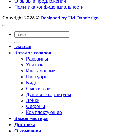
Отзывы и предложения
Политика конфиденциальности
Copyright 2026 ©
Designed by TM Dandesign
Искать:
Главная
Каталог товаров
Раковины
Унитазы
Инсталляции
Писсуары
Биде
Смесители
Душевые гарнитуры
Лейки
Сифоны
Комплектующие
Вызов мастера
Доставка
О компании