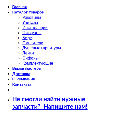
Skip
Главная
to
Каталог товаров
content
Раковины
Унитазы
Инсталляции
Писсуары
Биде
Смесители
Душевые гарнитуры
Лейки
Сифоны
Комплектующие
Вызов мастера
Доставка
О компании
Контакты
Не смогли найти нужные
запчасти?
Напишите нам!