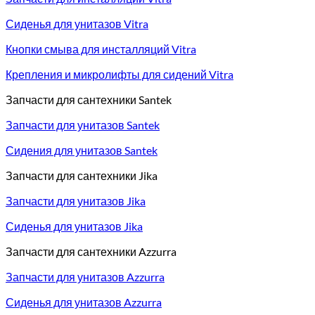
Сиденья для унитазов Vitra
Кнопки смыва для инсталляций Vitra
Крепления и микролифты для сидений Vitra
Запчасти для сантехники Santek
Запчасти для унитазов Santek
Сидения для унитазов Santek
Запчасти для сантехники Jika
Запчасти для унитазов Jika
Сиденья для унитазов Jika
Запчасти для сантехники Azzurra
Запчасти для унитазов Azzurra
Сиденья для унитазов Azzurra