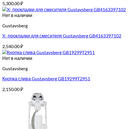
5,300.00
₽
Нет в наличии
Gustavsberg
X- прокладки для смесителя Gustavsberg GB4163397102
2,540.00
₽
Нет в наличии
Gustavsberg
Кнопка слива Gustavsberg GB19299T2951
2,150.00
₽