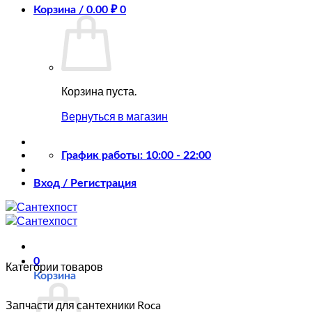
Корзина /
0.00
₽
0
Корзина пуста.
Вернуться в магазин
График работы: 10:00 - 22:00
Вход / Регистрация
0
Категории товаров
Корзина
Запчасти для сантехники Roca