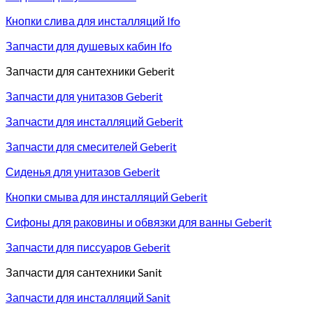
Кнопки слива для инсталляций Ifo
Запчасти для душевых кабин Ifo
Запчасти для сантехники Geberit
Запчасти для унитазов Geberit
Запчасти для инсталляций Geberit
Запчасти для смесителей Geberit
Сиденья для унитазов Geberit
Кнопки смыва для инсталляций Geberit
Сифоны для раковины и обвязки для ванны Geberit
Запчасти для писсуаров Geberit
Запчасти для сантехники Sanit
Запчасти для инсталляций Sanit