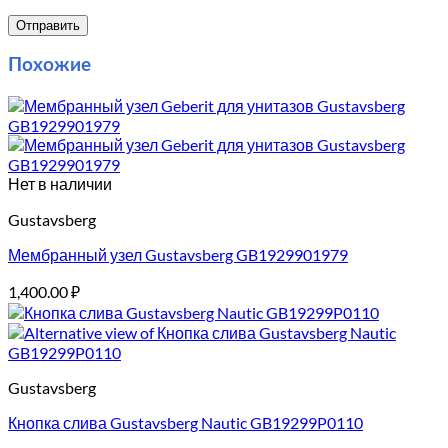
Похожие
Нет в наличии
Gustavsberg
Мембранный узел Gustavsberg GB1929901979
1,400.00
₽
Gustavsberg
Кнопка слива Gustavsberg Nautic GB19299P0110