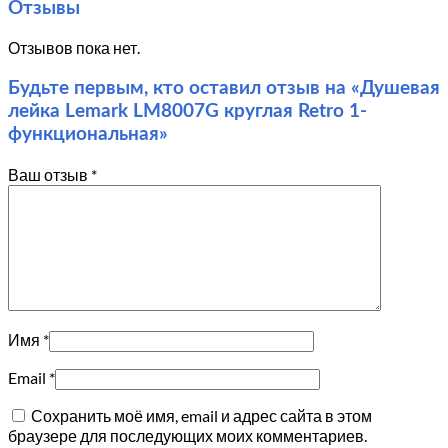
Отзывы
Отзывов пока нет.
Будьте первым, кто оставил отзыв на «Душевая
лейка Lemark LM8007G круглая Retro 1-
функциональная»
Ваш отзыв
*
Имя
*
Email
*
Сохранить моё имя, email и адрес сайта в этом
браузере для последующих моих комментариев.