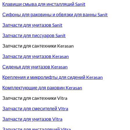
Клавиши смыва для инсталляций Sanit
Сифоны для раковины и обвязки для ванны Sanit
Запчасти для унитазов Sanit
Запчасти для писсуаров Sanit
Запчасти для сантехники Kerasan
Запчасти для унитазов Kerasan
Сиденья для унитазов Kerasan
Крепления и микролифты для сидений Kerasan
Комплектующие для раковин Kerasan
Запчасти для сантехники Vitra
Запчасти для смесителей Vitra
Запчасти для унитазов Vitra
Запчасти для инсталляций Vitra