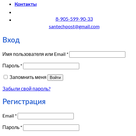
Контакты
8-905-599-90-33
santechpost@gmail.com
Вход
Обязательно
Имя пользователя или Email
*
Обязательно
Пароль
*
Запомнить меня
Войти
Забыли свой пароль?
Регистрация
Обязательно
Email
*
Обязательно
Пароль
*