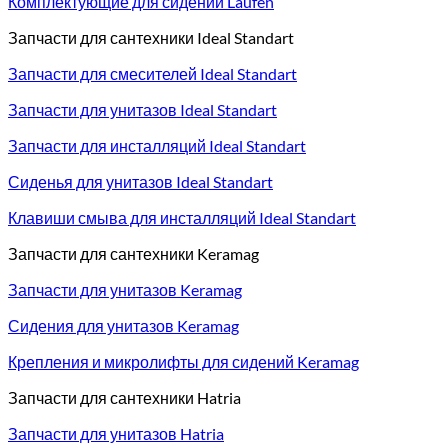
Комплектующие для сидений Laufen
Запчасти для сантехники Ideal Standart
Запчасти для смесителей Ideal Standart
Запчасти для унитазов Ideal Standart
Запчасти для инсталляций Ideal Standart
Сиденья для унитазов Ideal Standart
Клавиши смыва для инсталляций Ideal Standart
Запчасти для сантехники Keramag
Запчасти для унитазов Keramag
Сидения для унитазов Keramag
Крепления и микролифты для сидений Keramag
Запчасти для сантехники Hatria
Запчасти для унитазов Hatria