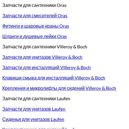
Запчасти для сантехники Oras
Запчасти для смесителей Oras
Фитинги и шаровые краны Oras
Шланги и душевые лейки Oras
Запчасти для сантехники Villeroy & Boch
Запчасти для унитазов Villeroy & Boch
Запчасти для инсталляций Villeroy & Boch
Клавиши смыва для инсталляций Villeroy & Boch
Крепления и микролифты для сидений Villeroy & Boch
Запчасти для сантехники Laufen
Запчасти для унитазов Laufen
Сиденья для унитазов Laufen