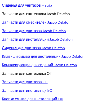
Сиденья для унитазов Hatria
Запчасти для сантехники Jacob Delafon
Запчасти для смесителей Jacob Delafon
Запчасти для унитазов Jacob Delafon
Запчасти для инсталляций Jacob Delafon
Сиденья для унитазов Jacob Delafon
Клавиши смыва для инсталляций Jacob Delafon
Комплектующие для сидений Jacob Delafon
Запчасти для сантехники Oli
Запчасти для унитазов Oli
Запчасти для инсталляций Oli
Кнопки смыва для инсталляций Oli