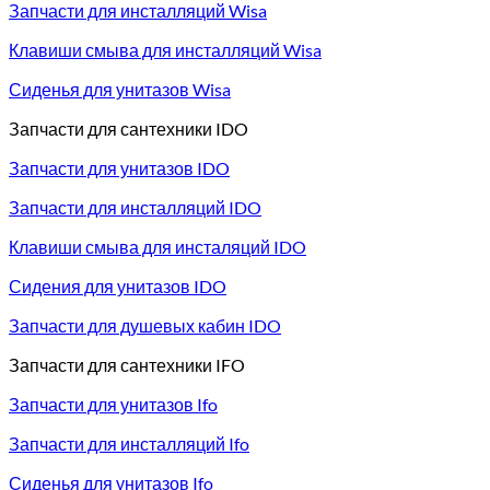
Запчасти для инсталляций Wisa
Клавиши смыва для инсталляций Wisa
Сиденья для унитазов Wisa
Запчасти для сантехники IDO
Запчасти для унитазов IDO
Запчасти для инсталляций IDO
Клавиши смыва для инсталяций IDO
Сидения для унитазов IDO
Запчасти для душевых кабин IDO
Запчасти для сантехники IFO
Запчасти для унитазов Ifo
Запчасти для инсталляций Ifo
Сиденья для унитазов Ifo