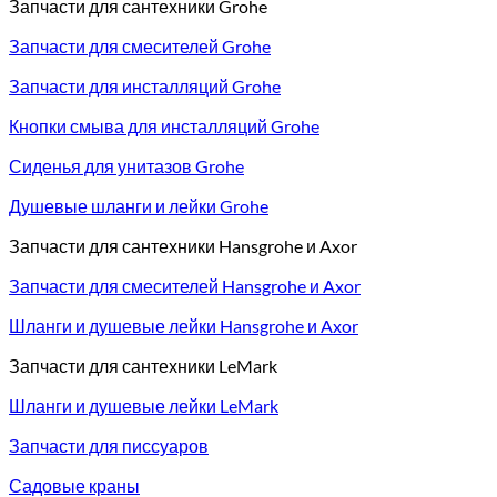
Запчасти для сантехники Grohe
Запчасти для смесителей Grohe
Запчасти для инсталляций Grohe
Кнопки смыва для инсталляций Grohe
Сиденья для унитазов Grohe
Душевые шланги и лейки Grohe
Запчасти для сантехники Hansgrohe и Axor
Запчасти для смесителей Hansgrohe и Axor
Шланги и душевые лейки Hansgrohe и Axor
Запчасти для сантехники LeMark
Шланги и душевые лейки LeMark
Запчасти для писсуаров
Садовые краны