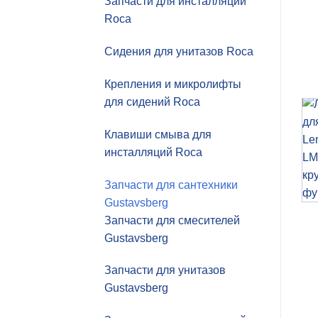
Запчасти для инсталляций
Roca
Сидения для унитазов Roca
Крепления и микролифты
для сидений Roca
Клавиши смыва для
инсталляций Roca
Запчасти для сантехники
Gustavsberg
Запчасти для смесителей
Gustavsberg
Запчасти для унитазов
Gustavsberg