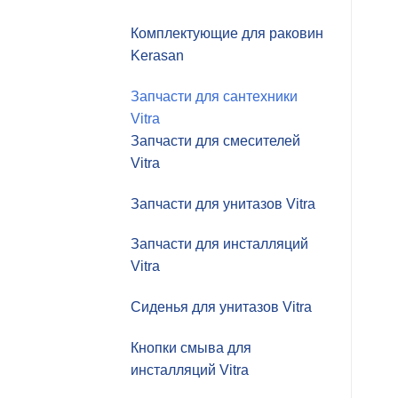
Комплектующие для раковин
Kerasan
Запчасти для сантехники
Vitra
Запчасти для смесителей
Vitra
Запчасти для унитазов Vitra
Запчасти для инсталляций
Vitra
Сиденья для унитазов Vitra
Кнопки смыва для
инсталляций Vitra