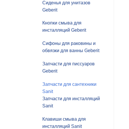
Сиденья для унитазов
Geberit
Кнопки смыва для
инсталляций Geberit
Сифоны для раковины и
обвязки для ванны Geberit
Запчасти для писсуаров
Geberit
Запчасти для сантехники
Sanit
Запчасти для инсталляций
Sanit
Клавиши смыва для
инсталляций Sanit