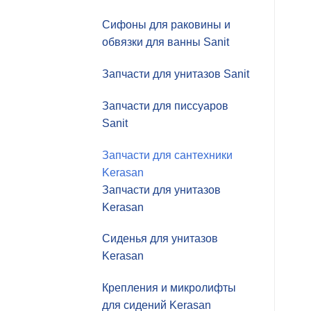
Сифоны для раковины и
обвязки для ванны Sanit
Запчасти для унитазов Sanit
Запчасти для писсуаров
Sanit
Запчасти для сантехники
Kerasan
Запчасти для унитазов
Kerasan
Сиденья для унитазов
Kerasan
Крепления и микролифты
для сидений Kerasan