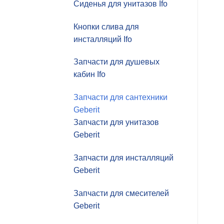
Сиденья для унитазов Ifo
Кнопки слива для
инсталляций Ifo
Запчасти для душевых
кабин Ifo
Запчасти для сантехники
Geberit
Запчасти для унитазов
Geberit
Запчасти для инсталляций
Geberit
Запчасти для смесителей
Geberit