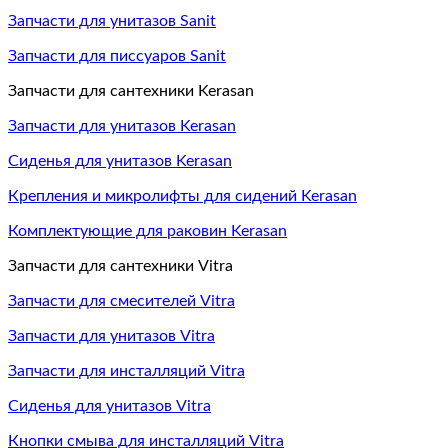
Запчасти для унитазов Sanit
Запчасти для писсуаров Sanit
Запчасти для сантехники Kerasan
Запчасти для унитазов Kerasan
Сиденья для унитазов Kerasan
Крепления и микролифты для сидений Kerasan
Комплектующие для раковин Kerasan
Запчасти для сантехники Vitra
Запчасти для смесителей Vitra
Запчасти для унитазов Vitra
Запчасти для инсталляций Vitra
Сиденья для унитазов Vitra
Кнопки смыва для инсталляций Vitra