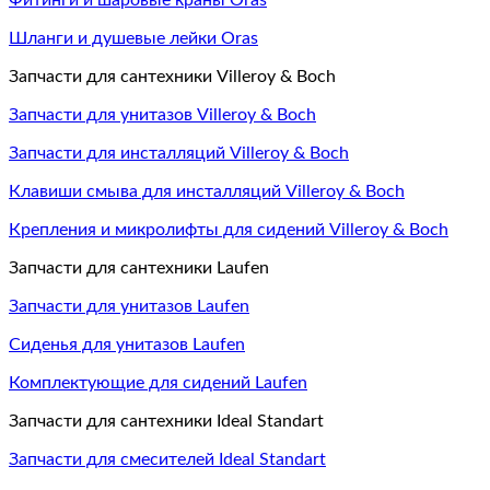
Фитинги и шаровые краны Oras
Шланги и душевые лейки Oras
Запчасти для сантехники Villeroy & Boch
Запчасти для унитазов Villeroy & Boch
Запчасти для инсталляций Villeroy & Boch
Клавиши смыва для инсталляций Villeroy & Boch
Крепления и микролифты для сидений Villeroy & Boch
Запчасти для сантехники Laufen
Запчасти для унитазов Laufen
Сиденья для унитазов Laufen
Комплектующие для сидений Laufen
Запчасти для сантехники Ideal Standart
Запчасти для смесителей Ideal Standart