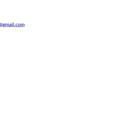
@gmail.com