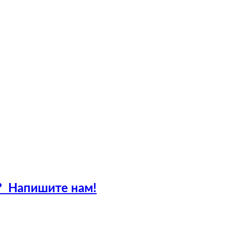
?
Напишите нам!