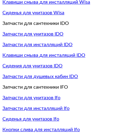
Клавиши смыва для инсталляций Wisa
Сиденья для унитазов Wisa
Запчасти для сантехники IDO
Запчасти для унитазов IDO
Запчасти для инсталляций IDO
Клавиши смыва для инсталяций IDO
Сидения для унитазов IDO
Запчасти для душевых кабин IDO
Запчасти для сантехники IFO
Запчасти для унитазов Ifo
Запчасти для инсталляций Ifo
Сиденья для унитазов Ifo
Кнопки слива для инсталляций Ifo