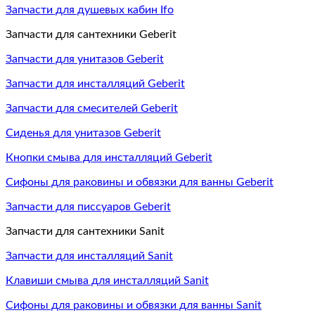
Запчасти для душевых кабин Ifo
Запчасти для сантехники Geberit
Запчасти для унитазов Geberit
Запчасти для инсталляций Geberit
Запчасти для смесителей Geberit
Сиденья для унитазов Geberit
Кнопки смыва для инсталляций Geberit
Сифоны для раковины и обвязки для ванны Geberit
Запчасти для писсуаров Geberit
Запчасти для сантехники Sanit
Запчасти для инсталляций Sanit
Клавиши смыва для инсталляций Sanit
Сифоны для раковины и обвязки для ванны Sanit