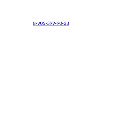
8-905-599-90-33