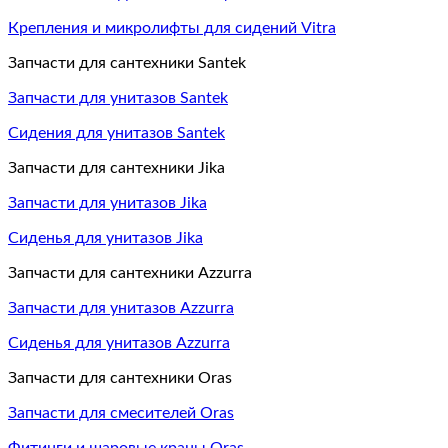
Крепления и микролифты для сидений Vitra
Запчасти для сантехники Santek
Запчасти для унитазов Santek
Сидения для унитазов Santek
Запчасти для сантехники Jika
Запчасти для унитазов Jika
Сиденья для унитазов Jika
Запчасти для сантехники Azzurra
Запчасти для унитазов Azzurra
Сиденья для унитазов Azzurra
Запчасти для сантехники Oras
Запчасти для смесителей Oras