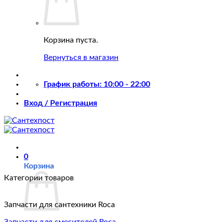
Корзина пуста.
Вернуться в магазин
График работы: 10:00 - 22:00
Вход / Регистрация
0
Корзина
Категории товаров
Запчасти для сантехники Roca