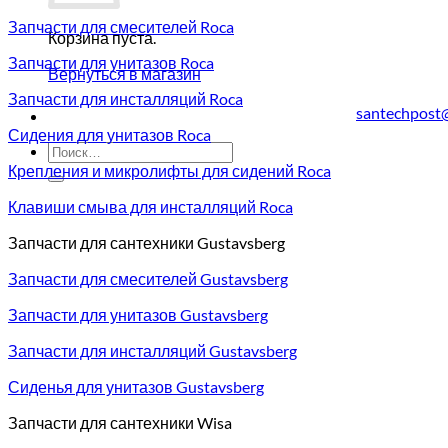
Запчасти для смесителей Roca
Корзина пуста.
Запчасти для унитазов Roca
Вернуться в магазин
Запчасти для инсталляций Roca
santechpost
Сидения для унитазов Roca
Искать:
Крепления и микролифты для сидений Roca
Клавиши смыва для инсталляций Roca
Запчасти для сантехники Gustavsberg
Запчасти для смесителей Gustavsberg
Запчасти для унитазов Gustavsberg
Запчасти для инсталляций Gustavsberg
Сиденья для унитазов Gustavsberg
Запчасти для сантехники Wisa