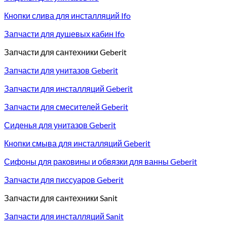
Кнопки слива для инсталляций Ifo
Запчасти для душевых кабин Ifo
Запчасти для сантехники Geberit
Запчасти для унитазов Geberit
Запчасти для инсталляций Geberit
Запчасти для смесителей Geberit
Сиденья для унитазов Geberit
Кнопки смыва для инсталляций Geberit
Сифоны для раковины и обвязки для ванны Geberit
Запчасти для писсуаров Geberit
Запчасти для сантехники Sanit
Запчасти для инсталляций Sanit