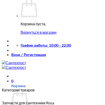
Корзина пуста.
Вернуться в магазин
График работы: 10:00 - 22:00
Вход / Регистрация
0
Корзина
Категории товаров
Запчасти для сантехники Roca