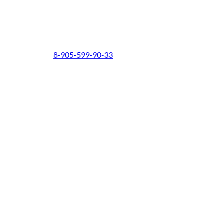
8-905-599-90-33