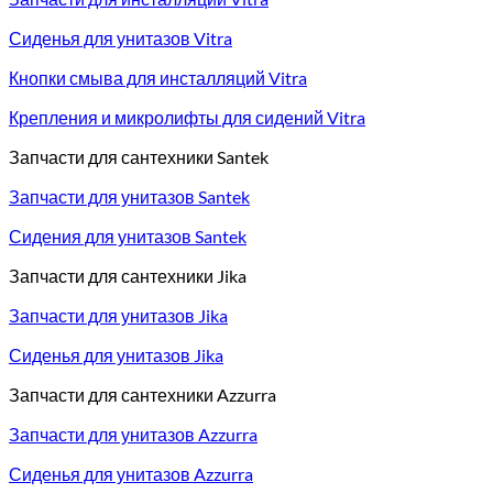
Сиденья для унитазов Vitra
Кнопки смыва для инсталляций Vitra
Крепления и микролифты для сидений Vitra
Запчасти для сантехники Santek
Запчасти для унитазов Santek
Сидения для унитазов Santek
Запчасти для сантехники Jika
Запчасти для унитазов Jika
Сиденья для унитазов Jika
Запчасти для сантехники Azzurra
Запчасти для унитазов Azzurra
Сиденья для унитазов Azzurra