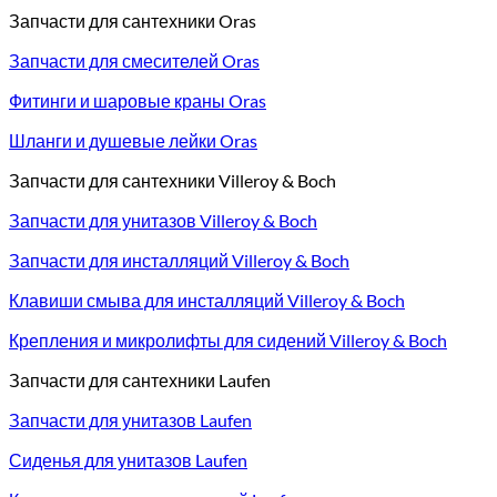
Запчасти для сантехники Oras
Запчасти для смесителей Oras
Фитинги и шаровые краны Oras
Шланги и душевые лейки Oras
Запчасти для сантехники Villeroy & Boch
Запчасти для унитазов Villeroy & Boch
Запчасти для инсталляций Villeroy & Boch
Клавиши смыва для инсталляций Villeroy & Boch
Крепления и микролифты для сидений Villeroy & Boch
Запчасти для сантехники Laufen
Запчасти для унитазов Laufen
Сиденья для унитазов Laufen