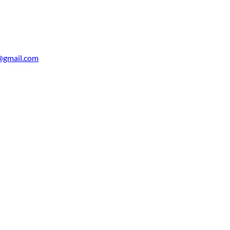
@gmail.com