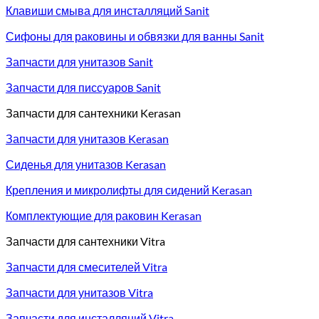
Клавиши смыва для инсталляций Sanit
Сифоны для раковины и обвязки для ванны Sanit
Запчасти для унитазов Sanit
Запчасти для писсуаров Sanit
Запчасти для сантехники Kerasan
Запчасти для унитазов Kerasan
Сиденья для унитазов Kerasan
Крепления и микролифты для сидений Kerasan
Комплектующие для раковин Kerasan
Запчасти для сантехники Vitra
Запчасти для смесителей Vitra
Запчасти для унитазов Vitra
Запчасти для инсталляций Vitra