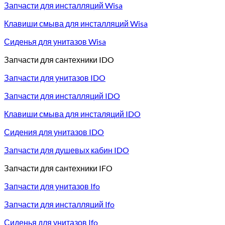
Запчасти для инсталляций Wisa
Клавиши смыва для инсталляций Wisa
Сиденья для унитазов Wisa
Запчасти для сантехники IDO
Запчасти для унитазов IDO
Запчасти для инсталляций IDO
Клавиши смыва для инсталяций IDO
Сидения для унитазов IDO
Запчасти для душевых кабин IDO
Запчасти для сантехники IFO
Запчасти для унитазов Ifo
Запчасти для инсталляций Ifo
Сиденья для унитазов Ifo