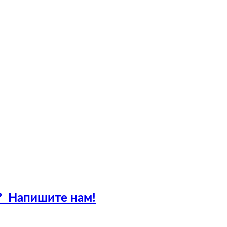
?
Напишите нам!